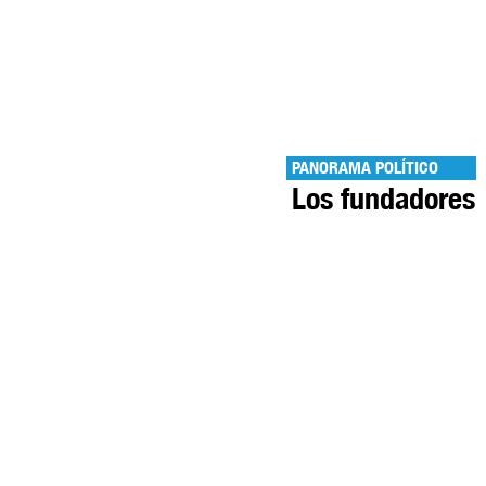
PANORAMA POLÍTICO
Los fundadores