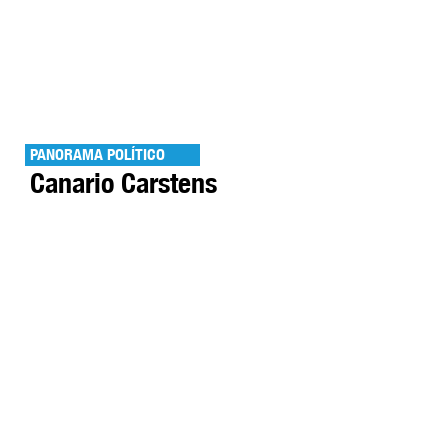
PANORAMA POLÍTICO
Canario Carstens