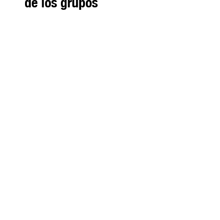
de los grupos