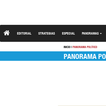
EDITORIAL
STRATEGIAS
ESPECIAL
PANORAMAS
INICIO
|
PANORAMA POLÍTICO
PANORAMA PO