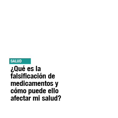
SALUD
¿Qué es la
falsificación de
medicamentos y
cómo puede ello
afectar mi salud?