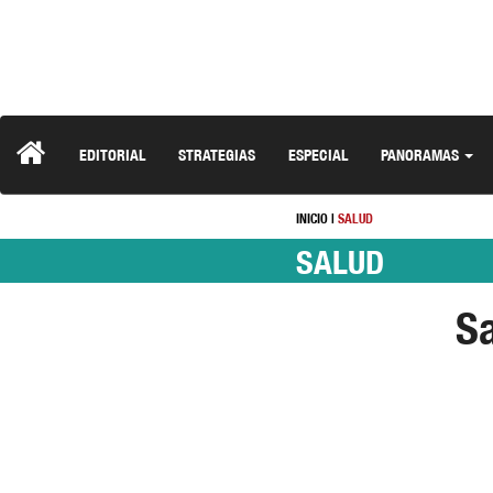
EDITORIAL
STRATEGIAS
ESPECIAL
PANORAMAS
INICIO
|
SALUD
SALUD
S