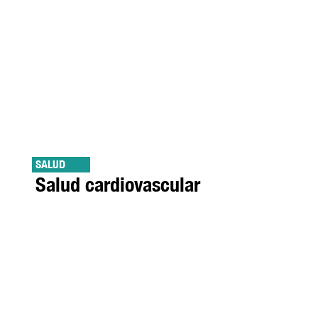
SALUD
Salud cardiovascular