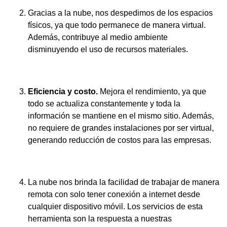
Gracias a la nube, nos despedimos de los espacios
físicos, ya que todo permanece de manera virtual.
Además, contribuye al medio ambiente
disminuyendo el uso de recursos materiales.
Eficiencia y costo.
Mejora el rendimiento, ya que
todo se actualiza constantemente y toda la
información se mantiene en el mismo sitio. Además,
no requiere de grandes instalaciones por ser virtual,
generando reducción de costos para las empresas.
La nube nos brinda la facilidad de trabajar de manera
remota con solo tener conexión a internet desde
cualquier dispositivo móvil. Los servicios de esta
herramienta son la respuesta a nuestras