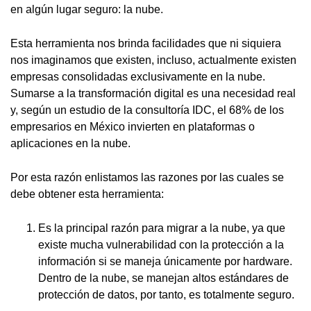
en algún lugar seguro: la nube.
Esta herramienta nos brinda facilidades que ni siquiera
nos imaginamos que existen, incluso, actualmente existen
empresas consolidadas exclusivamente en la nube.
Sumarse a la transformación digital es una necesidad real
y, según un estudio de la consultoría IDC, el 68% de los
empresarios en México invierten en plataformas o
aplicaciones en la nube.
Por esta razón enlistamos las razones por las cuales se
debe obtener esta herramienta:
Es la principal razón para migrar a la nube, ya que
existe mucha vulnerabilidad con la protección a la
información si se maneja únicamente por hardware.
Dentro de la nube, se manejan altos estándares de
protección de datos, por tanto, es totalmente seguro.