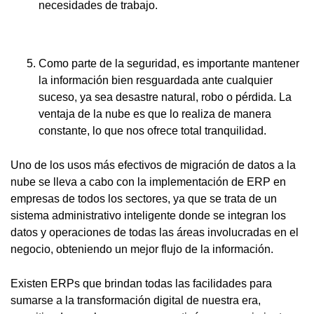
necesidades de trabajo.
Como parte de la seguridad, es importante mantener
la información bien resguardada ante cualquier
suceso, ya sea desastre natural, robo o pérdida. La
ventaja de la nube es que lo realiza de manera
constante, lo que nos ofrece total tranquilidad.
Uno de los usos más efectivos de migración de datos a la
nube se lleva a cabo con la implementación de ERP en
empresas de todos los sectores, ya que se trata de un
sistema administrativo inteligente donde se integran los
datos y operaciones de todas las áreas involucradas en el
negocio, obteniendo un mejor flujo de la información.
Existen ERPs que brindan todas las facilidades para
sumarse a la transformación digital de nuestra era,