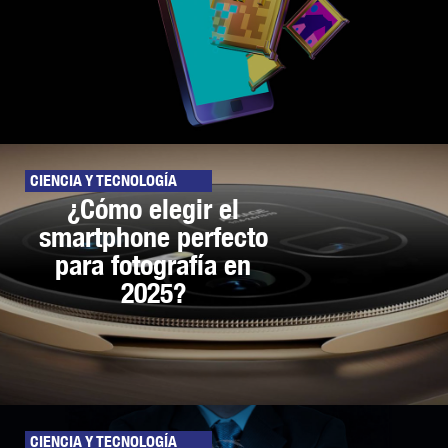
CIENCIA Y TECNOLOGÍA
¿Cómo elegir el
smartphone perfecto
para fotografía en
2025?
CIENCIA Y TECNOLOGÍA