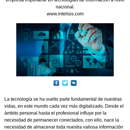
nacional.
www.intelisis.com
La tecnología se ha vuelto parte fundamental de nuestras
vidas, en este mundo cada vez más digitalizado. Desde el
ámbito personal hasta el profesional influye por la
necesidad de permanecer conectados, con ello, nace la
necesidad de almacenar toda nuestra valiosa información