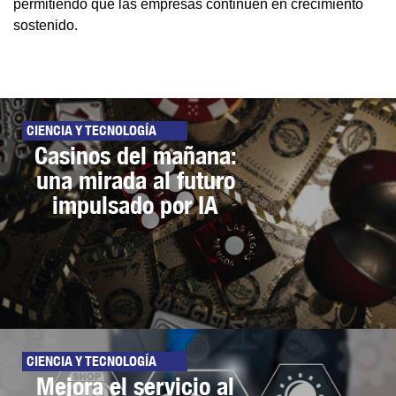
permitiendo que las empresas continúen en crecimiento
sostenido.
CIENCIA Y TECNOLOGÍA
Casinos del mañana:
una mirada al futuro
impulsado por IA
CIENCIA Y TECNOLOGÍA
Mejora el servicio al