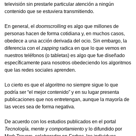
televisión sin prestarle particular atención a ningún
contenido que se estuviera transmitiendo.
En general, el
doomscrolling
es algo que millones de
personas hacen de forma cotidiana y, en muchos casos,
obedece a una acción derivada del ocio. Sin embargo, la
diferencia con el
zapping
radica en que lo que vemos en
nuestros teléfonos (o tabletas) es algo que fue diseñado
específicamente para nosotros obedeciendo los algoritmos
que las redes sociales aprenden.
Lo cierto es que el algoritmo no siempre sigue lo que
podría ser “el mejor contenido” y en su lugar presenta
publicaciones que nos entretengan, aunque la mayoría de
las veces sea de forma negativa.
De acuerdo con los estudios publicados en el portal
Tecnología, mente y comportamiento
y lo difundido por