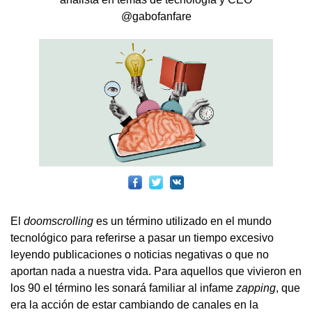
@gabofanfare
El
doomscrolling
es un término utilizado en el mundo
tecnológico para referirse a pasar un tiempo excesivo
leyendo publicaciones o noticias negativas o que no
aportan nada a nuestra vida. Para aquellos que vivieron en
los 90 el término les sonará familiar al infame
zapping
, que
era la acción de estar cambiando de canales en la