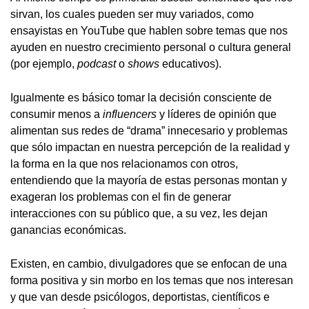
sirvan, los cuales pueden ser muy variados, como
ensayistas en YouTube que hablen sobre temas que nos
ayuden en nuestro crecimiento personal o cultura general
(por ejemplo,
podcast
o
shows
educativos).
Igualmente es básico tomar la decisión consciente de
consumir menos a
influencers
y líderes de opinión que
alimentan sus redes de “drama” innecesario y problemas
que sólo impactan en nuestra percepción de la realidad y
la forma en la que nos relacionamos con otros,
entendiendo que la mayoría de estas personas montan y
exageran los problemas con el fin de generar
interacciones con su público que, a su vez, les dejan
ganancias económicas.
Existen, en cambio, divulgadores que se enfocan de una
forma positiva y sin morbo en los temas que nos interesan
y que van desde psicólogos, deportistas, científicos e