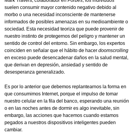
Mark Travers, colaborador en
Forbes
, los individuos
suelen consumir mayor contenido negativo debido al
morbo o una necesidad inconsciente de mantenerse
informados de posibles amenazas en su medioambiente o
sociedad. Esta necesidad teoriza que puede provenir de
nuestro instinto de protegernos del peligro y mantener un
sentido de control del entorno. Sin embargo, los expertos
coinciden en señalar que el hábito de hacer
doomscrolling
en exceso puede desencadenar daños en la salud mental,
que derivan en depresión, ansiedad y sentido de
desesperanza generalizado.
Es por lo anterior que debemos replantearnos la forma en
que consumimos Internet, porque el impulso de tomar
nuestro celular en la fila del banco, esperando una reunión
o en las noches antes de dormir es algo inevitable, sin
embargo, las acciones que hacemos cuando estamos
pegados a nuestros dispositivos inteligentes pueden
cambiar.