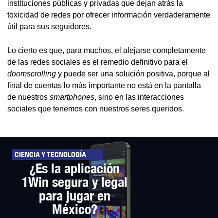
instituciones públicas y privadas que dejan atrás la
toxicidad de redes por ofrecer información verdaderamente
útil para sus seguidores.
Lo cierto es que, para muchos, el alejarse completamente
de las redes sociales es el remedio definitivo para el
doomscrolling
y puede ser una solución positiva, porque al
final de cuentas lo más importante no está en la pantalla
de nuestros
smartphones
, sino en las interacciones
sociales que tenemos con nuestros seres queridos.
CIENCIA Y TECNOLOGÍA
¿Es la aplicación
1Win segura y legal
para jugar en
México?