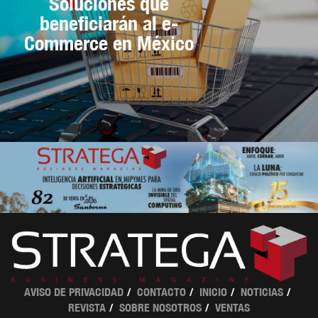
Soluciones que
beneficiarán al e-
Commerce en México
AVISO DE PRIVACIDAD
CONTACTO
INICIO
NOTICIAS
REVISTA
SOBRE NOSOTROS
VENTAS