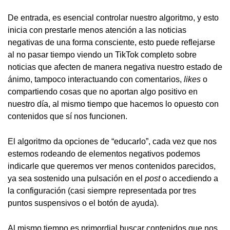
De entrada, es esencial controlar nuestro algoritmo, y esto
inicia con prestarle menos atención a las noticias
negativas de una forma consciente, esto puede reflejarse
al no pasar tiempo viendo un TikTok completo sobre
noticias que afecten de manera negativa nuestro estado de
ánimo, tampoco interactuando con comentarios,
likes
o
compartiendo cosas que no aportan algo positivo en
nuestro día, al mismo tiempo que hacemos lo opuesto con
contenidos que sí nos funcionen.
El algoritmo da opciones de “educarlo”, cada vez que nos
estemos rodeando de elementos negativos podemos
indicarle que queremos ver menos contenidos parecidos,
ya sea sostenido una pulsación en el
post
o accediendo a
la configuración (casi siempre representada por tres
puntos suspensivos o el botón de ayuda).
Al mismo tiempo es primordial buscar contenidos que nos