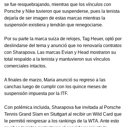
se fue resquebrajando, mientras que los vínculos con
Porsche y Nike tuvieron que suspenderse, pues la tenista
dejaría de ser imagen de estas marcas mientras la
suspensión existiera y tendrán que renegociarse.
Por su parte la marca suiza de relojes, Tag Heuer, optó por
deslindarse del tema y anunció que no renovaría contratos
con Sharapova. Las marcas Evian y Head mostraron su
total respaldo a la tenista y mantuvieron sus vínculos
comerciales intactos.
A finales de marzo, Maria anunció su regreso a las
canchas luego de cumplir con los quince meses de
suspensión impuesta por la ITF.
Con polémica incluida, Sharapova fue invitada al Porsche
Tennis Grand Slam en Stuttgart al recibir un Wild Card que
le permitió reingresar a los rankings de la WTA. Ante esto