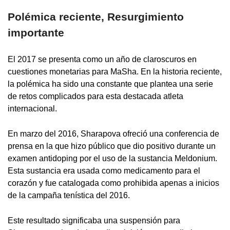
Polémica reciente, Resurgimiento
importante
El 2017 se presenta como un año de claroscuros en
cuestiones monetarias para MaSha. En la historia reciente,
la polémica ha sido una constante que plantea una serie
de retos complicados para esta destacada atleta
internacional.
En marzo del 2016, Sharapova ofreció una conferencia de
prensa en la que hizo público que dio positivo durante un
examen antidoping por el uso de la sustancia Meldonium.
Esta sustancia era usada como medicamento para el
corazón y fue catalogada como prohibida apenas a inicios
de la campaña tenística del 2016.
Este resultado significaba una suspensión para