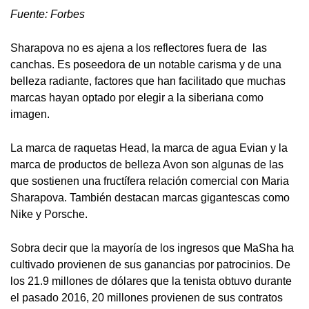
Fuente: Forbes
Sharapova no es ajena a los reflectores fuera de las
canchas. Es poseedora de un notable carisma y de una
belleza radiante, factores que han facilitado que muchas
marcas hayan optado por elegir a la siberiana como
imagen.
La marca de raquetas Head, la marca de agua Evian y la
marca de productos de belleza Avon son algunas de las
que sostienen una fructífera relación comercial con Maria
Sharapova. También destacan marcas gigantescas como
Nike y Porsche.
Sobra decir que la mayoría de los ingresos que MaSha ha
cultivado provienen de sus ganancias por patrocinios. De
los 21.9 millones de dólares que la tenista obtuvo durante
el pasado 2016, 20 millones provienen de sus contratos