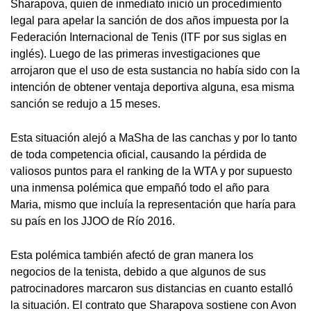
Sharapova, quien de inmediato inició un procedimiento
legal para apelar la sanción de dos años impuesta por la
Federación Internacional de Tenis (ITF por sus siglas en
inglés). Luego de las primeras investigaciones que
arrojaron que el uso de esta sustancia no había sido con la
intención de obtener ventaja deportiva alguna, esa misma
sanción se redujo a 15 meses.
Esta situación alejó a MaSha de las canchas y por lo tanto
de toda competencia oficial, causando la pérdida de
valiosos puntos para el ranking de la WTA y por supuesto
una inmensa polémica que empañó todo el año para
Maria, mismo que incluía la representación que haría para
su país en los JJOO de Río 2016.
Esta polémica también afectó de gran manera los
negocios de la tenista, debido a que algunos de sus
patrocinadores marcaron sus distancias en cuanto estalló
la situación. El contrato que Sharapova sostiene con Avon