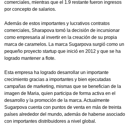
comerciales, mientras que el 1.9 restante fueron ingresos
por concepto de salarios.
Además de estos importantes y lucrativos contratos
comerciales, Sharapova tomó la decisión de incursionar
como empresaria al invertir en la creación de su propia
marca de caramelos. La marca Sugarpova surgió como un
pequeño proyecto startup que inició en 2012 y que se ha
logrado mantener a flote.
Esta empresa ha logrado desarrollar un importante
crecimiento gracias a importantes y bien ejecutadas
campañas de marketing, mismas que se benefician de la
imagen de Maria, quien participa de forma activa en el
desarrollo y la promoción de la marca. Actualmente
Sugarpova cuenta con puntos de venta en más de treinta
países alrededor del mundo, además de haberse asociado
con importantes distribuidores a nivel global.