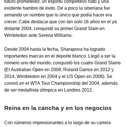
futuro prometedor, un espíritu competitivo nato y una
evidente hambre de éxito. De a poco la siberiana fue
armando un nombre que lo único que podía hacer era
crecer. Cabe destacar que con tan solo 16 años en el ya
distante 2004, conquistó su primer Grand Slam en
Wimbledon ante Serena Williams.
Desde 2004 hasta la fecha, Sharapova ha logrado
importantes marcas en el deporte blanco. Llegó a ser la
número uno del mundo, conquistó los cuatro Grand Slams
(El Australian Open en 2008, Roland Garros en 2012 y
2014, Wimbledon en 2004 y el US Open en 2006). Se
coronó en el WTA Tour Championship del 2004, además
de ser medallista olímpica en Londres 2012.
Reina en la cancha y en los negocios
Con números impresionantes a lo largo de su carrera