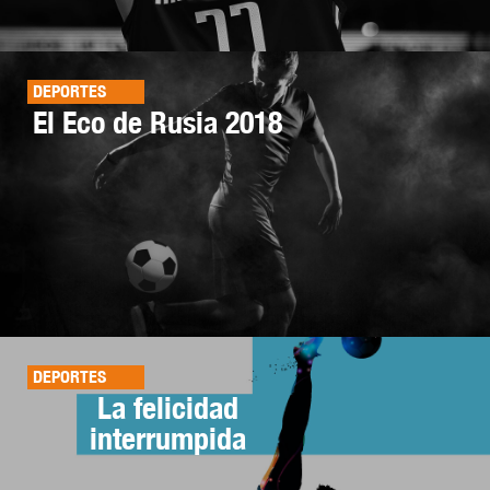
DEPORTES
El Eco de Rusia 2018
DEPORTES
La felicidad
interrumpida