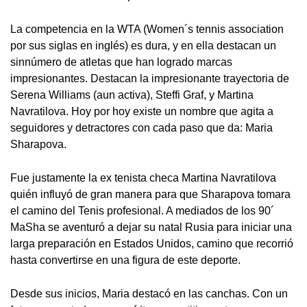
La competencia en la WTA (Women´s tennis association
por sus siglas en inglés) es dura, y en ella destacan un
sinnúmero de atletas que han logrado marcas
impresionantes. Destacan la impresionante trayectoria de
Serena Williams (aun activa), Steffi Graf, y Martina
Navratilova. Hoy por hoy existe un nombre que agita a
seguidores y detractores con cada paso que da: Maria
Sharapova.
Fue justamente la ex tenista checa Martina Navratilova
quién influyó de gran manera para que Sharapova tomara
el camino del Tenis profesional. A mediados de los 90´
MaSha se aventuró a dejar su natal Rusia para iniciar una
larga preparación en Estados Unidos, camino que recorrió
hasta convertirse en una figura de este deporte.
Desde sus inicios, Maria destacó en las canchas. Con un