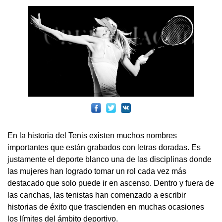
En la historia del Tenis existen muchos nombres
importantes que están grabados con letras doradas. Es
justamente el deporte blanco una de las disciplinas donde
las mujeres han logrado tomar un rol cada vez más
destacado que solo puede ir en ascenso. Dentro y fuera de
las canchas, las tenistas han comenzado a escribir
historias de éxito que trascienden en muchas ocasiones
los límites del ámbito deportivo.