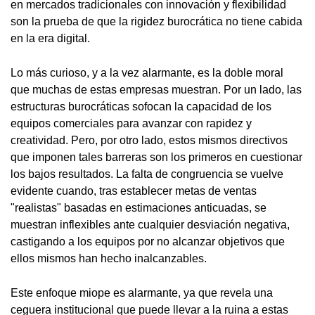
en mercados tradicionales con innovación y flexibilidad
son la prueba de que la rigidez burocrática no tiene cabida
en la era digital.
Lo más curioso, y a la vez alarmante, es la doble moral
que muchas de estas empresas muestran. Por un lado, las
estructuras burocráticas sofocan la capacidad de los
equipos comerciales para avanzar con rapidez y
creatividad. Pero, por otro lado, estos mismos directivos
que imponen tales barreras son los primeros en cuestionar
los bajos resultados. La falta de congruencia se vuelve
evidente cuando, tras establecer metas de ventas
"realistas" basadas en estimaciones anticuadas, se
muestran inflexibles ante cualquier desviación negativa,
castigando a los equipos por no alcanzar objetivos que
ellos mismos han hecho inalcanzables.
Este enfoque miope es alarmante, ya que revela una
ceguera institucional que puede llevar a la ruina a estas