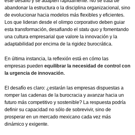
este desafío y se adapten rápidamente. No se trata de
abandonar la estructura o la disciplina organizacional, sino
de evolucionar hacia modelos más flexibles y eficientes.
Los que lideran desde el olimpo corporativo deben guiar
esta transformación, desafiando el
statu quo
y fomentando
una cultura empresarial que valore la innovación y la
adaptabilidad por encima de la rigidez burocrática.
En última instancia, la reflexión está en cómo las
empresas pueden
equilibrar la necesidad de control con
la urgencia de innovación.
El desafío es claro: ¿estarán las empresas dispuestas a
romper las cadenas de la burocracia y avanzar hacia un
futuro más competitivo y sostenible? La respuesta podría
definir su capacidad no sólo de sobrevivir, sino de
prosperar en un mercado mexicano cada vez más
dinámico y exigente.