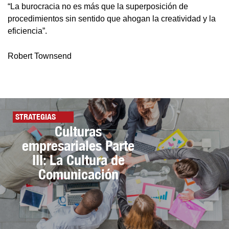
“La burocracia no es más que la superposición de
procedimientos sin sentido que ahogan la creatividad y la
eficiencia”.
Robert Townsend
STRATEGIAS
Culturas
empresariales Parte
III: La Cultura de
Comunicación