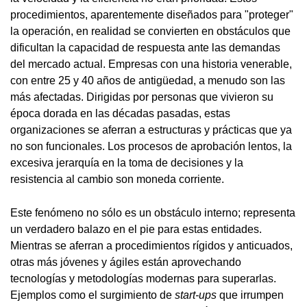
procedimientos, aparentemente diseñados para "proteger"
la operación, en realidad se convierten en obstáculos que
dificultan la capacidad de respuesta ante las demandas
del mercado actual. Empresas con una historia venerable,
con entre 25 y 40 años de antigüedad, a menudo son las
más afectadas. Dirigidas por personas que vivieron su
época dorada en las décadas pasadas, estas
organizaciones se aferran a estructuras y prácticas que ya
no son funcionales. Los procesos de aprobación lentos, la
excesiva jerarquía en la toma de decisiones y la
resistencia al cambio son moneda corriente.
Este fenómeno no sólo es un obstáculo interno; representa
un verdadero balazo en el pie para estas entidades.
Mientras se aferran a procedimientos rígidos y anticuados,
otras más jóvenes y ágiles están aprovechando
tecnologías y metodologías modernas para superarlas.
Ejemplos como el surgimiento de
start-ups
que irrumpen