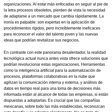
organizaciones. Al estar más enfocadas en seguir al pie de
la letra procesos obsoletos, pierden de vista la necesidad
de adaptarse a un mercado que cambia rápidamente. La
ironía es palpable: son expertas en la aplicación de
procedimientos rígidos, pero increíblemente ineficaces
para reconocer el valor del talento joven y las nuevas
ideas que podrían revitalizar sus negocios.
En contraste con este panorama desalentador, la realidad
tecnológica actual nunca antes vista ofrece soluciones que
podrían revolucionar estas organizaciones. Herramientas
como la inteligencia artificial para la automatización de
procesos, plataformas colaborativas en la nube que
agilizan la comunicación interna y externa, y análisis de
datos en tiempo real para una toma de decisiones más
informada están al alcance de todas las empresas, si están
dispuestas a adoptarlas. Es crucial que las compañías
mexicanas, sobre todo las más establecidas, reconozcan