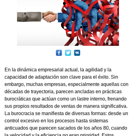
En la dinámica empresarial actual, la agilidad y la
capacidad de adaptación son clave para el éxito. Sin
embargo, muchas empresas, especialmente aquellas con
décadas de trayectoria, parecen ancladas en prácticas
burocráticas que actúan como un lastre interno, frenando
sus propios resultados de ventas de manera significativa.
La burocracia se manifiesta de diversas formas: desde un
control excesivo en los procesos hasta sistemas
anticuados que parecen sacados de los años 80, cuando
la velocidad y la eficiencia no eran prioridad. Estos