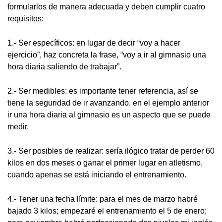
formularlos de manera adecuada y deben cumplir cuatro
requisitos:
1.- Ser específicos: en lugar de decir “voy a hacer
ejercicio”, haz concreta la frase, “voy a ir al gimnasio una
hora diaria saliendo de trabajar”.
2.- Ser medibles: es importante tener referencia, así se
tiene la seguridad de ir avanzando, en el ejemplo anterior
ir una hora diaria al gimnasio es un aspecto que se puede
medir.
3.- Ser posibles de realizar: sería ilógico tratar de perder 60
kilos en dos meses o ganar el primer lugar en atletismo,
cuando apenas se está iniciando el entrenamiento.
4.- Tener una fecha límite: para el mes de marzo habré
bajado 3 kilos; empezaré el entrenamiento el 5 de enero;