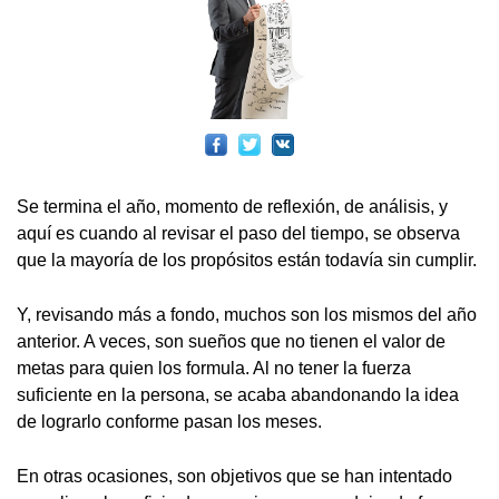
Se termina el año, momento de reflexión, de análisis, y
aquí es cuando al revisar el paso del tiempo, se observa
que la mayoría de los propósitos están todavía sin cumplir.
Y, revisando más a fondo, muchos son los mismos del año
anterior. A veces, son sueños que no tienen el valor de
metas para quien los formula. Al no tener la fuerza
suficiente en la persona, se acaba abandonando la idea
de lograrlo conforme pasan los meses.
En otras ocasiones, son objetivos que se han intentado