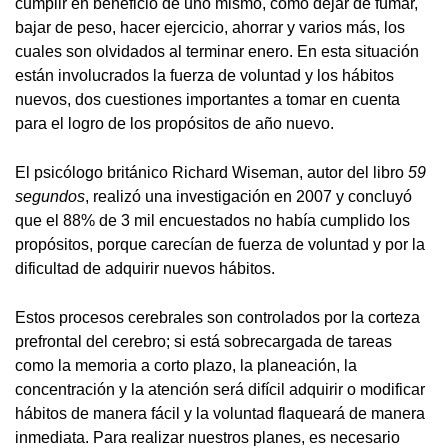
cumplir en beneficio de uno mismo, como dejar de fumar,
bajar de peso, hacer ejercicio, ahorrar y varios más, los
cuales son olvidados al terminar enero. En esta situación
están involucrados la fuerza de voluntad y los hábitos
nuevos, dos cuestiones importantes a tomar en cuenta
para el logro de los propósitos de año nuevo.
El psicólogo británico Richard Wiseman, autor del libro
59
segundos
, realizó una investigación en 2007 y concluyó
que el 88% de 3 mil encuestados no había cumplido los
propósitos, porque carecían de fuerza de voluntad y por la
dificultad de adquirir nuevos hábitos.
Estos procesos cerebrales son controlados por la corteza
prefrontal del cerebro; si está sobrecargada de tareas
como la memoria a corto plazo, la planeación, la
concentración y la atención será difícil adquirir o modificar
hábitos de manera fácil y la voluntad flaqueará de manera
inmediata. Para realizar nuestros planes, es necesario