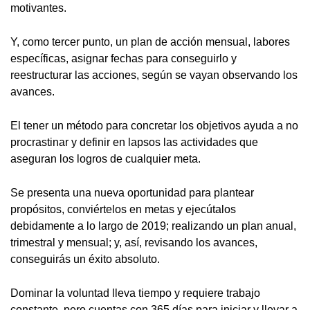
motivantes.
Y, como tercer punto, un plan de acción mensual, labores
específicas, asignar fechas para conseguirlo y
reestructurar las acciones, según se vayan observando los
avances.
El tener un método para concretar los objetivos ayuda a no
procrastinar y definir en lapsos las actividades que
aseguran los logros de cualquier meta.
Se presenta una nueva oportunidad para plantear
propósitos, conviértelos en metas y ejecútalos
debidamente a lo largo de 2019; realizando un plan anual,
trimestral y mensual; y, así, revisando los avances,
conseguirás un éxito absoluto.
Dominar la voluntad lleva tiempo y requiere trabajo
constante, pero cuentas con 365 días para iniciar y llevar a