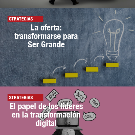
STRATEGIAS
La oferta:
transformarse para
Ser Grande
STRATEGIAS
El papel de los líderes
en la transformación
digital