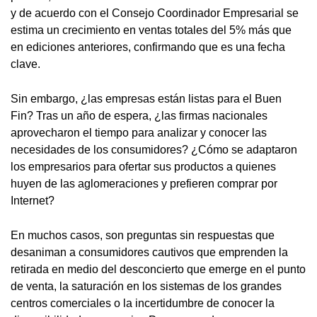
y de acuerdo con el Consejo Coordinador Empresarial se
estima un crecimiento en ventas totales del 5% más que
en ediciones anteriores, confirmando que es una fecha
clave.
Sin embargo, ¿las empresas están listas para el Buen
Fin? Tras un año de espera, ¿las firmas nacionales
aprovecharon el tiempo para analizar y conocer las
necesidades de los consumidores? ¿Cómo se adaptaron
los empresarios para ofertar sus productos a quienes
huyen de las aglomeraciones y prefieren comprar por
Internet?
En muchos casos, son preguntas sin respuestas que
desaniman a consumidores cautivos que emprenden la
retirada en medio del desconcierto que emerge en el punto
de venta, la saturación en los sistemas de los grandes
centros comerciales o la incertidumbre de conocer la