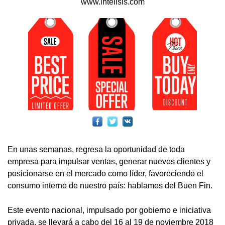
www.intelisis.com
En unas semanas, regresa la oportunidad de toda
empresa para impulsar ventas, generar nuevos clientes y
posicionarse en el mercado como líder, favoreciendo el
consumo interno de nuestro país: hablamos del Buen Fin.
Este evento nacional, impulsado por gobierno e iniciativa
privada, se llevará a cabo del 16 al 19 de noviembre 2018