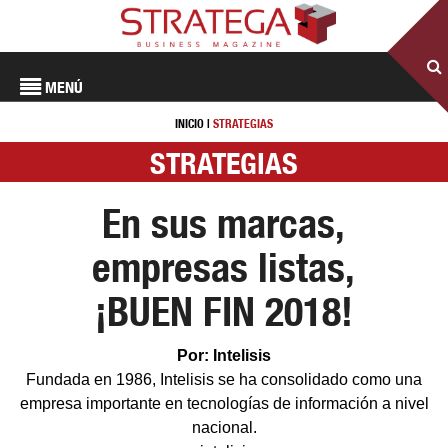
MENÚ
INICIO
|
STRATEGIAS
STRATEGIAS
En sus marcas,
empresas listas,
¡BUEN FIN 2018!
Por: Intelisis
Fundada en 1986, Intelisis se ha consolidado como una
empresa importante en tecnologías de información a nivel
nacional.