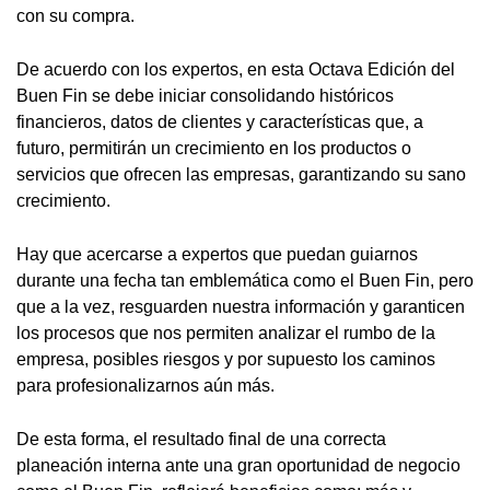
con su compra.
De acuerdo con los expertos, en esta Octava Edición del
Buen Fin se debe iniciar consolidando históricos
financieros, datos de clientes y características que, a
futuro, permitirán un crecimiento en los productos o
servicios que ofrecen las empresas, garantizando su sano
crecimiento.
Hay que acercarse a expertos que puedan guiarnos
durante una fecha tan emblemática como el Buen Fin, pero
que a la vez, resguarden nuestra información y garanticen
los procesos que nos permiten analizar el rumbo de la
empresa, posibles riesgos y por supuesto los caminos
para profesionalizarnos aún más.
De esta forma, el resultado final de una correcta
planeación interna ante una gran oportunidad de negocio