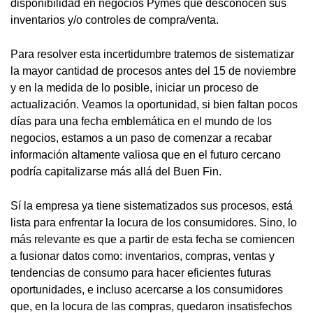
disponibilidad en negocios Pymes que desconocen sus
inventarios y/o controles de compra/venta.
Para resolver esta incertidumbre tratemos de sistematizar
la mayor cantidad de procesos antes del 15 de noviembre
y en la medida de lo posible, iniciar un proceso de
actualización. Veamos la oportunidad, si bien faltan pocos
días para una fecha emblemática en el mundo de los
negocios, estamos a un paso de comenzar a recabar
información altamente valiosa que en el futuro cercano
podría capitalizarse más allá del Buen Fin.
Sí la empresa ya tiene sistematizados sus procesos, está
lista para enfrentar la locura de los consumidores. Sino, lo
más relevante es que a partir de esta fecha se comiencen
a fusionar datos como: inventarios, compras, ventas y
tendencias de consumo para hacer eficientes futuras
oportunidades, e incluso acercarse a los consumidores
que, en la locura de las compras, quedaron insatisfechos