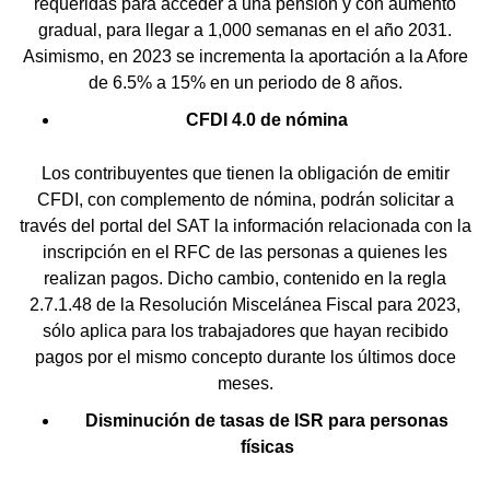
requeridas para acceder a una pensión y con aumento
gradual, para llegar a 1,000 semanas en el año 2031.
Asimismo, en 2023 se incrementa la aportación a la Afore
de 6.5% a 15% en un periodo de 8 años.
CFDI 4.0 de nómina
Los contribuyentes que tienen la obligación de emitir
CFDI, con complemento de nómina, podrán solicitar a
través del portal del SAT la información relacionada con la
inscripción en el RFC de las personas a quienes les
realizan pagos. Dicho cambio, contenido en la regla
2.7.1.48 de la Resolución Miscelánea Fiscal para 2023,
sólo aplica para los trabajadores que hayan recibido
pagos por el mismo concepto durante los últimos doce
meses.
Disminución de tasas de ISR para personas
físicas