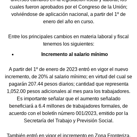
cuales fueron aprobados por el Congreso de la Unión;
volviéndose de aplicación nacional, a partir del 1º de
enero del año en curso.
Entre los principales cambios en materia laboral y fiscal
tenemos los siguientes:
Incremento al salario mínimo
A partir del 1º de enero de 2023 entró en vigor el nuevo
incremento, de 20% al salario mínimo; en virtud del cual se
pagarán 207.44 pesos diarios; cantidad que representa
1,052.00 pesos adicionales al mes para los trabajadores.
Es importante señalar que el aumento señalado
beneficiará a 6.4 millones de trabajadores formales, de
acuerdo con el boletín número 001/2023, emitido por la
Secretaría del Trabajo y Previsión Social.
También entró en vigor el incremento en Zona Fronteriza,