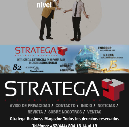
nivel
AVISO DE PRIVACIDAD
CONTACTO
INICIO
NOTICIAS
REVISTA
SOBRE NOSOTROS
VENTAS
Stratega Business Magazine Todos los derechos reservados
Teléfono: +52(444) 804 18 14 al 19