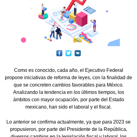
Como es conocido, cada año, el Ejecutivo Federal
propone iniciativas de reforma de leyes, con la finalidad de
que se concreten cambios favorables para México.
Analizando la tendencia en los últimos tiempos, los
ámbitos con mayor ocupación, por parte del Estado
mexicano, han sido el laboral y el fiscal.
Lo anterior se confirma actualmente, ya que para 2023 se
propusieron, por parte del Presidente de la República,
diversos cambios en la legislación fiscal y laboral, los