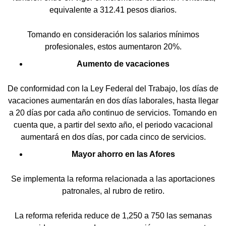
equivalente a 312.41 pesos diarios.
Tomando en consideración los salarios mínimos
profesionales, estos aumentaron 20%.
Aumento de vacaciones
De conformidad con la Ley Federal del Trabajo, los días de
vacaciones aumentarán en dos días laborales, hasta llegar
a 20 días por cada año continuo de servicios. Tomando en
cuenta que, a partir del sexto año, el periodo vacacional
aumentará en dos días, por cada cinco de servicios.
Mayor ahorro en las Afores
Se implementa la reforma relacionada a las aportaciones
patronales, al rubro de retiro.
La reforma referida reduce de 1,250 a 750 las semanas