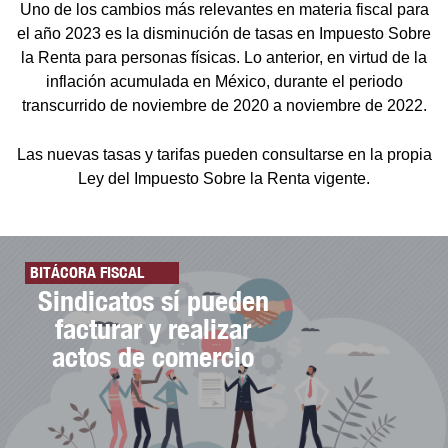
Uno de los cambios más relevantes en materia fiscal para
el año 2023 es la disminución de tasas en Impuesto Sobre
la Renta para personas físicas. Lo anterior, en virtud de la
inflación acumulada en México, durante el periodo
transcurrido de noviembre de 2020 a noviembre de 2022.
Las nuevas tasas y tarifas pueden consultarse en la propia
Ley del Impuesto Sobre la Renta vigente.
BITÁCORA FISCAL
Sindicatos sí pueden
facturar y realizar
actos de comercio