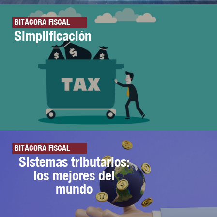
BITÁCORA FISCAL
Simplificación
BITÁCORA FISCAL
Sistemas tributarios:
los mejores del
mundo