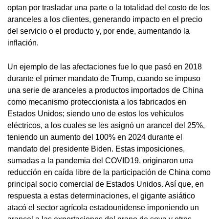
optan por trasladar una parte o la totalidad del costo de los
aranceles a los clientes, generando impacto en el precio
del servicio o el producto y, por ende, aumentando la
inflación.
Un ejemplo de las afectaciones fue lo que pasó en 2018
durante el primer mandato de Trump, cuando se impuso
una serie de aranceles a productos importados de China
como mecanismo proteccionista a los fabricados en
Estados Unidos; siendo uno de estos los vehículos
eléctricos, a los cuales se les asignó un arancel del 25%,
teniendo un aumento del 100% en 2024 durante el
mandato del presidente Biden. Estas imposiciones,
sumadas a la pandemia del COVID19, originaron una
reducción en caída libre de la participación de China como
principal socio comercial de Estados Unidos. Así que, en
respuesta a estas determinaciones, el gigante asiático
atacó el sector agrícola estadounidense imponiendo un