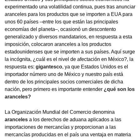
experimentado una volatilidad continua, pues tras anunciar
aranceles para los productos que se importen a EUA para
unos 60 países ­–entre los que están las principales
economías del planeta–, ocasionó un descontento
generalizado y diversos mandatarios, en respuesta a esta
imposición, colocaron aranceles a los productos
estadounidenses que se importen a sus países. Aquí surge
la incógnita, ¿cuál es el nivel de afectación en México?, la
respuesta es:
gigantesco
, ya que Estados Unidos es el
importador número uno de México y nuestro país está
dentro de los principales socios comerciales de dicha
nación, pero primero es importante entender
¿qué son los
aranceles?
La Organización Mundial del Comercio denomina
aranceles
a los derechos de aduana aplicados a las
importaciones de mercancías y proporcionan a las
mercancías producidas en el país una ventaja en materia