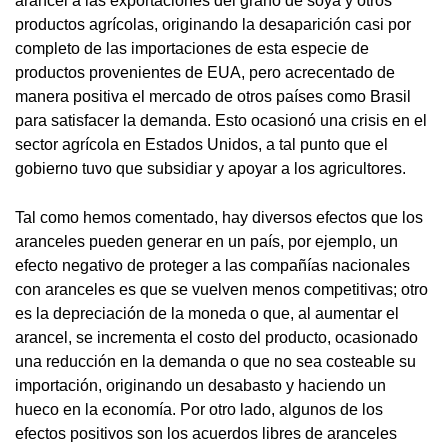
arancel a las exportaciones del grano de soya y otros
productos agrícolas, originando la desaparición casi por
completo de las importaciones de esta especie de
productos provenientes de EUA, pero acrecentado de
manera positiva el mercado de otros países como Brasil
para satisfacer la demanda. Esto ocasionó una crisis en el
sector agrícola en Estados Unidos, a tal punto que el
gobierno tuvo que subsidiar y apoyar a los agricultores.
Tal como hemos comentado, hay diversos efectos que los
aranceles pueden generar en un país, por ejemplo, un
efecto negativo de proteger a las compañías nacionales
con aranceles es que se vuelven menos competitivas; otro
es la depreciación de la moneda o que, al aumentar el
arancel, se incrementa el costo del producto, ocasionado
una reducción en la demanda o que no sea costeable su
importación, originando un desabasto y haciendo un
hueco en la economía. Por otro lado, algunos de los
efectos positivos son los acuerdos libres de aranceles