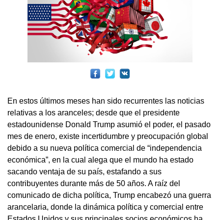
En estos últimos meses han sido recurrentes las noticias
relativas a los aranceles; desde que el presidente
estadounidense Donald Trump asumió el poder, el pasado
mes de enero, existe incertidumbre y preocupación global
debido a su nueva política comercial de “independencia
económica”, en la cual alega que el mundo ha estado
sacando ventaja de su país, estafando a sus
contribuyentes durante más de 50 años. A raíz del
comunicado de dicha política, Trump encabezó una guerra
arancelaria, donde la dinámica política y comercial entre
Estados Unidos y sus principales socios económicos ha