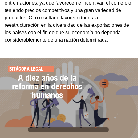
entre naciones, ya que favorecen e incentivan el comercio,
teniendo precios competitivos y una gran variedad de
productos. Otro resultado favorecedor es la
reestructuración en la diversidad de las exportaciones de
los países con el fin de que su economía no dependa
considerablemente de una nación determinada.
BITÁCORA LEGAL
A diez años de la
reforma en derechos
humanos