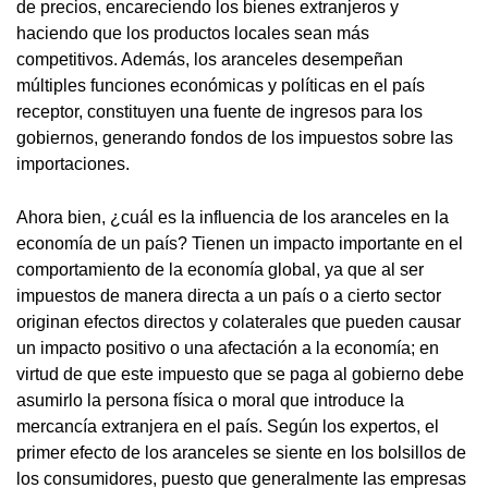
de precios, encareciendo los bienes extranjeros y
haciendo que los productos locales sean más
competitivos. Además, los aranceles desempeñan
múltiples funciones económicas y políticas en el país
receptor, constituyen una fuente de ingresos para los
gobiernos, generando fondos de los impuestos sobre las
importaciones.
Ahora bien, ¿cuál es la influencia de los aranceles en la
economía de un país? Tienen un impacto importante en el
comportamiento de la economía global, ya que al ser
impuestos de manera directa a un país o a cierto sector
originan efectos directos y colaterales que pueden causar
un impacto positivo o una afectación a la economía; en
virtud de que este impuesto que se paga al gobierno debe
asumirlo la persona física o moral que introduce la
mercancía extranjera en el país. Según los expertos, el
primer efecto de los aranceles se siente en los bolsillos de
los consumidores, puesto que generalmente las empresas