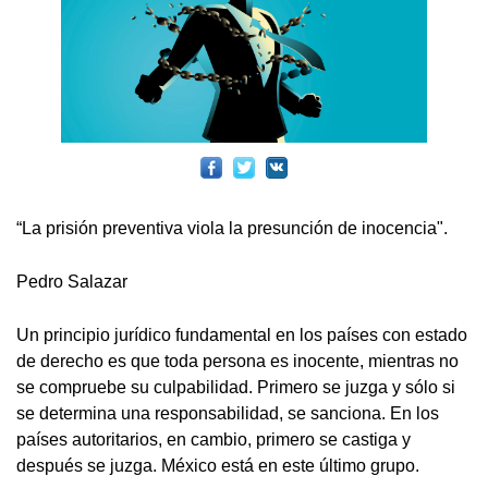
“La prisión preventiva viola la presunción de inocencia".
Pedro Salazar
Un principio jurídico fundamental en los países con estado
de derecho es que toda persona es inocente, mientras no
se compruebe su culpabilidad. Primero se juzga y sólo si
se determina una responsabilidad, se sanciona. En los
países autoritarios, en cambio, primero se castiga y
después se juzga. México está en este último grupo.