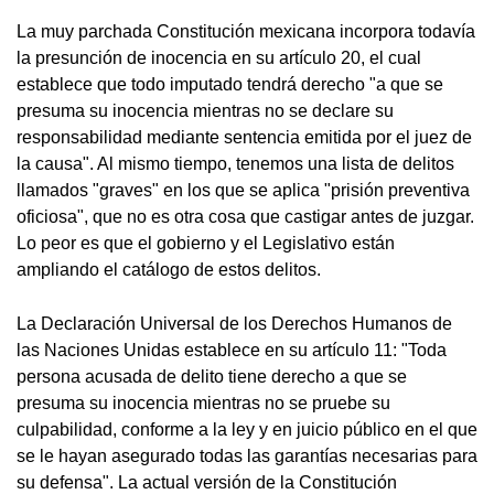
La muy parchada Constitución mexicana incorpora todavía
la presunción de inocencia en su artículo 20, el cual
establece que todo imputado tendrá derecho "a que se
presuma su inocencia mientras no se declare su
responsabilidad mediante sentencia emitida por el juez de
la causa". Al mismo tiempo, tenemos una lista de delitos
llamados "graves" en los que se aplica "prisión preventiva
oficiosa", que no es otra cosa que castigar antes de juzgar.
Lo peor es que el gobierno y el Legislativo están
ampliando el catálogo de estos delitos.
La Declaración Universal de los Derechos Humanos de
las Naciones Unidas establece en su artículo 11: "Toda
persona acusada de delito tiene derecho a que se
presuma su inocencia mientras no se pruebe su
culpabilidad, conforme a la ley y en juicio público en el que
se le hayan asegurado todas las garantías necesarias para
su defensa". La actual versión de la Constitución