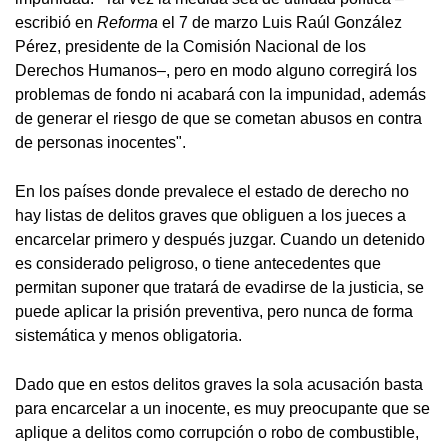
escribió en
Reforma
el 7 de marzo Luis Raúl González
Pérez, presidente de la Comisión Nacional de los
Derechos Humanos–, pero en modo alguno corregirá los
problemas de fondo ni acabará con la impunidad, además
de generar el riesgo de que se cometan abusos en contra
de personas inocentes".
En los países donde prevalece el estado de derecho no
hay listas de delitos graves que obliguen a los jueces a
encarcelar primero y después juzgar. Cuando un detenido
es considerado peligroso, o tiene antecedentes que
permitan suponer que tratará de evadirse de la justicia, se
puede aplicar la prisión preventiva, pero nunca de forma
sistemática y menos obligatoria.
Dado que en estos delitos graves la sola acusación basta
para encarcelar a un inocente, es muy preocupante que se
aplique a delitos como corrupción o robo de combustible,