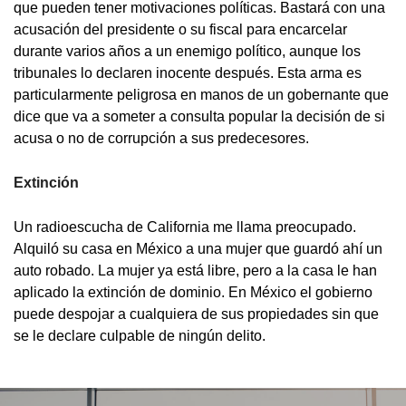
que pueden tener motivaciones políticas. Bastará con una
acusación del presidente o su fiscal para encarcelar
durante varios años a un enemigo político, aunque los
tribunales lo declaren inocente después. Esta arma es
particularmente peligrosa en manos de un gobernante que
dice que va a someter a consulta popular la decisión de si
acusa o no de corrupción a sus predecesores.
Extinción
Un radioescucha de California me llama preocupado.
Alquiló su casa en México a una mujer que guardó ahí un
auto robado. La mujer ya está libre, pero a la casa le han
aplicado la extinción de dominio. En México el gobierno
puede despojar a cualquiera de sus propiedades sin que
se le declare culpable de ningún delito.