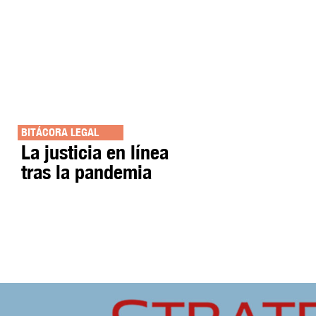
BITÁCORA LEGAL
La justicia en línea
tras la pandemia