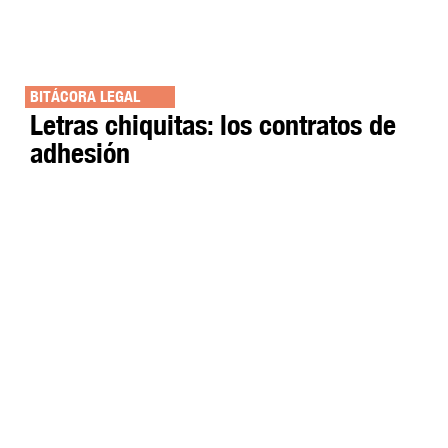
BITÁCORA LEGAL
Letras chiquitas: los contratos de
adhesión