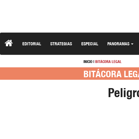
EDITORIAL
STRATEGIAS
ESPECIAL
PANORAMAS
INICIO
|
BITÁCORA LEGAL
BITÁCORA LEG
Peligr