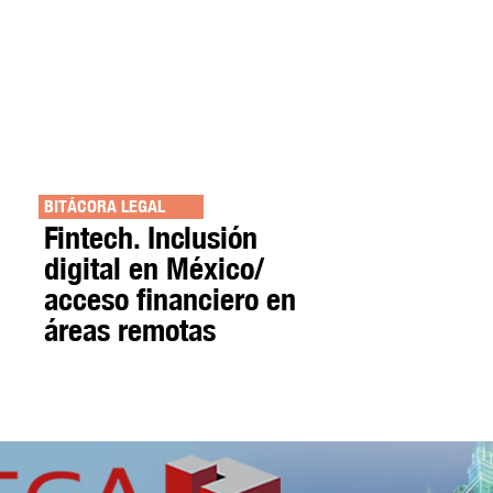
BITÁCORA LEGAL
Fintech. Inclusión
digital en México/
acceso financiero en
áreas remotas