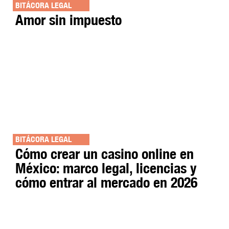
BITÁCORA LEGAL
Amor sin impuesto
BITÁCORA LEGAL
Cómo crear un casino online en
México: marco legal, licencias y
cómo entrar al mercado en 2026