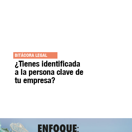
BITÁCORA LEGAL
¿Tienes identificada
a la persona clave de
tu empresa?