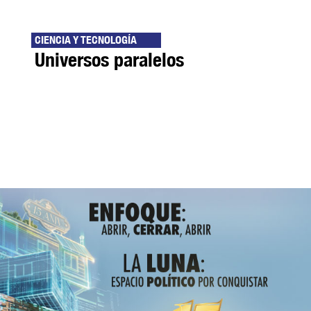
CIENCIA Y TECNOLOGÍA
Universos paralelos