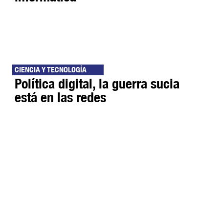
CIENCIA Y TECNOLOGÍA
Política digital, la guerra sucia
está en las redes