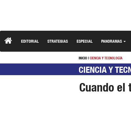
EDITORIAL
STRATEGIAS
ESPECIAL
PANORAMAS
INICIO
|
CIENCIA Y TECNOLOGÍA
CIENCIA Y TEC
Cuando el 