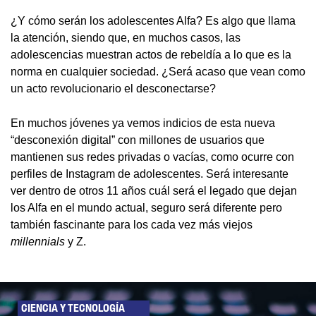
¿Y cómo serán los adolescentes Alfa? Es algo que llama
la atención, siendo que, en muchos casos, las
adolescencias muestran actos de rebeldía a lo que es la
norma en cualquier sociedad. ¿Será acaso que vean como
un acto revolucionario el desconectarse?
En muchos jóvenes ya vemos indicios de esta nueva
“desconexión digital” con millones de usuarios que
mantienen sus redes privadas o vacías, como ocurre con
perfiles de Instagram de adolescentes. Será interesante
ver dentro de otros 11 años cuál será el legado que dejan
los Alfa en el mundo actual, seguro será diferente pero
también fascinante para los cada vez más viejos
millennials
y Z.
CIENCIA Y TECNOLOGÍA