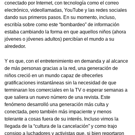
conectado por Internet, con tecnología como el correo
electrónico, videollamadas, YouTube y las redes sociales
dando sus primeros pasos. En su momento, incluso,
escribía sobre como este “bombardeo” de información
estaba cambiando la forma en que aquellos niños (ahora
jóvenes o jóvenes adultos) percibían el mundo a su
alrededor.
Y es que, con el entretenimiento en demanda y al alcance
de más personas gracias a la red, una generación de
niños creció en un mundo capaz de ofrecerles
gratificaciones instantáneas sin la necesidad de que
terminaran los comerciales en la TV o esperar semanas a
que saliera un nuevo número de una revista. Este
fenómeno desarrolló una generación más culta y
conectada, pero también más impaciente y menos
tolerante a cosas fuera de su interés. Incluso vimos la
llegada de la “cultura de la cancelación” y como trajo
consigo a luchadores y activistas que, si bien reportaron