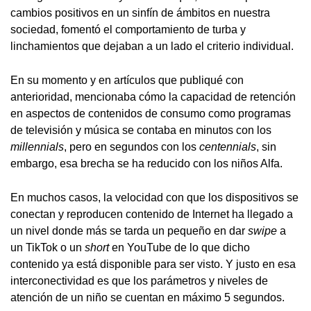
cambios positivos en un sinfín de ámbitos en nuestra
sociedad, fomentó el comportamiento de turba y
linchamientos que dejaban a un lado el criterio individual.
En su momento y en artículos que publiqué con
anterioridad, mencionaba cómo la capacidad de retención
en aspectos de contenidos de consumo como programas
de televisión y música se contaba en minutos con los
millennials
, pero en segundos con los
centennials
, sin
embargo, esa brecha se ha reducido con los niños Alfa.
En muchos casos, la velocidad con que los dispositivos se
conectan y reproducen contenido de Internet ha llegado a
un nivel donde más se tarda un pequeño en dar
swipe
a
un TikTok o un
short
en YouTube de lo que dicho
contenido ya está disponible para ser visto. Y justo en esa
interconectividad es que los parámetros y niveles de
atención de un niño se cuentan en máximo 5 segundos.