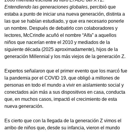
Entendiendo las generaciones globales
, percibió que
estaba a punto de iniciar una nueva generación, distinta a
las que se habían estudiado, y que era necesario ponerle
un nombre. Después de debatirlo con colaboradores y
lectores, McCrindle acuñó el nombre “Alfa” a aquellos
niños que nacerían entre el 2010 y mediados de la
siguiente década (2025 aproximadamente), hijos de la
generación Millennial y los más viejos de la generación Z.
Expertos señalaron que el primer evento que los marcó fue
la pandemia por el COVID 19, que obligó a millones de
personas en todo el mundo a vivir en aislamiento social y
conectados aún más a sus dispositivos en casa, conducta
que, en muchos casos, impactó el crecimiento de esta
nueva generación.
Es cierto que con la llegada de la generación Z vimos el
arribo de niños que, desde su infancia, vieron el mundo