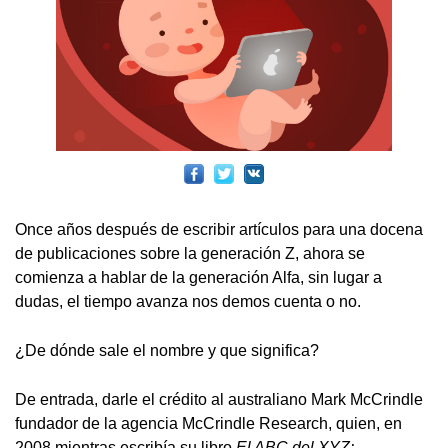
Once años después de escribir artículos para una docena
de publicaciones sobre la generación Z, ahora se
comienza a hablar de la generación Alfa, sin lugar a
dudas, el tiempo avanza nos demos cuenta o no.
¿De dónde sale el nombre y que significa?
De entrada, darle el crédito al australiano Mark McCrindle
fundador de la agencia McCrindle Research, quien, en
2008 mientras escribía su libro
El ABC del XYZ: