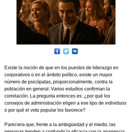
Existe la noción de que en los puestos de liderazgo en
corporativos o en el ámbito político, existe un mayor
número de psicópatas, proporcionalmente, contra la
población en general. Varios estudios confirman la
correlación. La pregunta entonces es: ¿por qué los
consejos de administración eligen a ese tipo de individuos
o por qué el voto popular los favorece?
Pareciera que, frente a la ambigüedad y el miedo, las
personas tienden a confundir la eficacia con la apariencia,