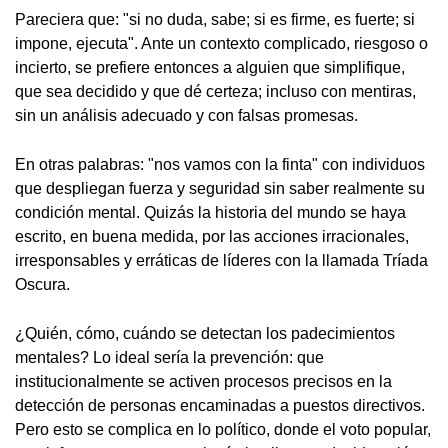
Pareciera que: "si no duda, sabe; si es firme, es fuerte; si
impone, ejecuta". Ante un contexto complicado, riesgoso o
incierto, se prefiere entonces a alguien que simplifique,
que sea decidido y que dé certeza; incluso con mentiras,
sin un análisis adecuado y con falsas promesas.
En otras palabras: "nos vamos con la finta" con individuos
que despliegan fuerza y seguridad sin saber realmente su
condición mental. Quizás la historia del mundo se haya
escrito, en buena medida, por las acciones irracionales,
irresponsables y erráticas de líderes con la llamada Tríada
Oscura.
¿Quién, cómo, cuándo se detectan los padecimientos
mentales? Lo ideal sería la prevención: que
institucionalmente se activen procesos precisos en la
detección de personas encaminadas a puestos directivos.
Pero esto se complica en lo político, donde el voto popular,