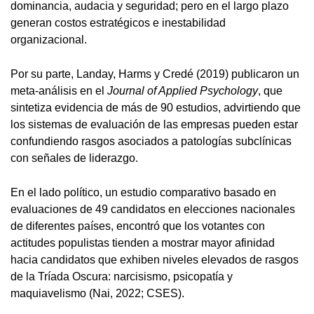
dominancia, audacia y seguridad; pero en el largo plazo
generan costos estratégicos e inestabilidad
organizacional.
Por su parte, Landay, Harms y Credé (2019) publicaron un
meta-análisis en el
Journal of Applied Psychology
, que
sintetiza evidencia de más de 90 estudios, advirtiendo que
los sistemas de evaluación de las empresas pueden estar
confundiendo rasgos asociados a patologías subclínicas
con señales de liderazgo.
En el lado político, un estudio comparativo basado en
evaluaciones de 49 candidatos en elecciones nacionales
de diferentes países, encontró que los votantes con
actitudes populistas tienden a mostrar mayor afinidad
hacia candidatos que exhiben niveles elevados de rasgos
de la Tríada Oscura: narcisismo, psicopatía y
maquiavelismo (Nai, 2022; CSES).