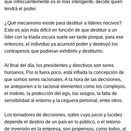
que infrecuentemente es el más inteligente, decide quién
tendrá el poder.
¿Qué mecanismo existe para destituir a líderes nocivos?
Esto es aún más difícil en función de que destituir a un
líder con la tríada oscura suele ser tarde porque, para ese
entonces, el individuo ya acumuló poder y destruyó los
contrapesos que pudieran exhibirlo y destituirlo.
Al final del día, los presidentes y directivos son seres
humanos. Por si fuera poco, está inflada la concepción de
que somos seres racionales. A la hora de las decisiones,
se anteponen a lo racional elementos como los complejos,
el instinto, la protección del ego, los sesgos, la falta de
sensibilidad al entorno y la ceguera personal, entre otros.
Los tomadores de decisiones, sobre cuyo juicio y lucidez
depende el destino de un país en lo público, o el retorno
de inversión en la empresa, son propensos, como todos, al