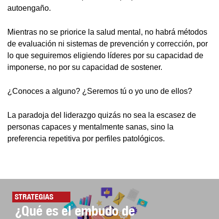
autoengaño.
Mientras no se priorice la salud mental, no habrá métodos
de evaluación ni sistemas de prevención y corrección, por
lo que seguiremos eligiendo líderes por su capacidad de
imponerse, no por su capacidad de sostener.
¿Conoces a alguno? ¿Seremos tú o yo uno de ellos?
La paradoja del liderazgo quizás no sea la escasez de
personas capaces y mentalmente sanas, sino la
preferencia repetitiva por perfiles patológicos.
STRATEGIAS
¿Qué es el embudo de