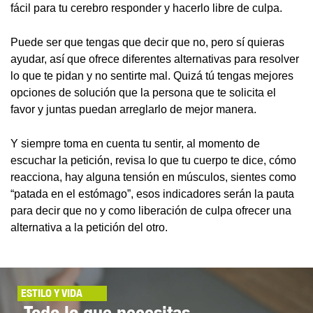
fácil para tu cerebro responder y hacerlo libre de culpa.
Puede ser que tengas que decir que no, pero sí quieras
ayudar, así que ofrece diferentes alternativas para resolver
lo que te pidan y no sentirte mal. Quizá tú tengas mejores
opciones de solución que la persona que te solicita el
favor y juntas puedan arreglarlo de mejor manera.
Y siempre toma en cuenta tu sentir, al momento de
escuchar la petición, revisa lo que tu cuerpo te dice, cómo
reacciona, hay alguna tensión en músculos, sientes como
“patada en el estómago”, esos indicadores serán la pauta
para decir que no y como liberación de culpa ofrecer una
alternativa a la petición del otro.
ESTILO Y VIDA
Todo lo que necesitas