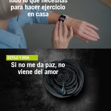
para hacer ejercicio
en casa
ESTILO Y VIDA
Si no me da paz, no
viene del amor