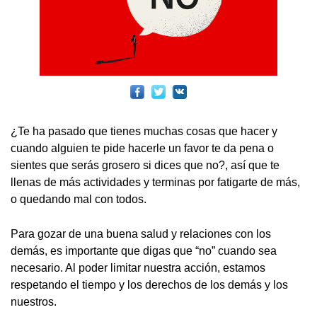
¿Te ha pasado que tienes muchas cosas que hacer y
cuando alguien te pide hacerle un favor te da pena o
sientes que serás grosero si dices que no?, así que te
llenas de más actividades y terminas por fatigarte de más,
o quedando mal con todos.
Para gozar de una buena salud y relaciones con los
demás, es importante que digas que “no” cuando sea
necesario. Al poder limitar nuestra acción, estamos
respetando el tiempo y los derechos de los demás y los
nuestros.