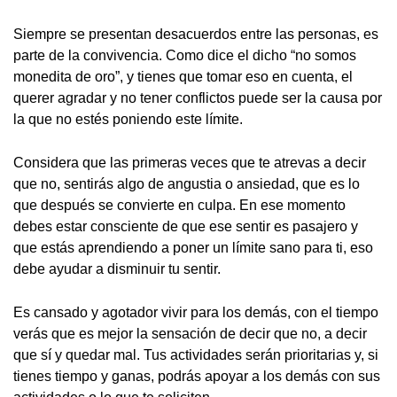
Siempre se presentan desacuerdos entre las personas, es
parte de la convivencia. Como dice el dicho “no somos
monedita de oro”, y tienes que tomar eso en cuenta, el
querer agradar y no tener conflictos puede ser la causa por
la que no estés poniendo este límite.
Considera que las primeras veces que te atrevas a decir
que no, sentirás algo de angustia o ansiedad, que es lo
que después se convierte en culpa. En ese momento
debes estar consciente de que ese sentir es pasajero y
que estás aprendiendo a poner un límite sano para ti, eso
debe ayudar a disminuir tu sentir.
Es cansado y agotador vivir para los demás, con el tiempo
verás que es mejor la sensación de decir que no, a decir
que sí y quedar mal. Tus actividades serán prioritarias y, si
tienes tiempo y ganas, podrás apoyar a los demás con sus