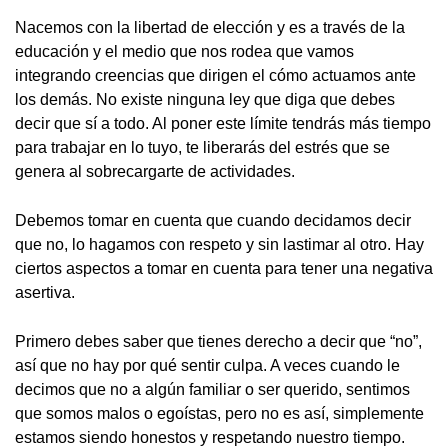
Nacemos con la libertad de elección y es a través de la
educación y el medio que nos rodea que vamos
integrando creencias que dirigen el cómo actuamos ante
los demás. No existe ninguna ley que diga que debes
decir que sí a todo. Al poner este límite tendrás más tiempo
para trabajar en lo tuyo, te liberarás del estrés que se
genera al sobrecargarte de actividades.
Debemos tomar en cuenta que cuando decidamos decir
que no, lo hagamos con respeto y sin lastimar al otro. Hay
ciertos aspectos a tomar en cuenta para tener una negativa
asertiva.
Primero debes saber que tienes derecho a decir que “no”,
así que no hay por qué sentir culpa. A veces cuando le
decimos que no a algún familiar o ser querido, sentimos
que somos malos o egoístas, pero no es así, simplemente
estamos siendo honestos y respetando nuestro tiempo.