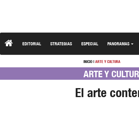
EDITORIAL
STRATEGIAS
ESPECIAL
PANORAMAS
INICIO
|
ARTE Y CULTURA
ARTE Y CULTU
El arte cont