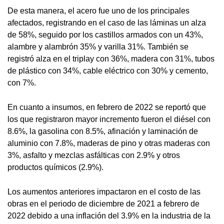
De esta manera, el acero fue uno de los principales
afectados, registrando en el caso de las láminas un alza
de 58%, seguido por los castillos armados con un 43%,
alambre y alambrón 35% y varilla 31%. También se
registró alza en el triplay con 36%, madera con 31%, tubos
de plástico con 34%, cable eléctrico con 30% y cemento,
con 7%.
En cuanto a insumos, en febrero de 2022 se reportó que
los que registraron mayor incremento fueron el diésel con
8.6%, la gasolina con 8.5%, afinación y laminación de
aluminio con 7.8%, maderas de pino y otras maderas con
3%, asfalto y mezclas asfálticas con 2.9% y otros
productos químicos (2.9%).
Los aumentos anteriores impactaron en el costo de las
obras en el periodo de diciembre de 2021 a febrero de
2022 debido a una inflación del 3.9% en la industria de la