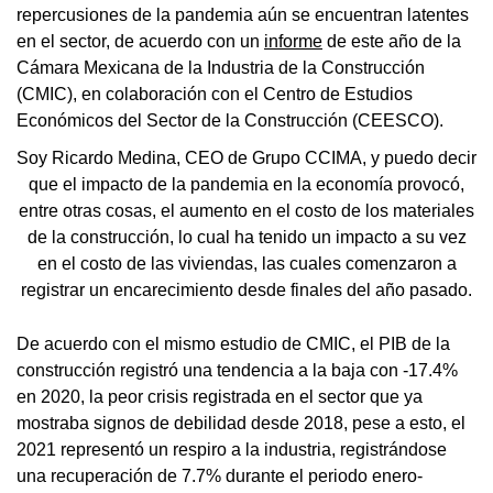
repercusiones de la pandemia aún se encuentran latentes
en el sector, de acuerdo con un
informe
de este año de la
Cámara Mexicana de la Industria de la Construcción
(CMIC), en colaboración con el Centro de Estudios
Económicos del Sector de la Construcción (CEESCO).
Soy Ricardo Medina, CEO de Grupo CCIMA, y puedo decir
que el impacto de la pandemia en la economía provocó,
entre otras cosas, el aumento en el costo de los materiales
de la construcción, lo cual ha tenido un impacto a su vez
en el costo de las viviendas, las cuales comenzaron a
registrar un encarecimiento desde finales del año pasado.
De acuerdo con el mismo estudio de CMIC, el PIB de la
construcción registró una tendencia a la baja con -17.4%
en 2020, la peor crisis registrada en el sector que ya
mostraba signos de debilidad desde 2018, pese a esto, el
2021 representó un respiro a la industria, registrándose
una recuperación de 7.7% durante el periodo enero-