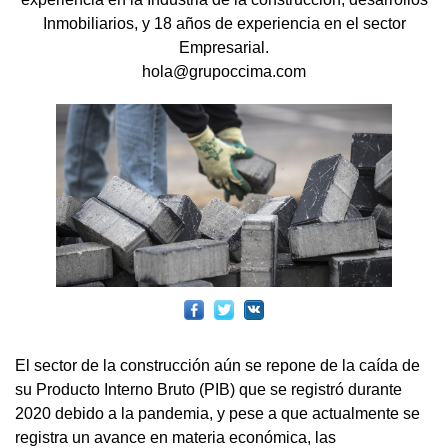
Inmobiliarios, y 18 años de experiencia en el sector
Empresarial.
hola@grupoccima.com
El sector de la construcción aún se repone de la caída de
su Producto Interno Bruto (PIB) que se registró durante
2020 debido a la pandemia, y pese a que actualmente se
registra un avance en materia económica, las