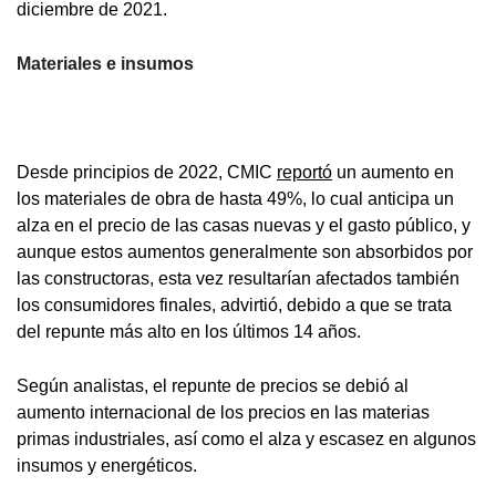
diciembre de 2021.
Materiales e insumos
Desde principios de 2022, CMIC
reportó
un aumento en
los materiales de obra de hasta 49%, lo cual anticipa un
alza en el precio de las casas nuevas y el gasto público, y
aunque estos aumentos generalmente son absorbidos por
las constructoras, esta vez resultarían afectados también
los consumidores finales, advirtió, debido a que se trata
del repunte más alto en los últimos 14 años.
Según analistas, el repunte de precios se debió al
aumento internacional de los precios en las materias
primas industriales, así como el alza y escasez en algunos
insumos y energéticos.