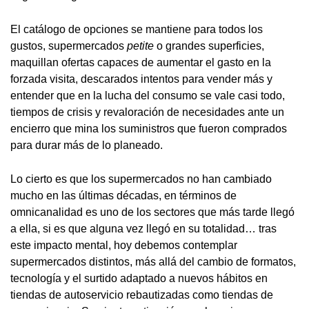
El catálogo de opciones se mantiene para todos los
gustos, supermercados
petite
o grandes superficies,
maquillan ofertas capaces de aumentar el gasto en la
forzada visita, descarados intentos para vender más y
entender que en la lucha del consumo se vale casi todo,
tiempos de crisis y revaloración de necesidades ante un
encierro que mina los suministros que fueron comprados
para durar más de lo planeado.
Lo cierto es que los supermercados no han cambiado
mucho en las últimas décadas, en términos de
omnicanalidad es uno de los sectores que más tarde llegó
a ella, si es que alguna vez llegó en su totalidad… tras
este impacto mental, hoy debemos contemplar
supermercados distintos, más allá del cambio de formatos,
tecnología y el surtido adaptado a nuevos hábitos en
tiendas de autoservicio rebautizadas como tiendas de