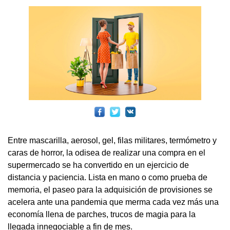
Entre mascarilla, aerosol, gel, filas militares, termómetro y
caras de horror, la odisea de realizar una compra en el
supermercado se ha convertido en un ejercicio de
distancia y paciencia. Lista en mano o como prueba de
memoria, el paseo para la adquisición de provisiones se
acelera ante una pandemia que merma cada vez más una
economía llena de parches, trucos de magia para la
llegada innegociable a fin de mes.