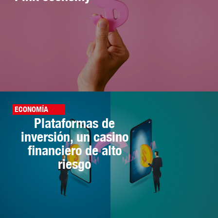
ECONOMÍA
Plataformas de
inversión, un casino
financiero de alto
riesgo