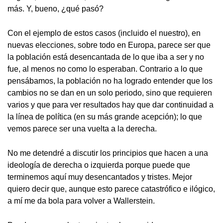
más. Y, bueno, ¿qué pasó?
Con el ejemplo de estos casos (incluido el nuestro), en
nuevas elecciones, sobre todo en Europa, parece ser que
la población está desencantada de lo que iba a ser y no
fue, al menos no como lo esperaban. Contrario a lo que
pensábamos, la población no ha logrado entender que los
cambios no se dan en un solo periodo, sino que requieren
varios y que para ver resultados hay que dar continuidad a
la línea de política (en su más grande acepción); lo que
vemos parece ser una vuelta a la derecha.
No me detendré a discutir los principios que hacen a una
ideología de derecha o izquierda porque puede que
terminemos aquí muy desencantados y tristes. Mejor
quiero decir que, aunque esto parece catastrófico e ilógico,
a mí me da bola para volver a Wallerstein.