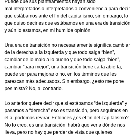
Puede que sus planteamientos hayan sido
malinterpretados o interpretados a conveniencia para decir
que estábamos ante el fin del capitalismo, sin embargo, lo
que quiso decir es que estábamos en una era de transición
y aún lo estamos, en mi humilde opinión.
Una era de transición no necesariamente significa cambiar
de la derecha a la izquierda y que todo salga “bien”,
cambiar de lo malo a lo bueno y que todo salga “bien”,
cambiar “para mejor”; una transición tiene carta abierta,
puede ser para mejorar o no, en los términos que les
parezcan más adecuados. Sin embargo, ¿esto me pone
pesimista? No, al contrario.
Lo anterior quiere decir que si estábamos “de izquierda” y
pasamos a “derecha” eso es transición, pero seguimos en
ella, podemos revirar. Entonces ¿es el fin del capitalismo?
No lo creo, es una transición, habrá que ver a dónde nos
lleva, pero no hay que perder de vista que quienes