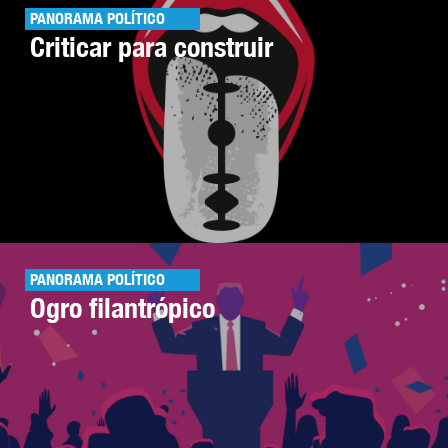
PANORAMA POLÍTICO
Criticar para construir
PANORAMA POLÍTICO
Ogro filantrópico