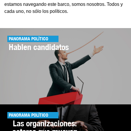
estamos navegando este barco, somos nosotros. Todos y
cada uno, no sólo los políticos.
PANORAMA POLÍTICO
Hablen candidatos
PANORAMA POLÍTICO
Las organizaciones: