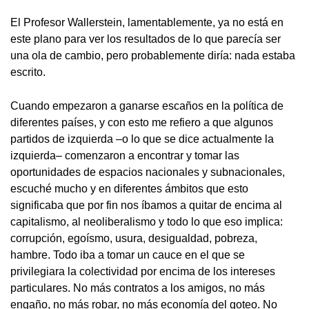
El Profesor Wallerstein, lamentablemente, ya no está en
este plano para ver los resultados de lo que parecía ser
una ola de cambio, pero probablemente diría: nada estaba
escrito.
Cuando empezaron a ganarse escaños en la política de
diferentes países, y con esto me refiero a que algunos
partidos de izquierda –o lo que se dice actualmente la
izquierda– comenzaron a encontrar y tomar las
oportunidades de espacios nacionales y subnacionales,
escuché mucho y en diferentes ámbitos que esto
significaba que por fin nos íbamos a quitar de encima al
capitalismo, al neoliberalismo y todo lo que eso implica:
corrupción, egoísmo, usura, desigualdad, pobreza,
hambre. Todo iba a tomar un cauce en el que se
privilegiara la colectividad por encima de los intereses
particulares. No más contratos a los amigos, no más
engaño, no más robar, no más economía del goteo. No