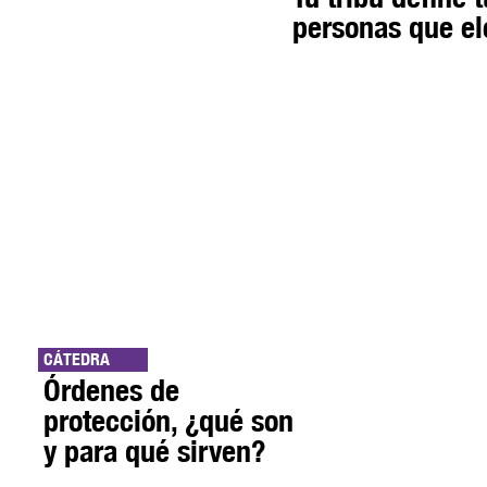
personas que el
CÁTEDRA
Órdenes de
protección, ¿qué son
y para qué sirven?