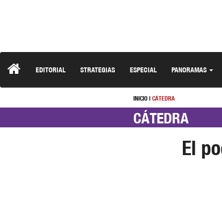
EDITORIAL
STRATEGIAS
ESPECIAL
PANORAMAS
INICIO
|
CÁTEDRA
CÁTEDRA
El po