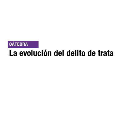
CÁTEDRA
La evolución del delito de trata