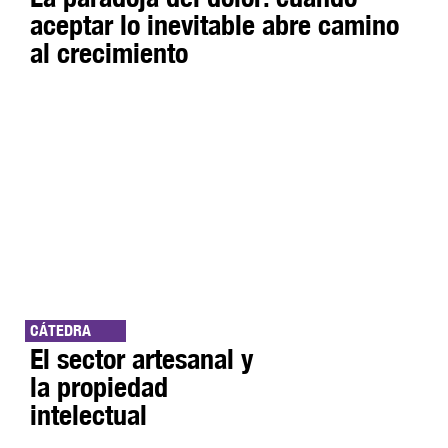
aceptar lo inevitable abre camino
al crecimiento
CÁTEDRA
El sector artesanal y
la propiedad
intelectual