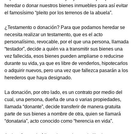
heredar o donar nuestros bienes inmuebles para así evitar
el famosísimo “pleito por los terrenos de la abuela”.
¿Testamento o donación? Para que podamos heredar se
necesita realizar un testamento, que es el acto
personalísimo, revocable, por el que una persona, llamada
“testador”, decide a quién va a transmitir sus bienes una
vez fallecida, esos bienes pueden ampliarse o reducirse
durante su vida, ya que es libre de venderlos, hipotecarlos
o adquirir nuevos, pero una vez que fallezca pasarán a los
herederos que haya designado.
La donación, por otro lado, es un contrato por medio del
cual, una persona, dueña de una o varias propiedades,
llamada “donante”, decide transferir de manera gratuita
parte de sus bienes a nombre de otra, quien se llamará
“donataria”, acto conocido como “herencia en vida”.