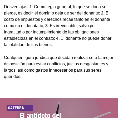
Desventajas:
1.
Como regla general, lo que se dona se
pierde, es decir, el dominio deja de ser del donante;
2.
El
costo de impuestos y derechos recae tanto en el donante
como en el donatario;
3.
Es irrevocable, salvo por
ingratitud o por incumplimiento de las obligaciones
establecidas en el contrato;
4.
El donante no puede donar
la totalidad de sus bienes.
Cualquier figura jurídica que decidan realizar será la mejor
disposición para evitar conflictos, juicios desgastantes y
largos, así como gastos innecesarios para sus seres
queridos.
CÁTEDRA
El antídoto del