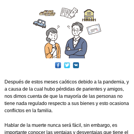
Después de estos meses caóticos debido a la pandemia, y
a causa de la cual hubo pérdidas de parientes y amigos,
nos dimos cuenta de que la mayoría de las personas no
tiene nada regulado respecto a sus bienes y esto ocasiona
conflictos en la familia.
Hablar de la muerte nunca será fácil, sin embargo, es
importante conocer las ventajas y desventajas que tiene el