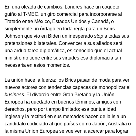
En una oleada de cambios, Londres hace un coqueto
guiño al T-MEC, un giro comercial para incorporarse al
Tratado entre México, Estados Unidos y Canadá, o
simplemente un órdago en toda regla para un Boris
Johnson que vio en Biden un inesperado
stop
a todas sus
pretensiones bilaterales. Convencer a sus aliados será
una ardua tarea diplomática, es conocido que el actual
ministro no tiene entre sus virtudes esa diplomacia tan
necesaria en estos momentos.
La unión hace la fuerza: los Brics pasan de moda para ver
nuevos actores con tendencias capaces de monopolizar el
business
. El divorcio entre Gran Bretaña y la Unión
Europea ha quedado en buenos términos, amigos con
derechos, pero por tiempo limitado; esa puntualidad
inglesa y la rectitud en sus mercados hacen de la isla un
candidato codiciado al que países como Japón, Australia o
la misma Unión Europea se vuelven a acercar para lograr