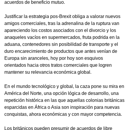
acuerdos de beneficio mutuo.
Justificar la estrategia pos-Brexit obliga a valorar nuevos
amigos comerciales, tras la adrenalina de la ruptura van
apareciendo los costos asociados con el divorcio y los
anaqueles vacíos en supermercados, fruta podrida en la
aduana, contenedores sin posibilidad de transporte y el
duro encarecimiento de productos que antes venían de
Europa sin aranceles, hoy por hoy son esquivos
orientados hacia otros tratos comerciales que logren
mantener su relevancia económica global.
En el mundo tecnológico y global, la caza pone su mira en
América del Norte, una opción lógica de desarrollo, una
repetición histórica en las que aquellas colonias británicas
esparcidas en África o Asia son inspiración para nuevas
conquistas, ahora económicas y con mayor competencia.
Los británicos pueden presumir de acuerdos de libre