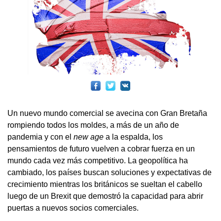
Un nuevo mundo comercial se avecina con Gran Bretaña
rompiendo todos los moldes, a más de un año de
pandemia y con el
new age
a la espalda, los
pensamientos de futuro vuelven a cobrar fuerza en un
mundo cada vez más competitivo. La geopolítica ha
cambiado, los países buscan soluciones y expectativas de
crecimiento mientras los británicos se sueltan el cabello
luego de un Brexit que demostró la capacidad para abrir
puertas a nuevos socios comerciales.