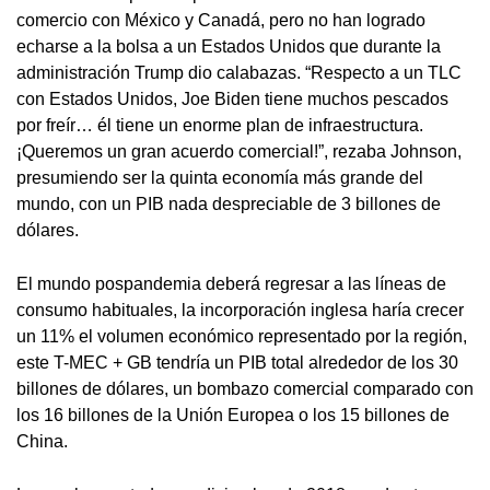
comercio con México y Canadá, pero no han logrado
echarse a la bolsa a un Estados Unidos que durante la
administración Trump dio calabazas. “Respecto a un TLC
con Estados Unidos, Joe Biden tiene muchos pescados
por freír… él tiene un enorme plan de infraestructura.
¡Queremos un gran acuerdo comercial!”, rezaba Johnson,
presumiendo ser la quinta economía más grande del
mundo, con un PIB nada despreciable de 3 billones de
dólares.
El mundo pospandemia deberá regresar a las líneas de
consumo habituales, la incorporación inglesa haría crecer
un 11% el volumen económico representado por la región,
este T-MEC + GB tendría un PIB total alrededor de los 30
billones de dólares, un bombazo comercial comparado con
los 16 billones de la Unión Europea o los 15 billones de
China.