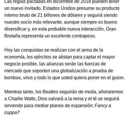
Las reglas pactadas en diciembre de 2018 pueden tener
un nuevo invitado, Estados Unidos presume su producto
interno bruto de 21 billones de dólares y seguirá siendo
nuestro socio más relevante, aunque siempre es bueno
diversificar y, en esta probable nueva interacción, Gran
Bretaña representa un excelente contrapeso.
Hoy las conquistas se realizan con el arma de la
economía, los ejércitos se alistan para captar el mayor
negocio posible, las alianzas serán las fuerzas de
mercado que soporten una globalización a prueba de
bombas, virus y todo lo que usted quiera poner en el guion.
Mientras tanto, los Beatles seguirán de moda, añoraremos
a Charlie Watts, Dios salvará a la reina y el té se seguirá
sirviendo para mediar planes de expansión:
Fancy a
cuppa?