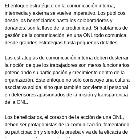
El enfoque estratégico en la comunicación interna,
intermedia y externa se vuelve imperativo. Los públicos,
desde los beneficiarios hasta los colaboradores y
donantes, son la llave de la credibilidad. Si hablamos de
gestión de la comunicación, en una ONL todo comunica,
desde grandes estrategias hasta pequeños detalles.
Las estrategias de comunicación interna deben desterrar
la noción de que los trabajadores son meros funcionarios,
potenciando su participación y crecimiento dentro de la
organización. Este enfoque no sólo construye una cultura
asociativa sólida, sino que también convierte al personal
en defensores apasionados de la misión y transparencia
de la ONL.
Los beneficiarios, el corazón de la acción de una ONL,
deben ser protagonistas de la comunicación, fomentando
su participación y siendo la prueba viva de la eficacia de