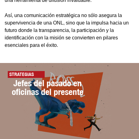
una herramienta de difusión invaluable.
Así, una comunicación estratégica no sólo asegura la
supervivencia de una ONL, sino que la impulsa hacia un
futuro donde la transparencia, la participación y la
identificación con la misión se convierten en pilares
esenciales para el éxito.
STRATEGIAS
Jefes del pasado en
oficinas del presente