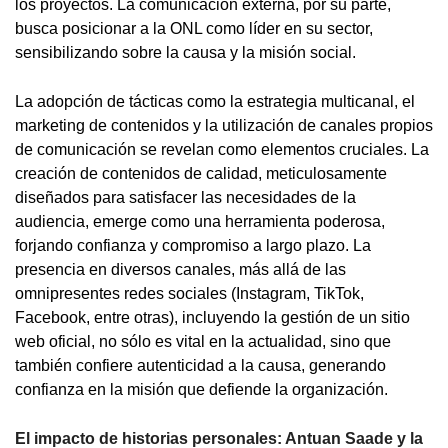
los proyectos. La comunicación externa, por su parte,
busca posicionar a la ONL como líder en su sector,
sensibilizando sobre la causa y la misión social.
La adopción de tácticas como la estrategia multicanal, el
marketing de contenidos y la utilización de canales propios
de comunicación se revelan como elementos cruciales. La
creación de contenidos de calidad, meticulosamente
diseñados para satisfacer las necesidades de la
audiencia, emerge como una herramienta poderosa,
forjando confianza y compromiso a largo plazo. La
presencia en diversos canales, más allá de las
omnipresentes redes sociales (Instagram, TikTok,
Facebook, entre otras), incluyendo la gestión de un sitio
web oficial, no sólo es vital en la actualidad, sino que
también confiere autenticidad a la causa, generando
confianza en la misión que defiende la organización.
El impacto de historias personales: Antuan Saade y la