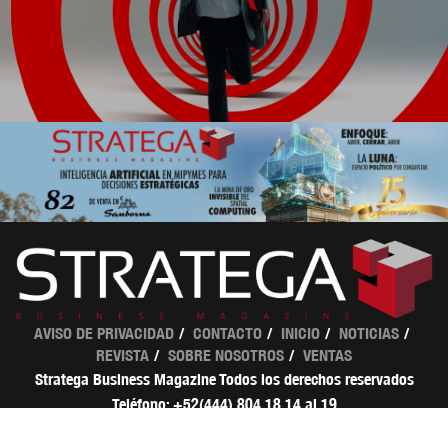
AVISO DE PRIVACIDAD
CONTACTO
INICIO
NOTICIAS
REVISTA
SOBRE NOSOTROS
VENTAS
Stratega Business Magazine Todos los derechos reservados
Teléfono: +52(444) 804 18 14 al 19
ventas@strategamagazine.com