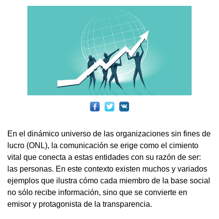
En el dinámico universo de las organizaciones sin fines de
lucro (ONL), la comunicación se erige como el cimiento
vital que conecta a estas entidades con su razón de ser:
las personas. En este contexto existen muchos y variados
ejemplos que ilustra cómo cada miembro de la base social
no sólo recibe información, sino que se convierte en
emisor y protagonista de la transparencia.