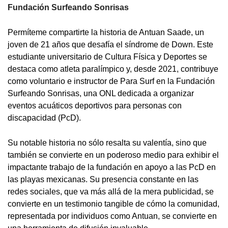
Fundación Surfeando Sonrisas
Permíteme compartirte la historia de Antuan Saade, un
joven de 21 años que desafía el síndrome de Down. Este
estudiante universitario de Cultura Física y Deportes se
destaca como atleta paralímpico y, desde 2021, contribuye
como voluntario e instructor de Para Surf en la Fundación
Surfeando Sonrisas, una ONL dedicada a organizar
eventos acuáticos deportivos para personas con
discapacidad (PcD).
Su notable historia no sólo resalta su valentía, sino que
también se convierte en un poderoso medio para exhibir el
impactante trabajo de la fundación en apoyo a las PcD en
las playas mexicanas. Su presencia constante en las
redes sociales, que va más allá de la mera publicidad, se
convierte en un testimonio tangible de cómo la comunidad,
representada por individuos como Antuan, se convierte en