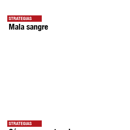
STRATEGIAS
Mala sangre
STRATEGIAS