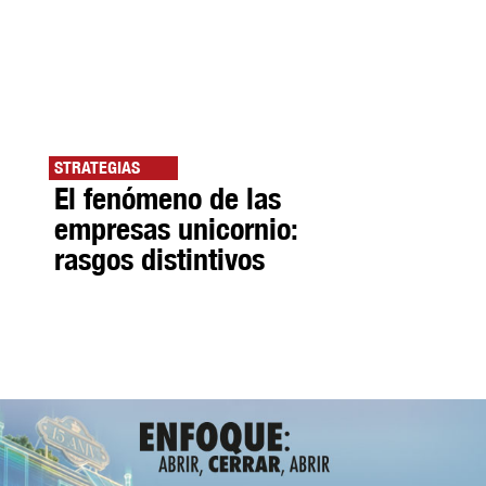
STRATEGIAS
El fenómeno de las
empresas unicornio:
rasgos distintivos