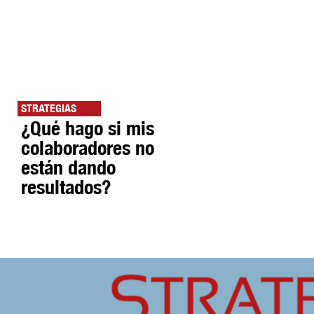
STRATEGIAS
¿Qué hago si mis
colaboradores no
están dando
resultados?