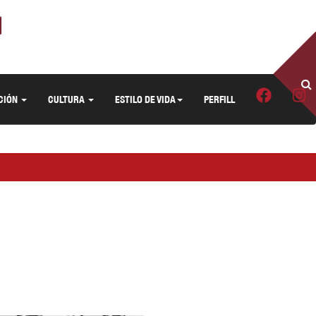
CIÓN
CULTURA
ESTILO DE VIDA
PERFILL