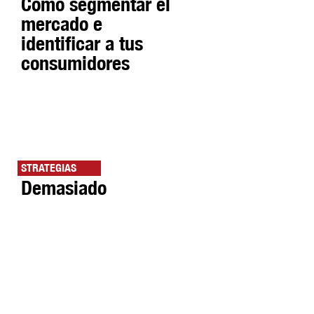
Cómo segmentar el
mercado e
identificar a tus
consumidores
STRATEGIAS
Demasiado