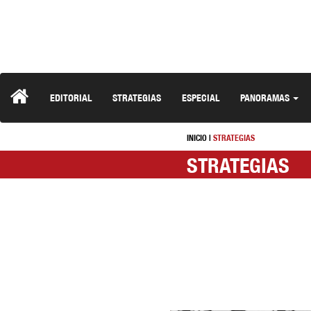
EDITORIAL
STRATEGIAS
ESPECIAL
PANORAMAS
INICIO
|
STRATEGIAS
STRATEGIAS