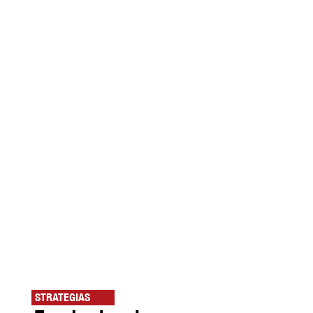
STRATEGIAS