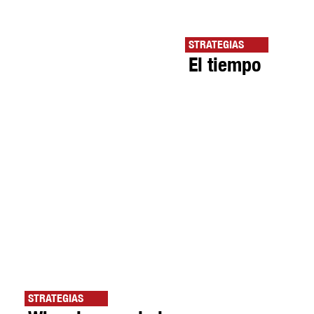
STRATEGIAS
El tiempo
STRATEGIAS