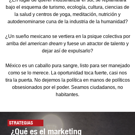
bajo el esquema de turismo, ecología, cultura, ciencias de
la salud y centros de yoga, meditación, nutrición y
autodenominarse cuna de la industria de la humanidad?
¿Un sueño mexicano se vertiera en la psique colectiva por
arriba del
american dream
y fuese un atractor de talento y
dejar así de expulsarlo?
México es un caballo pura sangre, listo para ser manejado
como se lo merece. La oportunidad toca fuerte, casi nos
tira la puerta. No dejemos la política en manos de políticos
obsesionados por el poder. Seamos ciudadanos, no
habitantes.
STRATEGIAS
¿Qué es el marketing