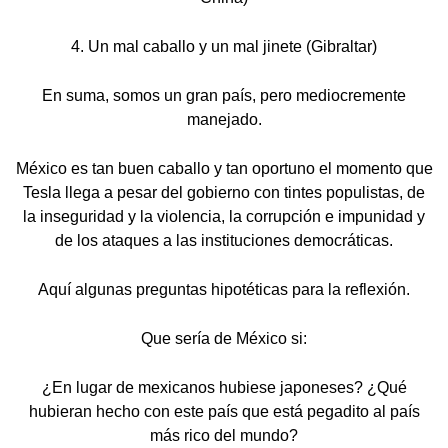
4. Un mal caballo y un mal jinete (Gibraltar)
En suma, somos un gran país, pero mediocremente
manejado.
México es tan buen caballo y tan oportuno el momento que
Tesla llega a pesar del gobierno con tintes populistas, de
la inseguridad y la violencia, la corrupción e impunidad y
de los ataques a las instituciones democráticas.
Aquí algunas preguntas hipotéticas para la reflexión.
Que sería de México si:
¿En lugar de mexicanos hubiese japoneses? ¿Qué
hubieran hecho con este país que está pegadito al país
más rico del mundo?