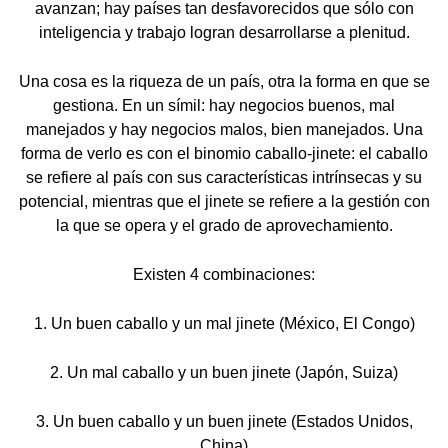
avanzan; hay países tan desfavorecidos que sólo con
inteligencia y trabajo logran desarrollarse a plenitud.
Una cosa es la riqueza de un país, otra la forma en que se
gestiona. En un símil: hay negocios buenos, mal
manejados y hay negocios malos, bien manejados. Una
forma de verlo es con el binomio caballo-jinete: el caballo
se refiere al país con sus características intrínsecas y su
potencial, mientras que el jinete se refiere a la gestión con
la que se opera y el grado de aprovechamiento.
Existen 4 combinaciones:
1. Un buen caballo y un mal jinete (México, El Congo)
2. Un mal caballo y un buen jinete (Japón, Suiza)
3. Un buen caballo y un buen jinete (Estados Unidos,
China)