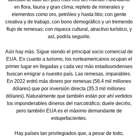
en flora, fauna y gran clima; repleto de minerales y
elementos como oro, petróleo y hasta litio; con gente
creativa y de trabajo, con bono demográfico y un tremendo
flujo de remesas; con riqueza cultural, atractivo turístico, y
así, podría seguirle.
Aún hay más. Sigue siendo el principal socio comercial de
EUA. En cuanto a turismo, los norteamericanos ocupan el
primer lugar en llegadas y cada vez más estadounidenses
buscan emigrar a nuestro país. Las remesas, imparables.
En 2022 entró más dinero por remesas (58.4 mil millones
dólares) que por inversión directa (35.3 mil millones
dólares). Naturalmente que también están por ahí vertidos
los imponderables dineros del narcotráfico; duele decirlo,
pero también EUA es el máximo demandante de
estupefacientes.
Hay países tan privilegiados que, a pesar de todo,