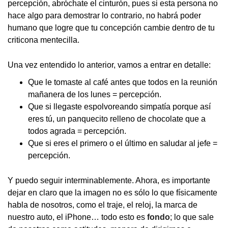
percepción, abróchate el cinturón, pues si esta persona no
hace algo para demostrar lo contrario, no habrá poder
humano que logre que tu concepción cambie dentro de tu
criticona mentecilla.
Una vez entendido lo anterior, vamos a entrar en detalle:
Que le tomaste al café antes que todos en la reunión
mañanera de los lunes = percepción.
Que si llegaste espolvoreando simpatía porque así
eres tú, un panquecito relleno de chocolate que a
todos agrada = percepción.
Que si eres el primero o el último en saludar al jefe =
percepción.
Y puedo seguir interminablemente. Ahora, es importante
dejar en claro que la imagen no es sólo lo que físicamente
habla de nosotros, como el traje, el reloj, la marca de
nuestro auto, el iPhone… todo esto es
fondo
; lo que sale