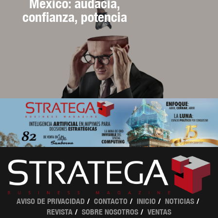
México: audacia,
confianza, potencia
AVISO DE PRIVACIDAD
CONTACTO
INICIO
NOTICIAS
REVISTA
SOBRE NOSOTROS
VENTAS