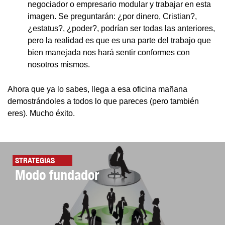
negociador o empresario modular y trabajar en esta
imagen. Se preguntarán: ¿por dinero, Cristian?,
¿estatus?, ¿poder?, podrían ser todas las anteriores,
pero la realidad es que es una parte del trabajo que
bien manejada nos hará sentir conformes con
nosotros mismos.
Ahora que ya lo sabes, llega a esa oficina mañana
demostrándoles a todos lo que pareces (pero también
eres). Mucho éxito.
STRATEGIAS
Modo fundador