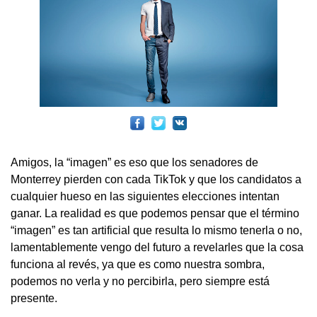
Amigos, la “imagen” es eso que los senadores de
Monterrey pierden con cada TikTok y que los candidatos a
cualquier hueso en las siguientes elecciones intentan
ganar. La realidad es que podemos pensar que el término
“imagen” es tan artificial que resulta lo mismo tenerla o no,
lamentablemente vengo del futuro a revelarles que la cosa
funciona al revés, ya que es como nuestra sombra,
podemos no verla y no percibirla, pero siempre está
presente.