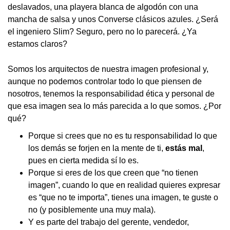
deslavados, una playera blanca de algodón con una
mancha de salsa y unos Converse clásicos azules. ¿Será
el ingeniero Slim? Seguro, pero no lo parecerá. ¿Ya
estamos claros?
Somos los arquitectos de nuestra imagen profesional y,
aunque no podemos controlar todo lo que piensen de
nosotros, tenemos la responsabilidad ética y personal de
que esa imagen sea lo más parecida a lo que somos. ¿Por
qué?
Porque si crees que no es tu responsabilidad lo que
los demás se forjen en la mente de ti,
estás mal
,
pues en cierta medida sí lo es.
Porque si eres de los que creen que “no tienen
imagen”, cuando lo que en realidad quieres expresar
es “que no te importa”, tienes una imagen, te guste o
no (y posiblemente una muy mala).
Y es parte del trabajo del gerente, vendedor,