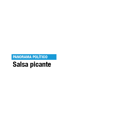
PANORAMA POLÍTICO
Salsa picante