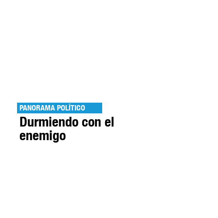
PANORAMA POLÍTICO
Durmiendo con el
enemigo