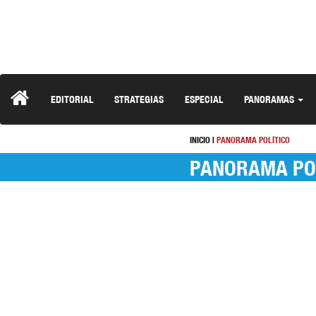
EDITORIAL
STRATEGIAS
ESPECIAL
PANORAMAS
INICIO
|
PANORAMA POLÍTICO
PANORAMA PO