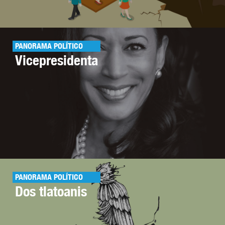
PANORAMA POLÍTICO
Vicepresidenta
PANORAMA POLÍTICO
Dos tlatoanis