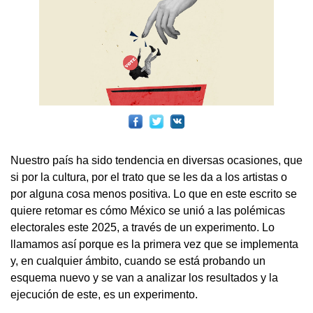
Nuestro país ha sido tendencia en diversas ocasiones, que
si por la cultura, por el trato que se les da a los artistas o
por alguna cosa menos positiva. Lo que en este escrito se
quiere retomar es cómo México se unió a las polémicas
electorales este 2025, a través de un experimento. Lo
llamamos así porque es la primera vez que se implementa
y, en cualquier ámbito, cuando se está probando un
esquema nuevo y se van a analizar los resultados y la
ejecución de este, es un experimento.