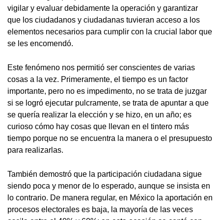
vigilar y evaluar debidamente la operación y garantizar
que los ciudadanos y ciudadanas tuvieran acceso a los
elementos necesarios para cumplir con la crucial labor que
se les encomendó.
Este fenómeno nos permitió ser conscientes de varias
cosas a la vez. Primeramente, el tiempo es un factor
importante, pero no es impedimento, no se trata de juzgar
si se logró ejecutar pulcramente, se trata de apuntar a que
se quería realizar la elección y se hizo, en un año; es
curioso cómo hay cosas que llevan en el tintero más
tiempo porque no se encuentra la manera o el presupuesto
para realizarlas.
También demostró que la participación ciudadana sigue
siendo poca y menor de lo esperado, aunque se insista en
lo contrario. De manera regular, en México la aportación en
procesos electorales es baja, la mayoría de las veces