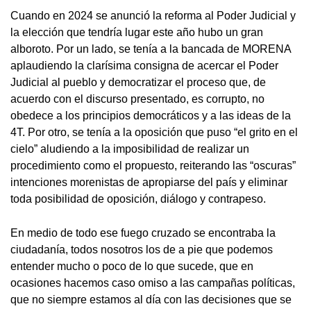
Cuando en 2024 se anunció la reforma al Poder Judicial y
la elección que tendría lugar este año hubo un gran
alboroto. Por un lado, se tenía a la bancada de MORENA
aplaudiendo la clarísima consigna de acercar el Poder
Judicial al pueblo y democratizar el proceso que, de
acuerdo con el discurso presentado, es corrupto, no
obedece a los principios democráticos y a las ideas de la
4T. Por otro, se tenía a la oposición que puso “el grito en el
cielo” aludiendo a la imposibilidad de realizar un
procedimiento como el propuesto, reiterando las “oscuras”
intenciones morenistas de apropiarse del país y eliminar
toda posibilidad de oposición, diálogo y contrapeso.
En medio de todo ese fuego cruzado se encontraba la
ciudadanía, todos nosotros los de a pie que podemos
entender mucho o poco de lo que sucede, que en
ocasiones hacemos caso omiso a las campañas políticas,
que no siempre estamos al día con las decisiones que se