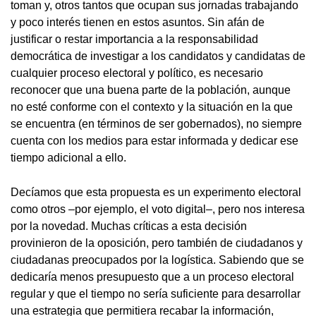
toman y, otros tantos que ocupan sus jornadas trabajando
y poco interés tienen en estos asuntos. Sin afán de
justificar o restar importancia a la responsabilidad
democrática de investigar a los candidatos y candidatas de
cualquier proceso electoral y político, es necesario
reconocer que una buena parte de la población, aunque
no esté conforme con el contexto y la situación en la que
se encuentra (en términos de ser gobernados), no siempre
cuenta con los medios para estar informada y dedicar ese
tiempo adicional a ello.
Decíamos que esta propuesta es un experimento electoral
como otros –por ejemplo, el voto digital–, pero nos interesa
por la novedad. Muchas críticas a esta decisión
provinieron de la oposición, pero también de ciudadanos y
ciudadanas preocupados por la logística. Sabiendo que se
dedicaría menos presupuesto que a un proceso electoral
regular y que el tiempo no sería suficiente para desarrollar
una estrategia que permitiera recabar la información,