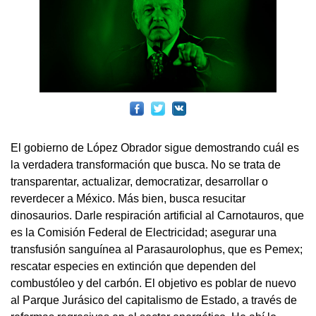
El gobierno de López Obrador sigue demostrando cuál es
la verdadera transformación que busca. No se trata de
transparentar, actualizar, democratizar, desarrollar o
reverdecer a México. Más bien, busca resucitar
dinosaurios. Darle respiración artificial al Carnotauros, que
es la Comisión Federal de Electricidad; asegurar una
transfusión sanguínea al Parasaurolophus, que es Pemex;
rescatar especies en extinción que dependen del
combustóleo y del carbón. El objetivo es poblar de nuevo
al Parque Jurásico del capitalismo de Estado, a través de