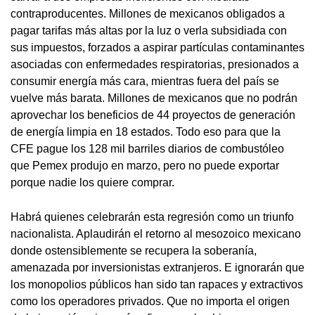
contraproducentes. Millones de mexicanos obligados a
pagar tarifas más altas por la luz o verla subsidiada con
sus impuestos, forzados a aspirar partículas contaminantes
asociadas con enfermedades respiratorias, presionados a
consumir energía más cara, mientras fuera del país se
vuelve más barata. Millones de mexicanos que no podrán
aprovechar los beneficios de 44 proyectos de generación
de energía limpia en 18 estados. Todo eso para que la
CFE pague los 128 mil barriles diarios de combustóleo
que Pemex produjo en marzo, pero no puede exportar
porque nadie los quiere comprar.
Habrá quienes celebrarán esta regresión como un triunfo
nacionalista. Aplaudirán el retorno al mesozoico mexicano
donde ostensiblemente se recupera la soberanía,
amenazada por inversionistas extranjeros. E ignorarán que
los monopolios públicos han sido tan rapaces y extractivos
como los operadores privados. Que no importa el origen