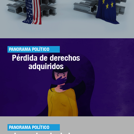
PANORAMA POLÍTICO
Pérdida de derechos
adquiridos
PANORAMA POLÍTICO