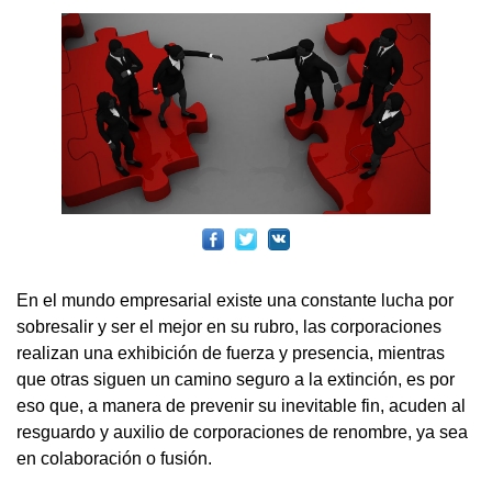
En el mundo empresarial existe una constante lucha por
sobresalir y ser el mejor en su rubro, las corporaciones
realizan una exhibición de fuerza y presencia, mientras
que otras siguen un camino seguro a la extinción, es por
eso que, a manera de prevenir su inevitable fin, acuden al
resguardo y auxilio de corporaciones de renombre, ya sea
en colaboración o fusión.