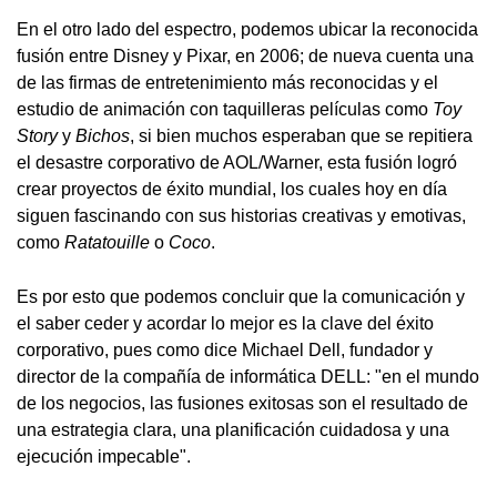
En el otro lado del espectro, podemos ubicar la reconocida
fusión entre Disney y Pixar, en 2006; de nueva cuenta una
de las firmas de entretenimiento más reconocidas y el
estudio de animación con taquilleras películas como
Toy
Story
y
Bichos
, si bien muchos esperaban que se repitiera
el desastre corporativo de AOL/Warner, esta fusión logró
crear proyectos de éxito mundial, los cuales hoy en día
siguen fascinando con sus historias creativas y emotivas,
como
Ratatouille
o
Coco
.
Es por esto que podemos concluir que la comunicación y
el saber ceder y acordar lo mejor es la clave del éxito
corporativo, pues como dice Michael Dell, fundador y
director de la compañía de informática DELL: "en el mundo
de los negocios, las fusiones exitosas son el resultado de
una estrategia clara, una planificación cuidadosa y una
ejecución impecable".