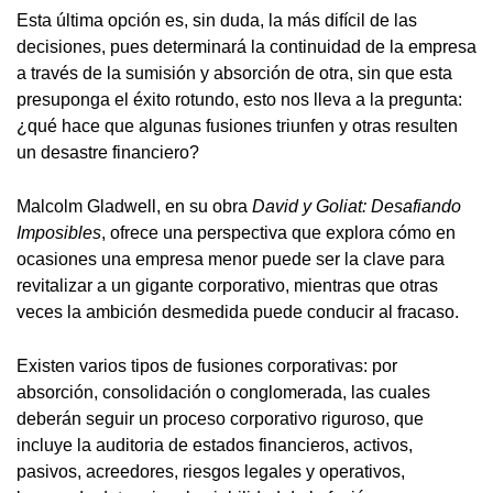
Esta última opción es, sin duda, la más difícil de las
decisiones, pues determinará la continuidad de la empresa
a través de la sumisión y absorción de otra, sin que esta
presuponga el éxito rotundo, esto nos lleva a la pregunta:
¿qué hace que algunas fusiones triunfen y otras resulten
un desastre financiero?
Malcolm Gladwell, en su obra
David y Goliat: Desafiando
Imposibles
, ofrece una perspectiva que explora cómo en
ocasiones una empresa menor puede ser la clave para
revitalizar a un gigante corporativo, mientras que otras
veces la ambición desmedida puede conducir al fracaso.
Existen varios tipos de fusiones corporativas: por
absorción, consolidación o conglomerada, las cuales
deberán seguir un proceso corporativo riguroso, que
incluye la auditoria de estados financieros, activos,
pasivos, acreedores, riesgos legales y operativos,