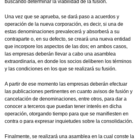
buscando determinar la viabilidad de la fusión.
Una vez que se aprueba, se dará paso a acuerdos y
operación de la nueva corporación, es decir, si una de
estas denominaciones prevalecerá y absorberá a su
contraparte o, en su defecto, se creará una nueva entidad
que incorpore los aspectos de las dos; en ambos casos,
las empresas deberán llevar a cabo una asamblea
extraordinaria, en donde los socios deliberen los términos
y las condiciones en los que se realizará su fusión.
A partir de ese momento las empresas deberán efectuar
las publicaciones pertinentes en cuanto avisos de fusión y
cancelación de denominaciones, entre otros, para dar a
conocer a terceros que puedan tener interés en dicha
operación, otorgando tiempo para que se manifiesten en
contra o para expresar inquietudes sobre la consolidación.
Finalmente, se realizará una asamblea en la cual conste la