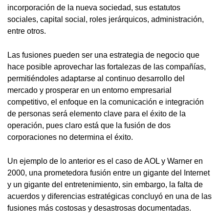
incorporación de la nueva sociedad, sus estatutos
sociales, capital social, roles jerárquicos, administración,
entre otros.
Las fusiones pueden ser una estrategia de negocio que
hace posible aprovechar las fortalezas de las compañías,
permitiéndoles adaptarse al continuo desarrollo del
mercado y prosperar en un entorno empresarial
competitivo, el enfoque en la comunicación e integración
de personas será elemento clave para el éxito de la
operación, pues claro está que la fusión de dos
corporaciones no determina el éxito.
Un ejemplo de lo anterior es el caso de AOL y Warner en
2000, una prometedora fusión entre un gigante del Internet
y un gigante del entretenimiento, sin embargo, la falta de
acuerdos y diferencias estratégicas concluyó en una de las
fusiones más costosas y desastrosas documentadas.