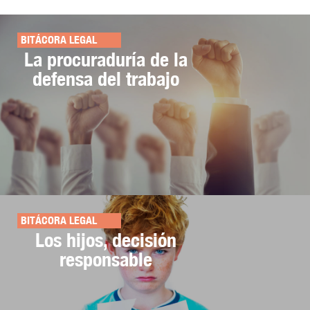
BITÁCORA LEGAL
La procuraduría de la
defensa del trabajo
BITÁCORA LEGAL
Los hijos, decisión
responsable