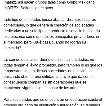
(matriz), así nacen grupos tales como Grupo Mexicano,
INDITEX, Salinas, entre otros.
Este tipo de entidades busca abarcar distintos sectores
comerciales, lo que genera la creación de sociedades
dedicadas a un solo tipo de producto o servicio buscando
establecerse como uno de los principales proveedores en
el mercado, pero ¿qué pasa cuando no logran su
cometido?
Es común que, al ser dueño de distintas entidades, no
todas tengan el éxito prometido, pero también lo es que los
empresarios dejen dichas sociedades en el olvido,
buscando obtener una utilidad futura, lo que da como
consecuencia compañías sin operaciones que se
mantienen vigentes con el pasar de los años.
Para sociedades que se encuentran en operación existe el
proceso ordinario de disolución y liquidación; en términos