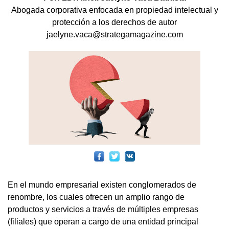
Abogada corporativa enfocada en propiedad intelectual y
protección a los derechos de autor
jaelyne.vaca@strategamagazine.com
En el mundo empresarial existen conglomerados de
renombre, los cuales ofrecen un amplio rango de
productos y servicios a través de múltiples empresas
(filiales) que operan a cargo de una entidad principal