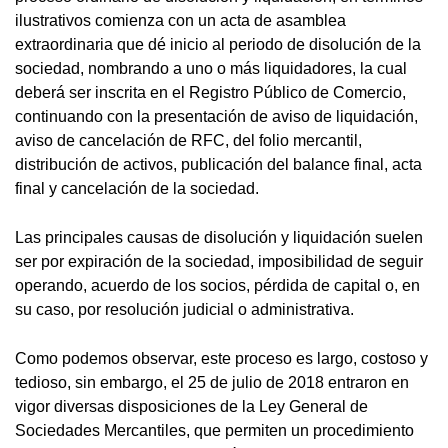
ilustrativos comienza con un acta de asamblea
extraordinaria que dé inicio al periodo de disolución de la
sociedad, nombrando a uno o más liquidadores, la cual
deberá ser inscrita en el Registro Público de Comercio,
continuando con la presentación de aviso de liquidación,
aviso de cancelación de RFC, del folio mercantil,
distribución de activos, publicación del balance final, acta
final y cancelación de la sociedad.
Las principales causas de disolución y liquidación suelen
ser por expiración de la sociedad, imposibilidad de seguir
operando, acuerdo de los socios, pérdida de capital o, en
su caso, por resolución judicial o administrativa.
Como podemos observar, este proceso es largo, costoso y
tedioso, sin embargo, el 25 de julio de 2018 entraron en
vigor diversas disposiciones de la Ley General de
Sociedades Mercantiles, que permiten un procedimiento