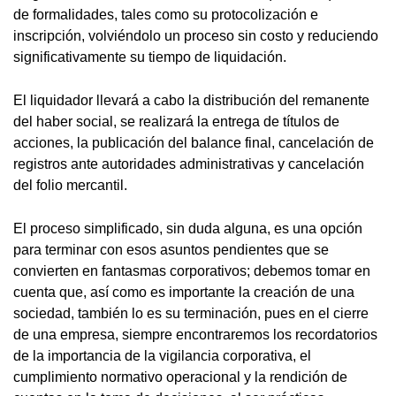
de formalidades, tales como su protocolización e
inscripción, volviéndolo un proceso sin costo y reduciendo
significativamente su tiempo de liquidación.
El liquidador llevará a cabo la distribución del remanente
del haber social, se realizará la entrega de títulos de
acciones, la publicación del balance final, cancelación de
registros ante autoridades administrativas y cancelación
del folio mercantil.
El proceso simplificado, sin duda alguna, es una opción
para terminar con esos asuntos pendientes que se
convierten en fantasmas corporativos; debemos tomar en
cuenta que, así como es importante la creación de una
sociedad, también lo es su terminación, pues en el cierre
de una empresa, siempre encontraremos los recordatorios
de la importancia de la vigilancia corporativa, el
cumplimiento normativo operacional y la rendición de