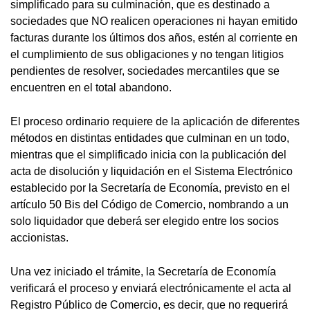
simplificado para su culminación, que es destinado a
sociedades que NO realicen operaciones ni hayan emitido
facturas durante los últimos dos años, estén al corriente en
el cumplimiento de sus obligaciones y no tengan litigios
pendientes de resolver, sociedades mercantiles que se
encuentren en el total abandono.
El proceso ordinario requiere de la aplicación de diferentes
métodos en distintas entidades que culminan en un todo,
mientras que el simplificado inicia con la publicación del
acta de disolución y liquidación en el Sistema Electrónico
establecido por la Secretaría de Economía, previsto en el
artículo 50 Bis del Código de Comercio, nombrando a un
solo liquidador que deberá ser elegido entre los socios
accionistas.
Una vez iniciado el trámite, la Secretaría de Economía
verificará el proceso y enviará electrónicamente el acta al
Registro Público de Comercio, es decir, que no requerirá