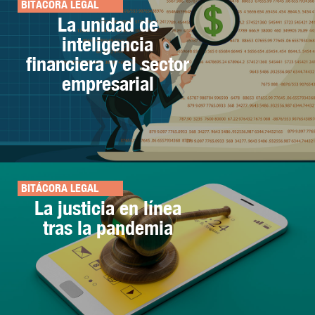
BITÁCORA LEGAL
La unidad de
inteligencia
financiera y el sector
empresarial
BITÁCORA LEGAL
La justicia en línea
tras la pandemia