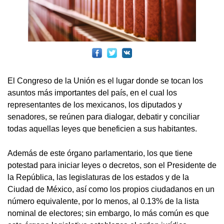
El Congreso de la Unión es el lugar donde se tocan los
asuntos más importantes del país, en el cual los
representantes de los mexicanos, los diputados y
senadores, se reúnen para dialogar, debatir y conciliar
todas aquellas leyes que beneficien a sus habitantes.
Además de este órgano parlamentario, los que tiene
potestad para iniciar leyes o decretos, son el Presidente de
la República, las legislaturas de los estados y de la
Ciudad de México, así como los propios ciudadanos en un
número equivalente, por lo menos, al 0.13% de la lista
nominal de electores; sin embargo, lo más común es que