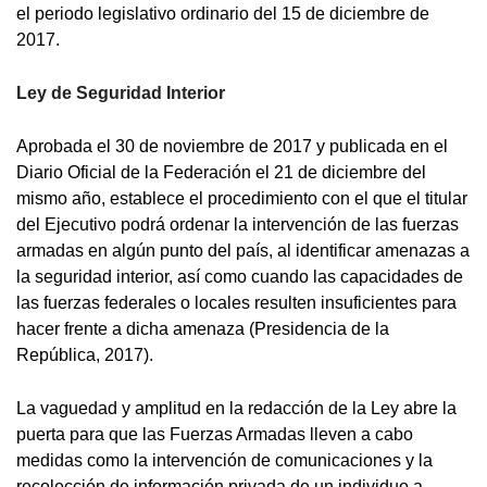
el periodo legislativo ordinario del 15 de diciembre de
2017.
Ley de Seguridad Interior
Aprobada el 30 de noviembre de 2017 y publicada en el
Diario Oficial de la Federación el 21 de diciembre del
mismo año, establece el procedimiento con el que el titular
del Ejecutivo podrá ordenar la intervención de las fuerzas
armadas en algún punto del país, al identificar amenazas a
la seguridad interior, así como cuando las capacidades de
las fuerzas federales o locales resulten insuficientes para
hacer frente a dicha amenaza (Presidencia de la
República, 2017).
La vaguedad y amplitud en la redacción de la Ley abre la
puerta para que las Fuerzas Armadas lleven a cabo
medidas como la intervención de comunicaciones y la
recolección de información privada de un individuo a