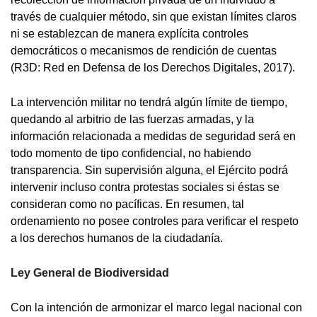
través de cualquier método, sin que existan límites claros
ni se establezcan de manera explícita controles
democráticos o mecanismos de rendición de cuentas
(R3D: Red en Defensa de los Derechos Digitales, 2017).
La intervención militar no tendrá algún límite de tiempo,
quedando al arbitrio de las fuerzas armadas, y la
información relacionada a medidas de seguridad será en
todo momento de tipo confidencial, no habiendo
transparencia. Sin supervisión alguna, el Ejército podrá
intervenir incluso contra protestas sociales si éstas se
consideran como no pacíficas. En resumen, tal
ordenamiento no posee controles para verificar el respeto
a los derechos humanos de la ciudadanía.
Ley General de Biodiversidad
Con la intención de armonizar el marco legal nacional con