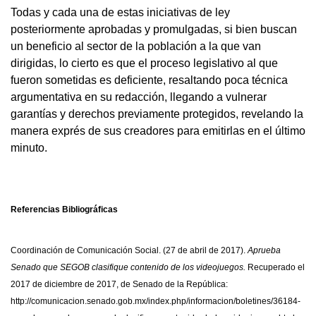
Todas y cada una de estas iniciativas de ley
posteriormente aprobadas y promulgadas, si bien buscan
un beneficio al sector de la población a la que van
dirigidas, lo cierto es que el proceso legislativo al que
fueron sometidas es deficiente, resaltando poca técnica
argumentativa en su redacción, llegando a vulnerar
garantías y derechos previamente protegidos, revelando la
manera exprés de sus creadores para emitirlas en el último
minuto.
Referencias Bibliográficas
Coordinación de Comunicación Social. (27 de abril de 2017).
Aprueba
Senado que SEGOB clasifique contenido de los videojuegos.
Recuperado el
2017 de diciembre de 2017, de Senado de la República:
http://comunicacion.senado.gob.mx/index.php/informacion/boletines/36184-