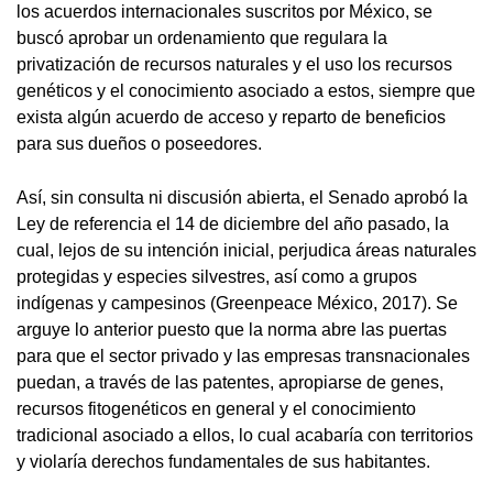
los acuerdos internacionales suscritos por México, se
buscó aprobar un ordenamiento que regulara la
privatización de recursos naturales y el uso los recursos
genéticos y el conocimiento asociado a estos, siempre que
exista algún acuerdo de acceso y reparto de beneficios
para sus dueños o poseedores.
Así, sin consulta ni discusión abierta, el Senado aprobó la
Ley de referencia el 14 de diciembre del año pasado, la
cual, lejos de su intención inicial, perjudica áreas naturales
protegidas y especies silvestres, así como a grupos
indígenas y campesinos (Greenpeace México, 2017). Se
arguye lo anterior puesto que la norma abre las puertas
para que el sector privado y las empresas transnacionales
puedan, a través de las patentes, apropiarse de genes,
recursos fitogenéticos en general y el conocimiento
tradicional asociado a ellos, lo cual acabaría con territorios
y violaría derechos fundamentales de sus habitantes.