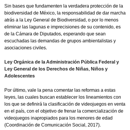
Sin bases que fundamenten la verdadera protección de la
biodiversidad de México, la responsabilidad de dar marcha
atrás a la Ley General de Biodiversidad, o por lo menos
eliminar las lagunas e imprecisiones de su contenido, es
de la Cámara de Diputados, esperando que sean
escuchadas las demandas de grupos ambientalistas y
asociaciones civiles.
Ley Orgánica de la Administración Pública Federal y
Ley General de los Derechos de Niñas, Niños y
Adolescentes
Por último, vale la pena comentar las reformas a estas
leyes, las cuales buscan establecer los lineamientos con
los que se definirá la clasificación de videojuegos en venta
en el país, con el objetivo de frenar la comercialización de
videojuegos inapropiados para los menores de edad
(Coordinación de Comunicación Social, 2017).