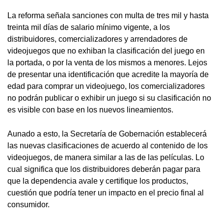
La reforma señala sanciones con multa de tres mil y hasta
treinta mil días de salario mínimo vigente, a los
distribuidores, comercializadores y arrendadores de
videojuegos que no exhiban la clasificación del juego en
la portada, o por la venta de los mismos a menores. Lejos
de presentar una identificación que acredite la mayoría de
edad para comprar un videojuego, los comercializadores
no podrán publicar o exhibir un juego si su clasificación no
es visible con base en los nuevos lineamientos.
Aunado a esto, la Secretaría de Gobernación establecerá
las nuevas clasificaciones de acuerdo al contenido de los
videojuegos, de manera similar a las de las películas. Lo
cual significa que los distribuidores deberán pagar para
que la dependencia avale y certifique los productos,
cuestión que podría tener un impacto en el precio final al
consumidor.