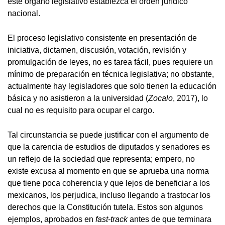
este órgano legislativo establezca el orden jurídico
nacional.
El proceso legislativo consistente en presentación de
iniciativa, dictamen, discusión, votación, revisión y
promulgación de leyes, no es tarea fácil, pues requiere un
mínimo de preparación en técnica legislativa; no obstante,
actualmente hay legisladores que solo tienen la educación
básica y no asistieron a la universidad (
Zocalo
, 2017), lo
cual no es requisito para ocupar el cargo.
Tal circunstancia se puede justificar con el argumento de
que la carencia de estudios de diputados y senadores es
un reflejo de la sociedad que representa; empero, no
existe excusa al momento en que se aprueba una norma
que tiene poca coherencia y que lejos de beneficiar a los
mexicanos, los perjudica, incluso llegando a trastocar los
derechos que la Constitución tutela. Estos son algunos
ejemplos, aprobados en
fast-track
antes de que terminara