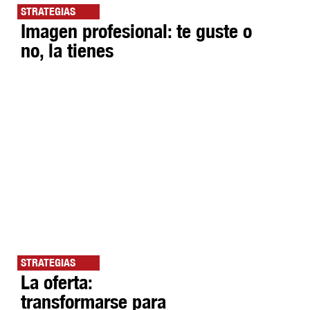
STRATEGIAS
Imagen profesional: te guste o
no, la tienes
STRATEGIAS
La oferta:
transformarse para