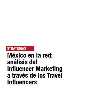
STRATEGIAS
México en la red:
análisis del
Influencer Marketing
a través de los Travel
Influencers