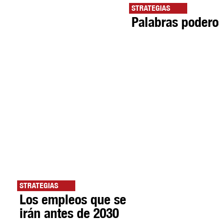
STRATEGIAS
Palabras poder
STRATEGIAS
Los empleos que se
irán antes de 2030