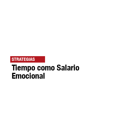
STRATEGIAS
Tiempo como Salario
Emocional