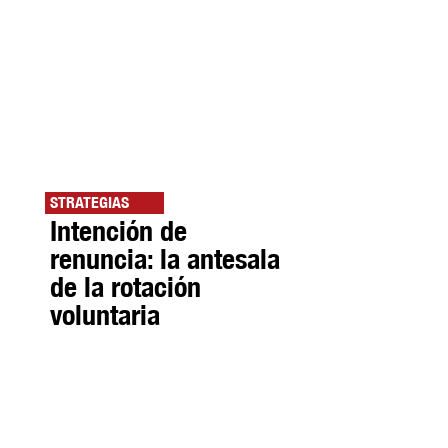
STRATEGIAS
Intención de
renuncia: la antesala
de la rotación
voluntaria