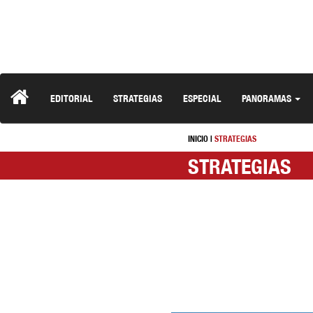
EDITORIAL
STRATEGIAS
ESPECIAL
PANORAMAS
INICIO
|
STRATEGIAS
STRATEGIAS