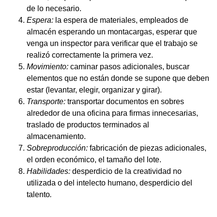
de lo necesario.
Espera:
la espera de materiales, empleados de
almacén esperando un montacargas, esperar que
venga un inspector para verificar que el trabajo se
realizó correctamente la primera vez.
Movimiento:
caminar pasos adicionales, buscar
elementos que no están donde se supone que deben
estar (levantar, elegir, organizar y girar).
Transporte:
transportar documentos en sobres
alrededor de una oficina para firmas innecesarias,
traslado de productos terminados al
almacenamiento.
Sobreproducción:
fabricación de piezas adicionales,
el orden económico, el tamaño del lote.
Habilidades:
desperdicio de la creatividad no
utilizada o del intelecto humano, desperdicio del
talento
.