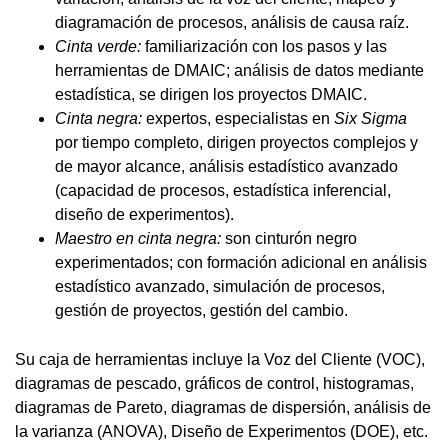
diagramación de procesos, análisis de causa raíz.
Cinta verde:
familiarización con los pasos y las
herramientas de DMAIC; análisis de datos mediante
estadística, se dirigen los proyectos DMAIC.
Cinta negra:
expertos, especialistas en
Six Sigma
por tiempo completo, dirigen proyectos complejos y
de mayor alcance, análisis estadístico avanzado
(capacidad de procesos, estadística inferencial,
diseño de experimentos).
Maestro en cinta negra:
son cinturón negro
experimentados; con formación adicional en análisis
estadístico avanzado, simulación de procesos,
gestión de proyectos, gestión del cambio.
Su caja de herramientas incluye la Voz del Cliente (VOC),
diagramas de pescado, gráficos de control, histogramas,
diagramas de Pareto, diagramas de dispersión, análisis de
la varianza (ANOVA), Diseño de Experimentos (DOE), etc.