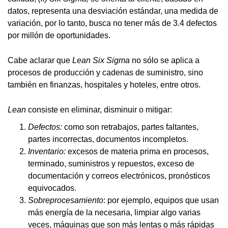
datos, representa una desviación estándar, una medida de
variación, por lo tanto, busca no tener más de 3.4 defectos
por millón de oportunidades.
Cabe aclarar que
Lean Six Sigma
no sólo se aplica a
procesos de producción y cadenas de suministro, sino
también en finanzas, hospitales y hoteles, entre otros.
Lean
consiste en eliminar, disminuir o mitigar:
Defectos:
como son retrabajos, partes faltantes,
partes incorrectas, documentos incompletos.
Inventario:
excesos de materia prima en procesos,
terminado, suministros y repuestos, exceso de
documentación y correos electrónicos, pronósticos
equivocados.
Sobreprocesamiento
: por ejemplo, equipos que usan
más energía de la necesaria, limpiar algo varias
veces, máquinas que son más lentas o más rápidas