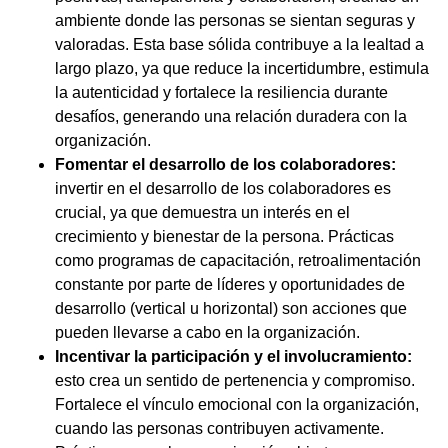
ambiente donde las personas se sientan seguras y
valoradas. Esta base sólida contribuye a la lealtad a
largo plazo, ya que reduce la incertidumbre, estimula
la autenticidad y fortalece la resiliencia durante
desafíos, generando una relación duradera con la
organización.
Fomentar el desarrollo de los colaboradores:
invertir en el desarrollo de los colaboradores es
crucial, ya que demuestra un interés en el
crecimiento y bienestar de la persona. Prácticas
como programas de capacitación, retroalimentación
constante por parte de líderes y oportunidades de
desarrollo (vertical u horizontal) son acciones que
pueden llevarse a cabo en la organización.
Incentivar la participación y el involucramiento:
esto crea un sentido de pertenencia y compromiso.
Fortalece el vínculo emocional con la organización,
cuando las personas contribuyen activamente.