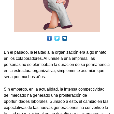
En el pasado, la lealtad a la organización era algo innato
en los colaboradores. Al unirse a una empresa, las
personas no se planteaban la duración de su permanencia
en la estructura organizativa, simplemente asumían que
sería por muchos años.
Sin embargo, en la actualidad, la intensa competitividad
del mercado ha generado una proliferación de
oportunidades laborales. Sumado a esto, el cambio en las
expectativas de las nuevas generaciones ha convertido la
lealtad organizacional en un desafío para las empresas. La