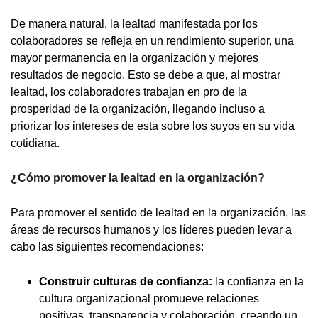
De manera natural, la lealtad manifestada por los
colaboradores se refleja en un rendimiento superior, una
mayor permanencia en la organización y mejores
resultados de negocio. Esto se debe a que, al mostrar
lealtad, los colaboradores trabajan en pro de la
prosperidad de la organización, llegando incluso a
priorizar los intereses de esta sobre los suyos en su vida
cotidiana.
¿Cómo promover la lealtad en la organización?
Para promover el sentido de lealtad en la organización, las
áreas de recursos humanos y los líderes pueden levar a
cabo las siguientes recomendaciones:
Construir culturas de confianza:
la confianza en la
cultura organizacional promueve relaciones
positivas, transparencia y colaboración, creando un