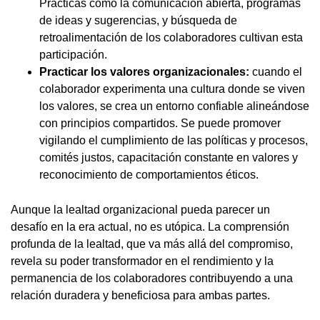
Prácticas como la comunicación abierta, programas
de ideas y sugerencias, y búsqueda de
retroalimentación de los colaboradores cultivan esta
participación.
Practicar los valores organizacionales:
cuando el
colaborador experimenta una cultura donde se viven
los valores, se crea un entorno confiable alineándose
con principios compartidos. Se puede promover
vigilando el cumplimiento de las políticas y procesos,
comités justos, capacitación constante en valores y
reconocimiento de comportamientos éticos.
Aunque la lealtad organizacional pueda parecer un
desafío en la era actual, no es utópica. La comprensión
profunda de la lealtad, que va más allá del compromiso,
revela su poder transformador en el rendimiento y la
permanencia de los colaboradores contribuyendo a una
relación duradera y beneficiosa para ambas partes.