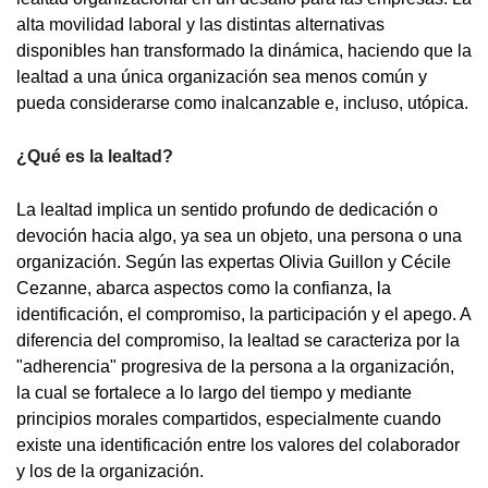
alta movilidad laboral y las distintas alternativas
disponibles han transformado la dinámica, haciendo que la
lealtad a una única organización sea menos común y
pueda considerarse como inalcanzable e, incluso, utópica.
¿Qué es la lealtad?
La lealtad implica un sentido profundo de dedicación o
devoción hacia algo, ya sea un objeto, una persona o una
organización. Según las expertas Olivia Guillon y Cécile
Cezanne, abarca aspectos como la confianza, la
identificación, el compromiso, la participación y el apego. A
diferencia del compromiso, la lealtad se caracteriza por la
"adherencia" progresiva de la persona a la organización,
la cual se fortalece a lo largo del tiempo y mediante
principios morales compartidos, especialmente cuando
existe una identificación entre los valores del colaborador
y los de la organización.