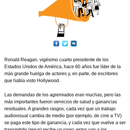
Ronald Reagan, vigésimo cuarto presidente de los
Estados Unidos de América, hace 60 años fue líder de la
más grande huelga de actores y, en parte, de escritores
que había visto Hollywood.
Las demandas de los agremiados eran muchas, pero las
más importantes fueron servicios de salud y ganancias
residuales. A grandes rasgos, cada vez que un trabajo
audiovisual cambia de medio (por ejemplo, de cine a TV)
se paga este tipo de ganancia, y cada vez que vuelve a ser
transmitido (
rerun
) recibe un pago; estos van a los