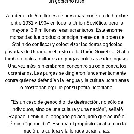
un gobierno ruso.
Alrededor de 5 millones de personas murieron de hambre
entre 1931 y 1934 en toda la Unión Soviética, pero la
mayoría, 3.9 millones, eran ucranianos. Esta enorme
mortandad fue producto principalmente de la orden de
Stalin de confiscar y colectivizar las tierras agrícolas
privadas de Ucrania y el resto de la Unión Soviética. Stalin
también mató a millones en purgas políticas e ideológicas.
Una vez más, sin embargo, concentró su odio contra los
ucranianos. Las purgas se dirigieron fundamentalmente
contra quienes defendían la lengua y la cultura ucranianas
o mostraban orgullo por su patria ucraniana.
"Es un caso de genocidio, de destrucción, no sólo de
individuos, sino de una cultura y una nación", señaló
Raphael Lemkin, el abogado polaco judío que acuñó el
término "genocidio". Ese era el propósito: acabar con la
nación, la cultura y la lengua ucranianas.