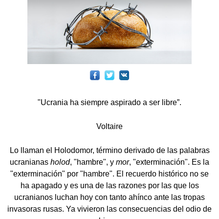
"Ucrania ha siempre aspirado a ser libre”.
Voltaire
Lo llaman el Holodomor, término derivado de las palabras
ucranianas
holod
, "hambre", y
mor
, "exterminación". Es la
"exterminación" por "hambre". El recuerdo histórico no se
ha apagado y es una de las razones por las que los
ucranianos luchan hoy con tanto ahínco ante las tropas
invasoras rusas. Ya vivieron las consecuencias del odio de