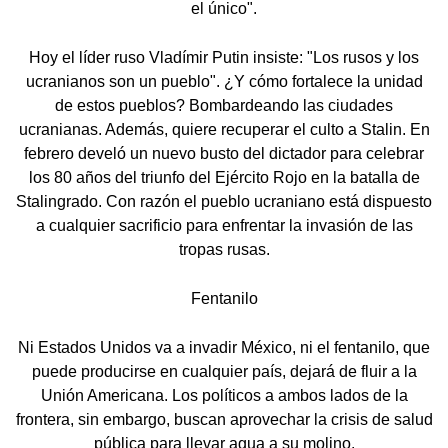
el único".
Hoy el líder ruso Vladímir Putin insiste: "Los rusos y los
ucranianos son un pueblo". ¿Y cómo fortalece la unidad
de estos pueblos? Bombardeando las ciudades
ucranianas. Además, quiere recuperar el culto a Stalin. En
febrero develó un nuevo busto del dictador para celebrar
los 80 años del triunfo del Ejército Rojo en la batalla de
Stalingrado. Con razón el pueblo ucraniano está dispuesto
a cualquier sacrificio para enfrentar la invasión de las
tropas rusas.
Fentanilo
Ni Estados Unidos va a invadir México, ni el fentanilo, que
puede producirse en cualquier país, dejará de fluir a la
Unión Americana. Los políticos a ambos lados de la
frontera, sin embargo, buscan aprovechar la crisis de salud
pública para llevar agua a su molino.