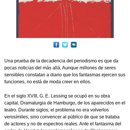
Una prueba de la decadencia del periodismo es que da
pocas noticias del más allá. Aunque millones de seres
sensibles constatan a diario que los fantasmas ejercen sus
funciones, no está de moda creer en ellos.
En el siglo XVIII, G. E. Lessing se ocupó en su obra
capital, Dramaturgia de Hamburgo, de los aparecidos en el
teatro. Durante siglos, el problema no era volverlos
verosímiles, sino convencer al público de que se trataba
de actores y no de espectros reales. Ante el fantasma del