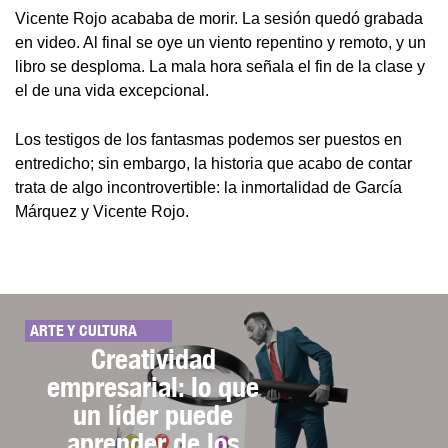
Vicente Rojo acababa de morir. La sesión quedó grabada
en video. Al final se oye un viento repentino y remoto, y un
libro se desploma. La mala hora señala el fin de la clase y
el de una vida excepcional.
Los testigos de los fantasmas podemos ser puestos en
entredicho; sin embargo, la historia que acabo de contar
trata de algo incontrovertible: la inmortalidad de García
Márquez y Vicente Rojo.
ARTE Y CULTURA
Creatividad
empresarial: lo que
un líder puede
aprender de los