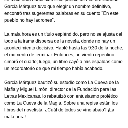
García Márquez tuvo que elegir un nombre definitivo,
encontró tres sugerentes palabras en su cuento "En este
pueblo no hay ladrones".
La mala hora es un título espléndido, pero no se ajusta del
todo a la trama dispersa de la novela, donde no hay un
acontecimiento decisivo. Hablé hasta las 9:30 de la noche,
el momento de terminar. Entonces, un viento repentino
cimbró el cuarto; luego, un libro cayó a mis espaldas como
un recordatorio de que mi tiempo había acabado.
García Márquez bautizó su estudio como La Cueva de la
Mafia y Miguel Limón, director de la Fundación para las
Letras Mexicanas, lo rebautizó con entusiasmo profético
como La Cueva de la Magia. Sobre una repisa están los
libros del novelista. ¿Cuál de todos se vino abajo? ¡La
mala hora!