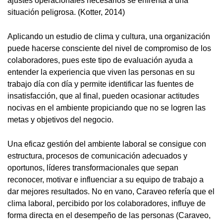
ajustes operacionales necesarios se enfrenta a una
situación peligrosa. (Kotter, 2014)
Aplicando un estudio de clima y cultura, una organización
puede hacerse consciente del nivel de compromiso de los
colaboradores, pues este tipo de evaluación ayuda a
entender la experiencia que viven las personas en su
trabajo día con día y permite identificar las fuentes de
insatisfacción, que al final, pueden ocasionar actitudes
nocivas en el ambiente propiciando que no se logren las
metas y objetivos del negocio.
Una eficaz gestión del ambiente laboral se consigue con
estructura, procesos de comunicación adecuados y
oportunos, líderes transformacionales que sepan
reconocer, motivar e influenciar a su equipo de trabajo a
dar mejores resultados. No en vano, Caraveo refería que el
clima laboral, percibido por los colaboradores, influye de
forma directa en el desempeño de las personas (Caraveo,