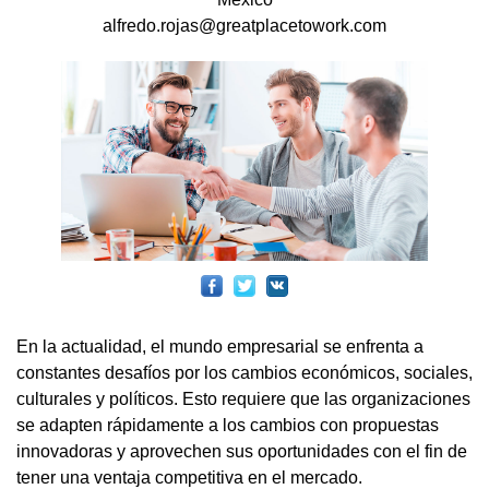
alfredo.rojas@greatplacetowork.com
En la actualidad, el mundo empresarial se enfrenta a
constantes desafíos por los cambios económicos, sociales,
culturales y políticos. Esto requiere que las organizaciones
se adapten rápidamente a los cambios con propuestas
innovadoras y aprovechen sus oportunidades con el fin de
tener una ventaja competitiva en el mercado.