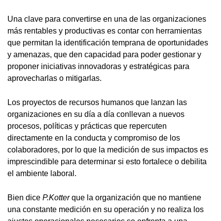
Una clave para convertirse en una de las organizaciones
más rentables y productivas es contar con herramientas
que permitan la identificación temprana de oportunidades
y amenazas, que den capacidad para poder gestionar y
proponer iniciativas innovadoras y estratégicas para
aprovecharlas o mitigarlas.
Los proyectos de recursos humanos que lanzan las
organizaciones en su día a día conllevan a nuevos
procesos, políticas y prácticas que repercuten
directamente en la conducta y compromiso de los
colaboradores, por lo que la medición de sus impactos es
imprescindible para determinar si esto fortalece o debilita
el ambiente laboral.
Bien dice
P.Kotter
que la organización que no mantiene
una constante medición en su operación y no realiza los