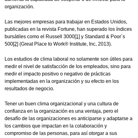
organización.
Las mejores empresas para trabajar en Estados Unidos,
publicadas en la revista Fortune, han superado los índices
bursátiles como el Russell 3000
[1]
y Standard & Poor´s
500
[2]
(Great Place to Work® Institute, Inc, 2013).
Los estudios de clima laboral no solamente son útiles para
medir el nivel de satisfacción de los empleados, sino para
medir el impacto positivo o negativo de prácticas
implementadas en la organización y su efecto en los
resultados de negocio.
Tener un buen clima organizacional y una cultura de
confianza en la organización es una ventaja, pero el
desafío de las organizaciones es anticiparse y adaptarse a
los cambios que impactan en la colaboración y
compromiso de las personas, para así otorgar a sus