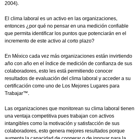
2004).
El clima laboral es un activo en las organizaciones,
entonces ¿por qué no pensar en una medición confiable
que permita identificar los puntos que potenciarán en el
incremento de este activo al corto plazo?
En México cada vez más organizaciones están invirtiendo
año con año en el índice de medición de confianza de sus
colaboradores, esto les está permitiendo conocer
resultados de evaluación del clima laboral y acceder a su
certificación como uno de Los Mejores Lugares para
Trabajar™.
Las organizaciones que monitorean su clima laboral tienen
una ventaja competitiva pues trabajan con activos
intangibles como la motivación y satisfacción de sus
colaboradores, esto genera mejores resultados porque
aumenta la capacidad de cooperar o de innovar para la