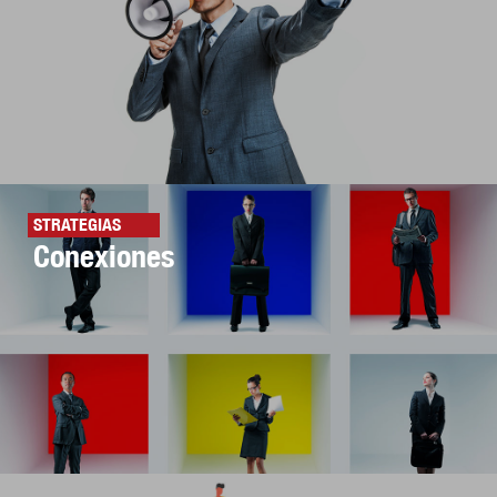
STRATEGIAS
Conexiones