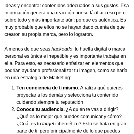
ideas y encontrar contenidos adecuados a sus gustos. Esa
información genera una reacción por su fácil acceso pero
sobre todo y más importante aún: porque es auténtica. Es
muy probable que ellos no se hayan dado cuenta de que
crearon su propia marca, pero lo lograron.
A menos de que seas
hackeado
, tu huella digital o marca
personal es única e irrepetible y es importante trabajar en
ella. Para esto, es necesario enfatizar en elementos que
podrían ayudar a profesionalizar tu imagen, como se haría
en una estrategia de Marketing:
Ten conciencia de ti mismo.
Analiza qué quieres
proyectar a los demás y selecciona tu contenido
cuidando siempre tu reputación
Conoce tu audiencia.
¿A quién te vas a dirigir?
¿Qué es lo mejor que puedes comunicar y cómo?
¿Cuál es tu
target
cibernético? Esto se trata en gran
parte de ti, pero principalmente de lo que puedes