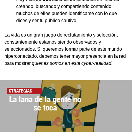
creando, buscando y compartiendo contenido,
muchos de ellos pueden identificarse con lo que
dices y ser tu público cautivo.
La vida es un gran juego de reclutamiento y selección,
constantemente estamos siendo observados y
seleccionados. Si queremos formar parte de este mundo
hiperconectado, debemos tener mayor presencia en la red
para mostrar
quiénes somos en esta cyber-realidad.
STRATEGIAS
La lana de la gente no
se toca