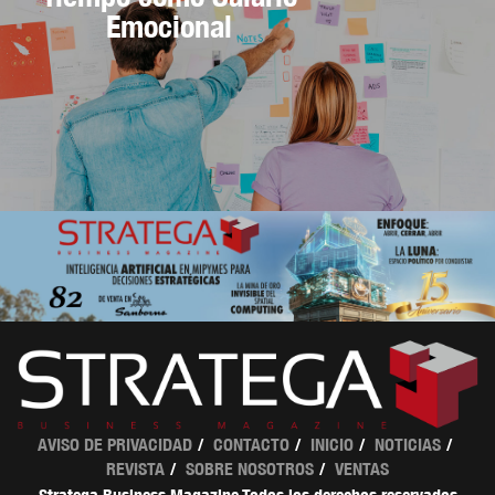
Emocional
AVISO DE PRIVACIDAD
CONTACTO
INICIO
NOTICIAS
REVISTA
SOBRE NOSOTROS
VENTAS