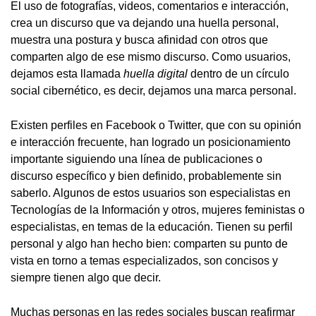
El uso de fotografías, videos, comentarios e interacción,
crea un discurso que va dejando una huella personal,
muestra una postura y busca afinidad con otros que
comparten algo de ese mismo discurso. Como usuarios,
dejamos esta llamada
huella digital
dentro de un círculo
social cibernético, es decir, dejamos una marca personal.
Existen perfiles en Facebook o Twitter, que con su opinión
e interacción frecuente, han logrado un posicionamiento
importante siguiendo una línea de publicaciones o
discurso específico y bien definido, probablemente sin
saberlo. Algunos de estos usuarios son especialistas en
Tecnologías de la Información y otros, mujeres feministas o
especialistas, en temas de la educación. Tienen su perfil
personal y algo han hecho bien: comparten su punto de
vista en torno a temas especializados, son concisos y
siempre tienen algo que decir.
Muchas personas en las redes sociales buscan reafirmar