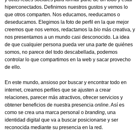
hiperconectados. Definimos nuestros gustos y vemos lo
que otros comparten. Nos educamos, reeducamos o
deseducamos. Elegimos la foto de perfil en la que mejor
creemos que nos vemos, redactamos la
bio
más creativa, y
nos presentamos a un mundo casi desconocido. La idea
de que cualquier persona pueda ver una parte de quiénes
somos, no parece del todo descabellada, podemos
controlar lo que compartimos en la web y sacar provecho
de ello.
En este mundo, ansioso por buscar y encontrar todo en
internet, creamos perfiles que se ajusten a crear
relaciones, parecer más atractivos, ofrecer servicios y
obtener beneficios de nuestra presencia
online
. Así es
como se crea una marca personal o
branding
, una
identidad digital que va a buscar posicionarse y ser
reconocida mediante su presencia en la red.