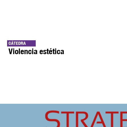
CÁTEDRA
Violencia estética