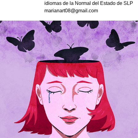
idiomas de la Normal del Estado de SLP
marianart08@gmail.com