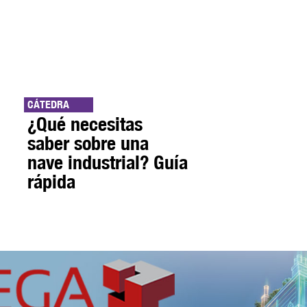
CÁTEDRA
¿Qué necesitas
saber sobre una
nave industrial? Guía
rápida