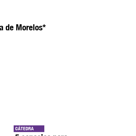
a de Morelos*
CÁTEDRA