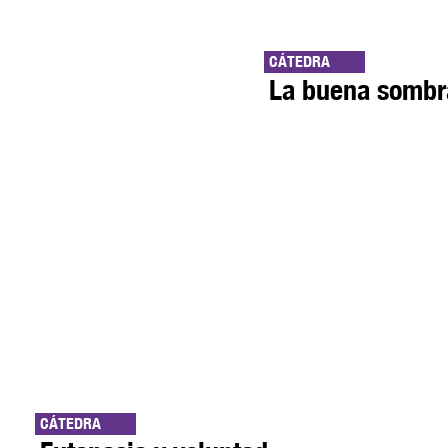
CÁTEDRA
La buena sombr
CÁTEDRA