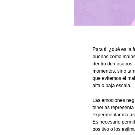
Para ti, ¿qué es la 
buenas como malas,
dentro de nosotros
momentos, sino tam
que evitemos el mal
alta o baja escala.
Las emociones negat
tenerlas representa
experimentar malas
Es necesario permit
positivo o los estím