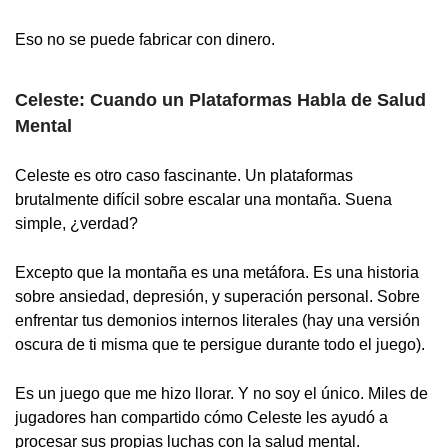
Eso no se puede fabricar con dinero.
Celeste: Cuando un Plataformas Habla de Salud
Mental
Celeste es otro caso fascinante. Un plataformas
brutalmente difícil sobre escalar una montaña. Suena
simple, ¿verdad?
Excepto que la montaña es una metáfora. Es una historia
sobre ansiedad, depresión, y superación personal. Sobre
enfrentar tus demonios internos literales (hay una versión
oscura de ti misma que te persigue durante todo el juego).
Es un juego que me hizo llorar. Y no soy el único. Miles de
jugadores han compartido cómo Celeste les ayudó a
procesar sus propias luchas con la salud mental.