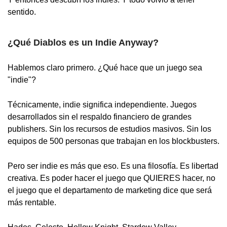
sentido.
¿Qué Diablos es un Indie Anyway?
Hablemos claro primero. ¿Qué hace que un juego sea
"indie"?
Técnicamente, indie significa independiente. Juegos
desarrollados sin el respaldo financiero de grandes
publishers. Sin los recursos de estudios masivos. Sin los
equipos de 500 personas que trabajan en los blockbusters.
Pero ser indie es más que eso. Es una filosofía. Es libertad
creativa. Es poder hacer el juego que QUIERES hacer, no
el juego que el departamento de marketing dice que será
más rentable.