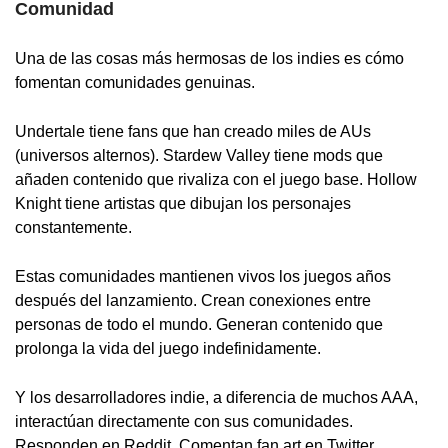
Comunidad
Una de las cosas más hermosas de los indies es cómo
fomentan comunidades genuinas.
Undertale tiene fans que han creado miles de AUs
(universos alternos). Stardew Valley tiene mods que
añaden contenido que rivaliza con el juego base. Hollow
Knight tiene artistas que dibujan los personajes
constantemente.
Estas comunidades mantienen vivos los juegos años
después del lanzamiento. Crean conexiones entre
personas de todo el mundo. Generan contenido que
prolonga la vida del juego indefinidamente.
Y los desarrolladores indie, a diferencia de muchos AAA,
interactúan directamente con sus comunidades.
Responden en Reddit. Comentan fan art en Twitter.