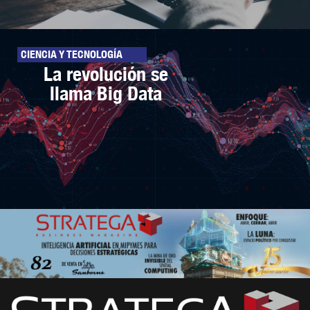
CIENCIA Y TECNOLOGÍA
La revolución se
llama Big Data