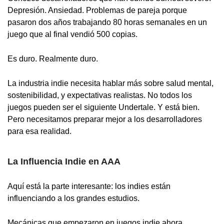
Depresión. Ansiedad. Problemas de pareja porque
pasaron dos años trabajando 80 horas semanales en un
juego que al final vendió 500 copias.
Es duro. Realmente duro.
La industria indie necesita hablar más sobre salud mental,
sostenibilidad, y expectativas realistas. No todos los
juegos pueden ser el siguiente Undertale. Y está bien.
Pero necesitamos preparar mejor a los desarrolladores
para esa realidad.
La Influencia Indie en AAA
Aquí está la parte interesante: los indies están
influenciando a los grandes estudios.
Mecánicas que empezaron en juegos indie ahora