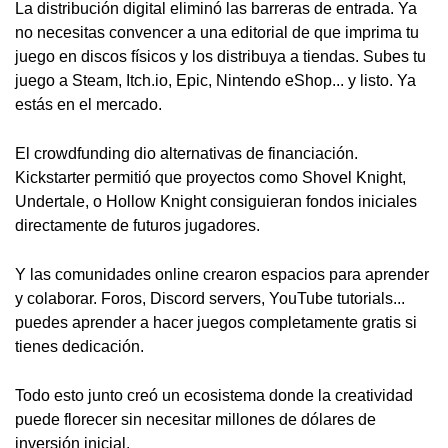
La distribución digital eliminó las barreras de entrada. Ya
no necesitas convencer a una editorial de que imprima tu
juego en discos físicos y los distribuya a tiendas. Subes tu
juego a Steam, Itch.io, Epic, Nintendo eShop... y listo. Ya
estás en el mercado.
El crowdfunding dio alternativas de financiación.
Kickstarter permitió que proyectos como Shovel Knight,
Undertale, o Hollow Knight consiguieran fondos iniciales
directamente de futuros jugadores.
Y las comunidades online crearon espacios para aprender
y colaborar. Foros, Discord servers, YouTube tutorials...
puedes aprender a hacer juegos completamente gratis si
tienes dedicación.
Todo esto junto creó un ecosistema donde la creatividad
puede florecer sin necesitar millones de dólares de
inversión inicial.