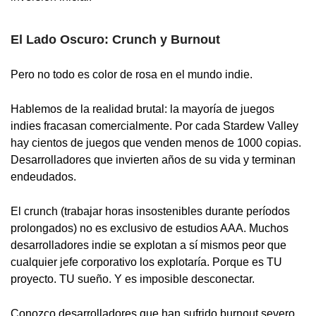
El Lado Oscuro: Crunch y Burnout
Pero no todo es color de rosa en el mundo indie.
Hablemos de la realidad brutal: la mayoría de juegos
indies fracasan comercialmente. Por cada Stardew Valley
hay cientos de juegos que venden menos de 1000 copias.
Desarrolladores que invierten años de su vida y terminan
endeudados.
El crunch (trabajar horas insostenibles durante períodos
prolongados) no es exclusivo de estudios AAA. Muchos
desarrolladores indie se explotan a sí mismos peor que
cualquier jefe corporativo los explotaría. Porque es TU
proyecto. TU sueño. Y es imposible desconectar.
Conozco desarrolladores que han sufrido burnout severo.