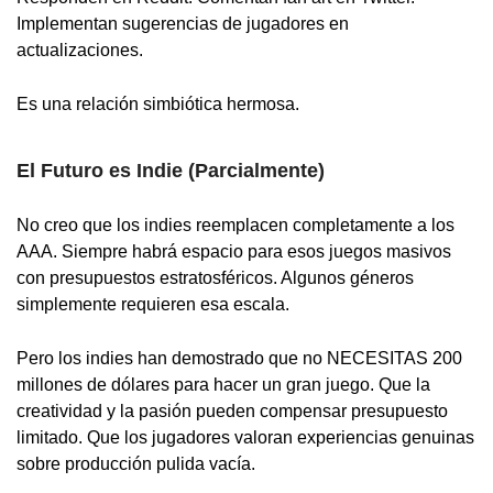
Implementan sugerencias de jugadores en
actualizaciones.
Es una relación simbiótica hermosa.
El Futuro es Indie (Parcialmente)
No creo que los indies reemplacen completamente a los
AAA. Siempre habrá espacio para esos juegos masivos
con presupuestos estratosféricos. Algunos géneros
simplemente requieren esa escala.
Pero los indies han demostrado que no NECESITAS 200
millones de dólares para hacer un gran juego. Que la
creatividad y la pasión pueden compensar presupuesto
limitado. Que los jugadores valoran experiencias genuinas
sobre producción pulida vacía.