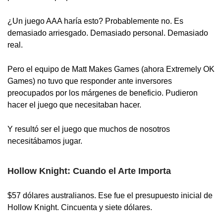
¿Un juego AAA haría esto? Probablemente no. Es
demasiado arriesgado. Demasiado personal. Demasiado
real.
Pero el equipo de Matt Makes Games (ahora Extremely OK
Games) no tuvo que responder ante inversores
preocupados por los márgenes de beneficio. Pudieron
hacer el juego que necesitaban hacer.
Y resultó ser el juego que muchos de nosotros
necesitábamos jugar.
Hollow Knight: Cuando el Arte Importa
$57 dólares australianos. Ese fue el presupuesto inicial de
Hollow Knight. Cincuenta y siete dólares.