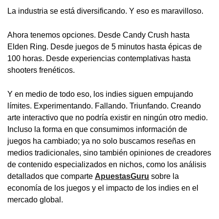
La industria se está diversificando. Y eso es maravilloso.
Ahora tenemos opciones. Desde Candy Crush hasta
Elden Ring. Desde juegos de 5 minutos hasta épicas de
100 horas. Desde experiencias contemplativas hasta
shooters frenéticos.
Y en medio de todo eso, los indies siguen empujando
límites. Experimentando. Fallando. Triunfando. Creando
arte interactivo que no podría existir en ningún otro medio.
Incluso la forma en que consumimos información de
juegos ha cambiado; ya no solo buscamos reseñas en
medios tradicionales, sino también opiniones de creadores
de contenido especializados en nichos, como los análisis
detallados que comparte
ApuestasGuru
sobre la
economía de los juegos y el impacto de los indies en el
mercado global.