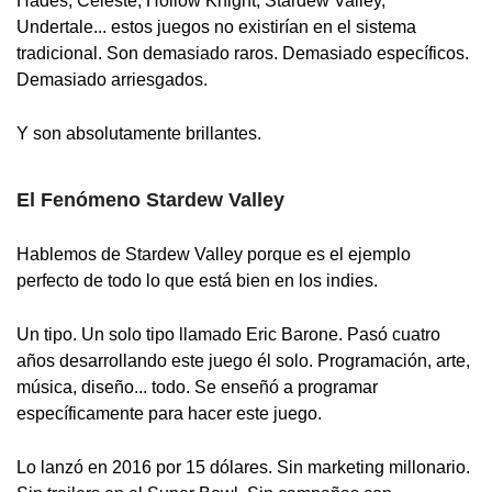
Hades, Celeste, Hollow Knight, Stardew Valley,
Undertale... estos juegos no existirían en el sistema
tradicional. Son demasiado raros. Demasiado específicos.
Demasiado arriesgados.
Y son absolutamente brillantes.
El Fenómeno Stardew Valley
Hablemos de Stardew Valley porque es el ejemplo
perfecto de todo lo que está bien en los indies.
Un tipo. Un solo tipo llamado Eric Barone. Pasó cuatro
años desarrollando este juego él solo. Programación, arte,
música, diseño... todo. Se enseñó a programar
específicamente para hacer este juego.
Lo lanzó en 2016 por 15 dólares. Sin marketing millonario.