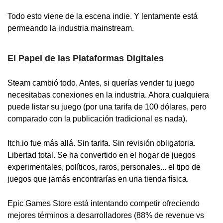
Todo esto viene de la escena indie. Y lentamente está
permeando la industria mainstream.
El Papel de las Plataformas Digitales
Steam cambió todo. Antes, si querías vender tu juego
necesitabas conexiones en la industria. Ahora cualquiera
puede listar su juego (por una tarifa de 100 dólares, pero
comparado con la publicación tradicional es nada).
Itch.io fue más allá. Sin tarifa. Sin revisión obligatoria.
Libertad total. Se ha convertido en el hogar de juegos
experimentales, políticos, raros, personales... el tipo de
juegos que jamás encontrarías en una tienda física.
Epic Games Store está intentando competir ofreciendo
mejores términos a desarrolladores (88% de revenue vs