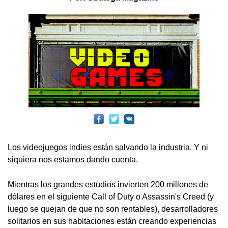
Los videojuegos indies están salvando la industria. Y ni
siquiera nos estamos dando cuenta.
Mientras los grandes estudios invierten 200 millones de
dólares en el siguiente Call of Duty o Assassin's Creed (y
luego se quejan de que no son rentables), desarrolladores
solitarios en sus habitaciones están creando experiencias