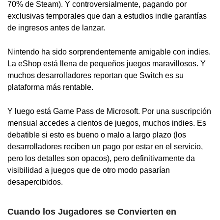
70% de Steam). Y controversialmente, pagando por
exclusivas temporales que dan a estudios indie garantías
de ingresos antes de lanzar.
Nintendo ha sido sorprendentemente amigable con indies.
La eShop está llena de pequeños juegos maravillosos. Y
muchos desarrolladores reportan que Switch es su
plataforma más rentable.
Y luego está Game Pass de Microsoft. Por una suscripción
mensual accedes a cientos de juegos, muchos indies. Es
debatible si esto es bueno o malo a largo plazo (los
desarrolladores reciben un pago por estar en el servicio,
pero los detalles son opacos), pero definitivamente da
visibilidad a juegos que de otro modo pasarían
desapercibidos.
Cuando los Jugadores se Convierten en