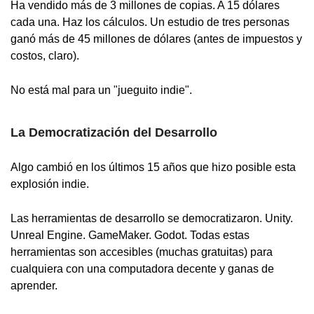
Ha vendido más de 3 millones de copias. A 15 dólares
cada una. Haz los cálculos. Un estudio de tres personas
ganó más de 45 millones de dólares (antes de impuestos y
costos, claro).
No está mal para un "jueguito indie".
La Democratización del Desarrollo
Algo cambió en los últimos 15 años que hizo posible esta
explosión indie.
Las herramientas de desarrollo se democratizaron. Unity.
Unreal Engine. GameMaker. Godot. Todas estas
herramientas son accesibles (muchas gratuitas) para
cualquiera con una computadora decente y ganas de
aprender.