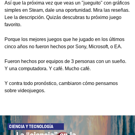
Así que la próxima vez que veas un "jueguito" con gráficos
simples en Steam, dale una oportunidad. Mira las reseñas.
Lee la descripción. Quizás descubras tu próximo juego
favorito.
Porque los mejores juegos que he jugado en los últimos
cinco años no fueron hechos por Sony, Microsoft, o EA.
Fueron hechos por equipos de 3 personas con un sueño.
Y una computadora. Y café. Mucho café.
Y contra todo pronóstico, cambiaron cómo pensamos
sobre videojuegos.
CIENCIA Y TECNOLOGÍA
La “ciencia” en la