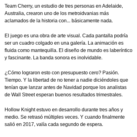
Team Cherry, un estudio de tres personas en Adelaide,
Australia, crearon uno de los metroidvanias más
aclamados de la historia con... básicamente nada.
El juego es una obra de arte visual. Cada pantalla podría
ser un cuadro colgado en una galería. La animación es
fluida como mantequilla. El diseño de mundo es laberíntico
y fascinante. La banda sonora es inolvidable.
¿Cómo lograron esto con presupuesto cero? Pasión.
Tiempo. Y la libertad de no tener a nadie diciéndoles que
tenían que lanzar antes de Navidad porque los analistas
de Wall Street esperan buenos resultados trimestrales.
Hollow Knight estuvo en desarrollo durante tres años y
medio. Se retrasó múltiples veces. Y cuando finalmente
salió en 2017, valía cada segundo de espera.