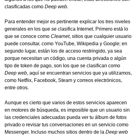
clasificadas como
Deep web
.
Para entender mejor es pertinente explicar los tres niveles
generales en los que se clasifica Internet. Primero está lo
que se conoce como
Clearnet
, sitios que cualquier usuario
puede consultar, como YouTube, Wikipedia y Google; en
segundo lugar, están los de acceso restringido, ya sea
porque necesitan un código, una cuenta privada o algún
tipo de token de pago, son los que se clasifican como
Deep web
, aquí se encuentran servicios que ya utilizamos,
como Netflix, Facebook, Steam y correos electrónicos,
entre otros.
Aunque es cierto que varios de estos servicios aparecen
en motores de búsqueda, es imposible que un usuario sin
las credenciales adecuadas pueda ver tu álbum de fotos
privado o revisar tus conversaciones en un servicio como
Messenger. Incluso muchos sitios dentro de la
Deep web