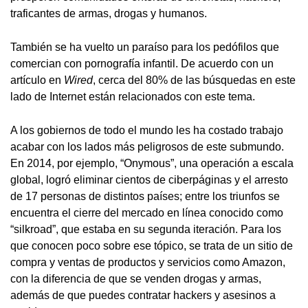
traficantes de armas, drogas y humanos.
También se ha vuelto un paraíso para los pedófilos que
comercian con pornografía infantil. De acuerdo con un
artículo en
Wired
, cerca del 80% de las búsquedas en este
lado de Internet están relacionados con este tema.
A los gobiernos de todo el mundo les ha costado trabajo
acabar con los lados más peligrosos de este submundo.
En 2014, por ejemplo, “Onymous”, una operación a escala
global, logró eliminar cientos de ciberpáginas y el arresto
de 17 personas de distintos países; entre los triunfos se
encuentra el cierre del mercado en línea conocido como
“silkroad”, que estaba en su segunda iteración. Para los
que conocen poco sobre ese tópico, se trata de un sitio de
compra y ventas de productos y servicios como Amazon,
con la diferencia de que se venden drogas y armas,
además de que puedes contratar hackers y asesinos a