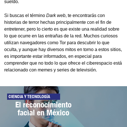
sueldo.
Si buscas el término
Dark web
, te encontrarás con
historias de terror hechas principalmente con el fin de
entretener, pero lo cierto es que existe una realidad sobre
lo que ocurre en las entrañas de la red. Muchos curiosos
utilizan navegadores como Tor para descubrir lo que
oculta, y aunque hay diversos mitos en torno a estos sitios,
es importante estar informados, en especial para
comprender que no todo lo que ofrece el ciberespacio está
relacionado con memes y series de televisión.
CIENCIA Y TECNOLOGÍA
El reconocimiento
facial en México