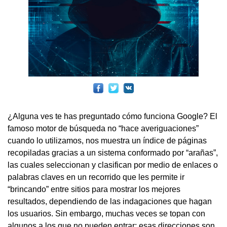
¿Alguna ves te has preguntado cómo funciona Google? El
famoso motor de búsqueda no “hace averiguaciones”
cuando lo utilizamos, nos muestra un índice de páginas
recopiladas gracias a un sistema conformado por “arañas”,
las cuales seleccionan y clasifican por medio de enlaces o
palabras claves en un recorrido que les permite ir
“brincando” entre sitios para mostrar los mejores
resultados, dependiendo de las indagaciones que hagan
los usuarios. Sin embargo, muchas veces se topan con
algunos a los que no pueden entrar; esas direcciones son