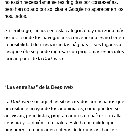
no están necesariamente restringidos por contraseñas,
pero han optado por solicitar a Google no aparecer en los
resultados.
Sin embargo, incluso en esta categoría hay una zona más
oscura, donde los navegadores convencionales no tienen
la posibilidad de mostrar ciertas páginas. Esos lugares a
los que sólo se puede ingresar con programas especiales
forman parte de la
Dark web
.
“Las entrañas” de la
Deep web
La
Dark web
son aquellos sitios creados por usuarios que
necesitan el mayor de los anonimatos, como pueden ser
activistas, periodistas, programadores en países con alta
censura y, también, criminales. Esto ha permitido que
prosperen comunidades enteras de terroristas, hackers,