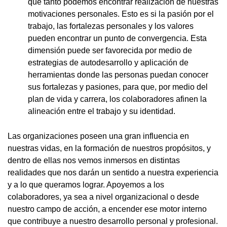
qué tanto podemos encontrar realización de nuestras
motivaciones personales. Esto es si la pasión por el
trabajo, las fortalezas personales y los valores
pueden encontrar un punto de convergencia. Esta
dimensión puede ser favorecida por medio de
estrategias de autodesarrollo y aplicación de
herramientas donde las personas puedan conocer
sus fortalezas y pasiones, para que, por medio del
plan de vida y carrera, los colaboradores afinen la
alineación entre el trabajo y su identidad.
Las organizaciones poseen una gran influencia en
nuestras vidas, en la formación de nuestros propósitos, y
dentro de ellas nos vemos inmersos en distintas
realidades que nos darán un sentido a nuestra experiencia
y a lo que queramos lograr. Apoyemos a los
colaboradores, ya sea a nivel organizacional o desde
nuestro campo de acción, a encender ese motor interno
que contribuye a nuestro desarrollo personal y profesional.