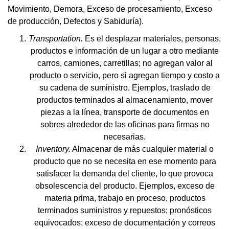
Movimiento, Demora, Exceso de procesamiento, Exceso
de producción, Defectos y Sabiduría).
Transportation.
Es el desplazar materiales, personas,
productos e información de un lugar a otro mediante
carros, camiones, carretillas; no agregan valor al
producto o servicio, pero si agregan tiempo y costo a
su cadena de suministro. Ejemplos, traslado de
productos terminados al almacenamiento, mover
piezas a la línea, transporte de documentos en
sobres alrededor de las oficinas para firmas no
necesarias.
Inventory.
Almacenar de más cualquier material o
producto que no se necesita en ese momento para
satisfacer la demanda del cliente, lo que provoca
obsolescencia del producto. Ejemplos, exceso de
materia prima, trabajo en proceso, productos
terminados suministros y repuestos; pronósticos
equivocados; exceso de documentación y correos