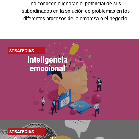
no conocen o ignoran el potencial de sus
subordinados en la solución de problemas en los
diferentes procesos de la empresa o el negocio.
STRATEGIAS
Inteligencia
emocional
STRATEGIAS