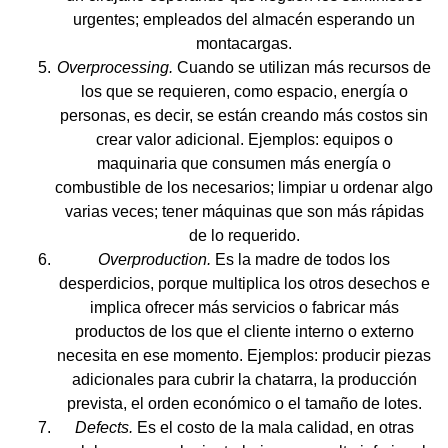
urgentes; empleados del almacén esperando un
montacargas.
Overprocessing.
Cuando se utilizan más recursos de
los que se requieren, como espacio, energía o
personas, es decir, se están creando más costos sin
crear valor adicional. Ejemplos: equipos o
maquinaria que consumen más energía o
combustible de los necesarios; limpiar u ordenar algo
varias veces; tener máquinas que son más rápidas
de lo requerido.
Overproduction.
Es la madre de todos los
desperdicios, porque multiplica los otros desechos e
implica ofrecer más servicios o fabricar más
productos de los que el cliente interno o externo
necesita en ese momento. Ejemplos: producir piezas
adicionales para cubrir la chatarra, la producción
prevista, el orden económico o el tamaño de lotes.
Defects.
Es el costo de la mala calidad, en otras