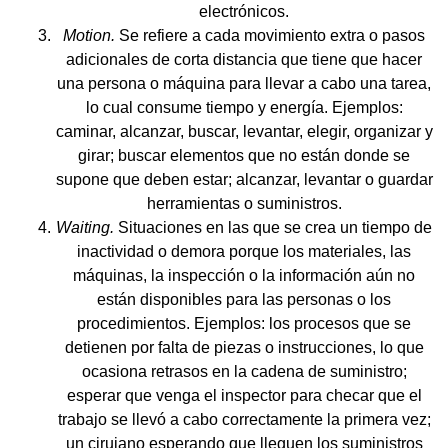
electrónicos.
Motion.
Se refiere a cada movimiento extra o pasos
adicionales de corta distancia que tiene que hacer
una persona o máquina para llevar a cabo una tarea,
lo cual consume tiempo y energía. Ejemplos:
caminar, alcanzar, buscar, levantar, elegir, organizar y
girar; buscar elementos que no están donde se
supone que deben estar; alcanzar, levantar o guardar
herramientas o suministros.
Waiting.
Situaciones en las que se crea un tiempo de
inactividad o demora porque los materiales, las
máquinas, la inspección o la información aún no
están disponibles para las personas o los
procedimientos. Ejemplos: los procesos que se
detienen por falta de piezas o instrucciones, lo que
ocasiona retrasos en la cadena de suministro;
esperar que venga el inspector para checar que el
trabajo se llevó a cabo correctamente la primera vez;
un cirujano esperando que lleguen los suministros