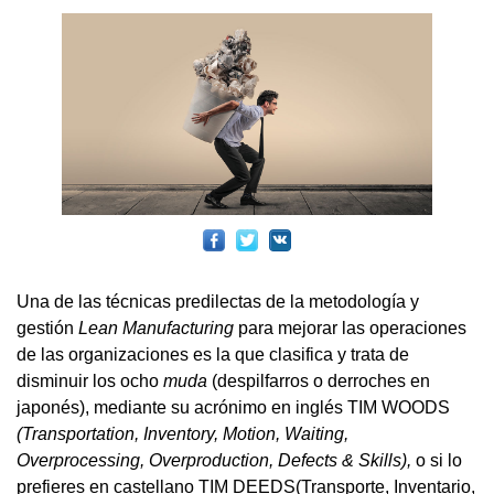
Una de las técnicas predilectas de la metodología y
gestión
Lean Manufacturing
para mejorar las operaciones
de las organizaciones es la que clasifica y trata de
disminuir los ocho
muda
(despilfarros o derroches en
japonés), mediante su acrónimo en inglés TIM WOODS
(Transportation, Inventory, Motion, Waiting,
Overprocessing, Overproduction, Defects & Skills),
o si lo
prefieres en castellano TIM DEEDS(Transporte, Inventario,