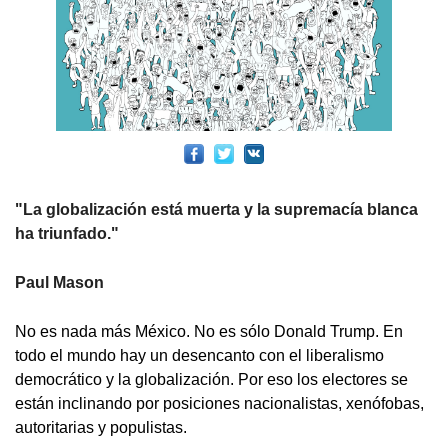
"La globalización está muerta y la supremacía blanca
ha triunfado."
Paul Mason
No es nada más México. No es sólo Donald Trump. En
todo el mundo hay un desencanto con el liberalismo
democrático y la globalización. Por eso los electores se
están inclinando por posiciones nacionalistas, xenófobas,
autoritarias y populistas.