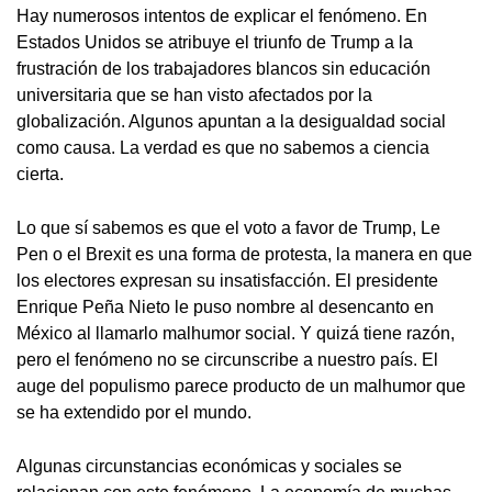
Hay numerosos intentos de explicar el fenómeno. En
Estados Unidos se atribuye el triunfo de Trump a la
frustración de los trabajadores blancos sin educación
universitaria que se han visto afectados por la
globalización. Algunos apuntan a la desigualdad social
como causa. La verdad es que no sabemos a ciencia
cierta.
Lo que sí sabemos es que el voto a favor de Trump, Le
Pen o el Brexit es una forma de protesta, la manera en que
los electores expresan su insatisfacción. El presidente
Enrique Peña Nieto le puso nombre al desencanto en
México al llamarlo malhumor social. Y quizá tiene razón,
pero el fenómeno no se circunscribe a nuestro país. El
auge del populismo parece producto de un malhumor que
se ha extendido por el mundo.
Algunas circunstancias económicas y sociales se