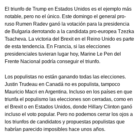
El triunfo de Trump en Estados Unidos es el ejemplo más
notable, pero no el único. Este domingo el general pro-
ruso Rumen Radev ganó la votación para la presidencia
de Bulgaria derrotando a la candidata pro-europea Tzezka
Tsacheva. La victoria del Brexit en el Reino Unido es parte
de esta tendencia. En Francia, si las elecciones
presidenciales tuvieran lugar hoy, Marine Le Pen del
Frente Nacional podría conseguir el triunfo.
Los populistas no están ganando todas las elecciones.
Justin Trudeau en Canadá no es populista, tampoco
Mauricio Macri en Argentina. Incluso en los países en que
triunfa el populismo las elecciones son cerradas, como en
el Brexit o en Estados Unidos, donde Hillary Clinton ganó
incluso el voto popular. Pero no podemos cerrar los ojos a
los triunfos de candidatos y propuestas populistas que
habrían parecido imposibles hace unos años.