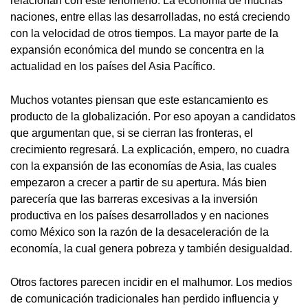
relacionan con este fenómeno. La economía de muchas
naciones, entre ellas las desarrolladas, no está creciendo
con la velocidad de otros tiempos. La mayor parte de la
expansión económica del mundo se concentra en la
actualidad en los países del Asia Pacífico.
Muchos votantes piensan que este estancamiento es
producto de la globalización. Por eso apoyan a candidatos
que argumentan que, si se cierran las fronteras, el
crecimiento regresará. La explicación, empero, no cuadra
con la expansión de las economías de Asia, las cuales
empezaron a crecer a partir de su apertura. Más bien
parecería que las barreras excesivas a la inversión
productiva en los países desarrollados y en naciones
como México son la razón de la desaceleración de la
economía, la cual genera pobreza y también desigualdad.
Otros factores parecen incidir en el malhumor. Los medios
de comunicación tradicionales han perdido influencia y