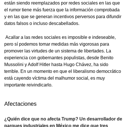
están siendo reemplazados por redes sociales en las que
el rumor tiene más fuerza que la información comprobada
y en las que se generan incentivos perversos para difundir
datos falsos o incluso descabellados.
Acallar a las redes sociales es imposible e indeseable,
pero sí podemos tomar medidas más vigorosas para
promover las virtudes de un sistema de libertades. La
experiencia con gobernantes populistas, desde Benito
Mussolini y Adolf Hitler hasta Hugo Chávez, ha sido
terrible. En un momento en que el liberalismo democrático
está cayendo víctima del malhumor social, es muy
importante reivindicarlo.
Afectaciones
¿Quién dice que no afecta Trump? Un desarrollador de
parques industriales en México me dice que tres