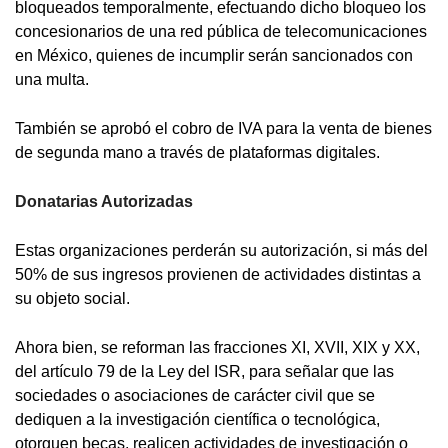
bloqueados temporalmente, efectuando dicho bloqueo los
concesionarios de una red pública de telecomunicaciones
en México, quienes de incumplir serán sancionados con
una multa.
También se aprobó el cobro de IVA para la venta de bienes
de segunda mano a través de plataformas digitales.
Donatarias Autorizadas
Estas organizaciones perderán su autorización, si más del
50% de sus ingresos provienen de actividades distintas a
su objeto social.
Ahora bien, se reforman las fracciones XI, XVII, XIX y XX,
del artículo 79 de la Ley del ISR, para señalar que las
sociedades o asociaciones de carácter civil que se
dediquen a la investigación científica o tecnológica,
otorguen becas, realicen actividades de investigación o