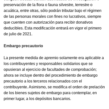
preservación de la flora o fauna silvestre, terrestre o
acuática, entre otras, sólo podrán tributar bajo el régimen
de las personas morales con fines no lucrativos, siempre
que cuenten con autorización para recibir donativos
deducibles. Esta modificación entrará en vigor el primero
de julio de 2021.
Embargo precautorio
La presente medida de apremio solamente era aplicable a
los contribuyentes y responsables solidarios que se
opusieran al ejercicio de facultades de comprobación;
ahora se incluye dentro del procedimiento de embargo
precautorio a los terceros relacionados con el
contribuyente. Asimismo, se modifica el orden de prelación
de los bienes sujetos de embargo para contemplar, en
primer lugar, a los depósitos bancarios.