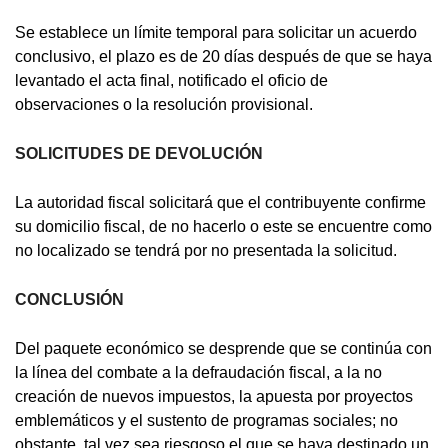
Se establece un límite temporal para solicitar un acuerdo
conclusivo, el plazo es de 20 días después de que se haya
levantado el acta final, notificado el oficio de
observaciones o la resolución provisional.
SOLICITUDES DE DEVOLUCIÓN
La autoridad fiscal solicitará que el contribuyente confirme
su domicilio fiscal, de no hacerlo o este se encuentre como
no localizado se tendrá por no presentada la solicitud.
CONCLUSIÓN
Del paquete económico se desprende que se continúa con
la línea del combate a la defraudación fiscal, a la no
creación de nuevos impuestos, la apuesta por proyectos
emblemáticos y el sustento de programas sociales; no
obstante, tal vez sea riesgoso el que se haya destinado un