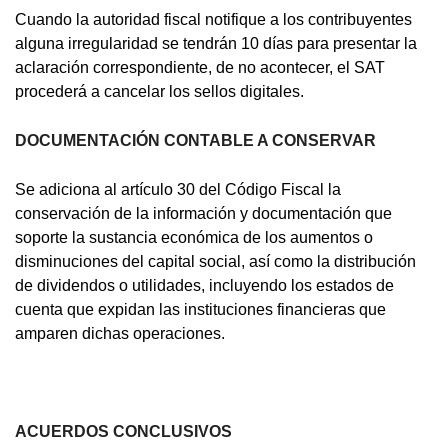
Cuando la autoridad fiscal notifique a los contribuyentes
alguna irregularidad se tendrán 10 días para presentar la
aclaración correspondiente, de no acontecer, el SAT
procederá a cancelar los sellos digitales.
DOCUMENTACIÓN CONTABLE A CONSERVAR
Se adiciona al artículo 30 del Código Fiscal la
conservación de la información y documentación que
soporte la sustancia económica de los aumentos o
disminuciones del capital social, así como la distribución
de dividendos o utilidades, incluyendo los estados de
cuenta que expidan las instituciones financieras que
amparen dichas operaciones.
ACUERDOS CONCLUSIVOS