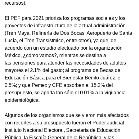
recursos).
El PEF para 2021 prioriza los programas sociales y los
proyectos de infraestructura de la actual administración
(Tren Maya, Refinería de Dos Bocas, Aeropuerto de Santa
Lucía, el Tren Transístmico, entre otros), ya que, de
acuerdo con un estudio efectuado por la organización
México, ¿cómo vamos?, mientras se destina a
las pensiones para atender las necesidades de adultos
mayores el 2.1% del gasto; al programa de Becas de
Educación Básica para el Bienestar Benito Juárez, el
0.5%; y que Pemex y CFE absorben el 15.2% del
presupuesto, se aporta tan sólo el 0.01% a la vigilancia
epidemiológica.
Algunos de los organismos que se vieron más afectados
con recortes a su presupuesto fueron el Poder Judicial,
Instituto Nacional Electoral, Secretaría de Educación
Pública, la Fiscalía General de la República, y las