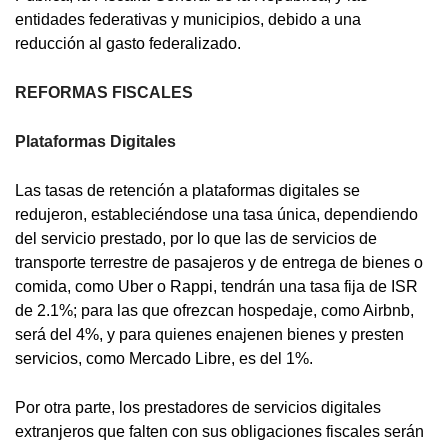
entidades federativas y municipios, debido a una
reducción al gasto federalizado.
REFORMAS FISCALES
Plataformas Digitales
Las tasas de retención a plataformas digitales se
redujeron, estableciéndose una tasa única, dependiendo
del servicio prestado, por lo que las de servicios de
transporte terrestre de pasajeros y de entrega de bienes o
comida, como Uber o Rappi, tendrán una tasa fija de ISR
de 2.1%; para las que ofrezcan hospedaje, como Airbnb,
será del 4%, y para quienes enajenen bienes y presten
servicios, como Mercado Libre, es del 1%.
Por otra parte, los prestadores de servicios digitales
extranjeros que falten con sus obligaciones fiscales serán