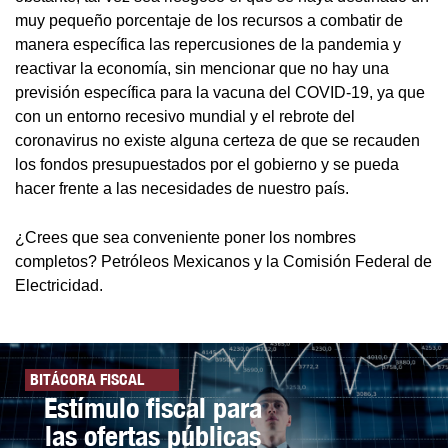
muy pequeño porcentaje de los recursos a combatir de
manera específica las repercusiones de la pandemia y
reactivar la economía, sin mencionar que no hay una
previsión específica para la vacuna del COVID-19, ya que
con un entorno recesivo mundial y el rebrote del
coronavirus no existe alguna certeza de que se recauden
los fondos presupuestados por el gobierno y se pueda
hacer frente a las necesidades de nuestro país.
¿Crees que sea conveniente poner los nombres
completos? Petróleos Mexicanos y la Comisión Federal de
Electricidad.
BITÁCORA FISCAL
Estímulo fiscal para
las ofertas públicas