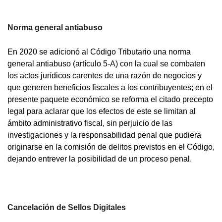
Norma general antiabuso
En 2020 se adicionó al Código Tributario una norma
general antiabuso (artículo 5-A) con la cual se combaten
los actos jurídicos carentes de una razón de negocios y
que generen beneficios fiscales a los contribuyentes; en el
presente paquete económico se reforma el citado precepto
legal para aclarar que los efectos de este se limitan al
ámbito administrativo fiscal, sin perjuicio de las
investigaciones y la responsabilidad penal que pudiera
originarse en la comisión de delitos previstos en el Código,
dejando entrever la posibilidad de un proceso penal.
Cancelación de Sellos Digitales