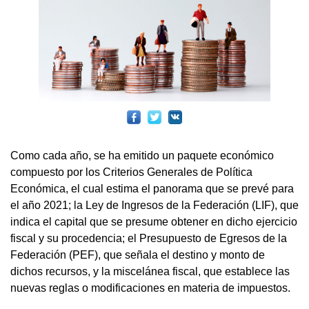
Como cada año, se ha emitido un paquete económico
compuesto por los Criterios Generales de Política
Económica, el cual estima el panorama que se prevé para
el año 2021; la Ley de Ingresos de la Federación (LIF), que
indica el capital que se presume obtener en dicho ejercicio
fiscal y su procedencia; el Presupuesto de Egresos de la
Federación (PEF), que señala el destino y monto de
dichos recursos, y la miscelánea fiscal, que establece las
nuevas reglas o modificaciones en materia de impuestos.