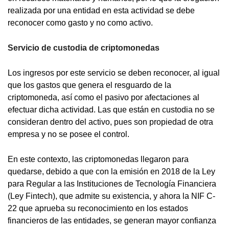
realizada por una entidad en esta actividad se debe
reconocer como gasto y no como activo.
Servicio de custodia de criptomonedas
Los ingresos por este servicio se deben reconocer, al igual
que los gastos que genera el resguardo de la
criptomoneda, así como el pasivo por afectaciones al
efectuar dicha actividad. Las que están en custodia no se
consideran dentro del activo, pues son propiedad de otra
empresa y no se posee el control.
En este contexto, las criptomonedas llegaron para
quedarse, debido a que con la emisión en 2018 de la Ley
para Regular a las Instituciones de Tecnología Financiera
(Ley Fintech), que admite su existencia, y ahora la NIF C-
22 que aprueba su reconocimiento en los estados
financieros de las entidades, se generan mayor confianza