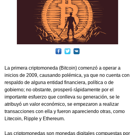
La primera criptomoneda (Bitcoin) comenzó a operar a
inicios de 2009, causando polémica, ya que no cuenta con
respaldo de alguna entidad financiera, política o de
gobierno; no obstante, prosperó rápidamente por el
importante esfuerzo que conlleva su generación, se le
atribuyó un valor económico, se empezaron a realizar
transacciones con ella y fueron apareciendo otras, como
Litecoin, Ripple y Ethereum.
Las criptomonedas son monedas digitales compuestas por