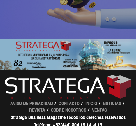
AVISO DE PRIVACIDAD
CONTACTO
INICIO
NOTICIAS
REVISTA
SOBRE NOSOTROS
VENTAS
Stratega Business Magazine Todos los derechos reservados
Teléfono: +52(444) 804 18 14 al 19
ventas@strategamagazine.com