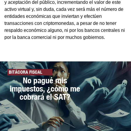
y aceptación del público, incrementando el valor de este
activo virtual y, sin duda, cada vez será más el número de
entidades económicas que inviertan y efectúen
transacciones con criptomonedas, a pesar de no tener
respaldo económico alguno, ni por los bancos centrales ni
por la banca comercial ni por muchos gobiernos.
BITÁCORA FISCAL
No pagué mis
impuestos, ¿cómo me
cobrará el SAT?