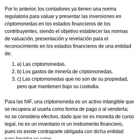
Por lo anterior, los contadores ya tienen una norma
regulatoria para valuar y presentar las inversiones en
criptomonedas en los estados financieros de los
contribuyentes, siendo el objetivo establecer las normas
de valuación, presentación y revelación para el
reconocimiento en los estados financieros de una entidad
de:
a) Las criptomonedas.
b) Los gastos de minería de criptomonedas.
c) Las criptomonedas que no son de su propiedad,
pero que mantienen bajo su custodia.
Para las NIF, una criptomoneda es un activo intangible que
se recupera al usarla como forma de pago o al venderla;
no se considera efectivo, dado que no es moneda de curso
legal, no es un inventario ni un instrumento financiero,
pues no existe contraparte obligada con dicha entidad
para liquidar su valor.