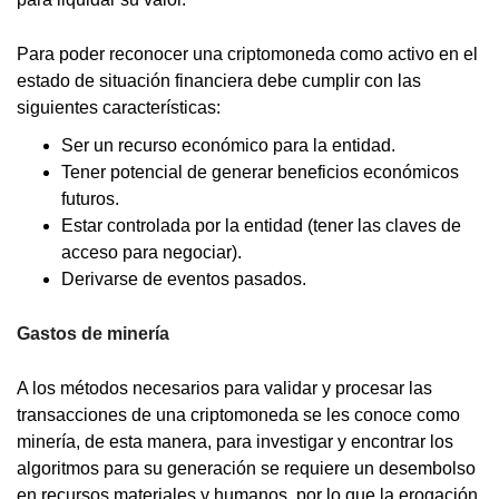
Para poder reconocer una criptomoneda como activo en el
estado de situación financiera debe cumplir con las
siguientes características:
Ser un recurso económico para la entidad.
Tener potencial de generar beneficios económicos
futuros.
Estar controlada por la entidad (tener las claves de
acceso para negociar).
Derivarse de eventos pasados.
Gastos de minería
A los métodos necesarios para validar y procesar las
transacciones de una criptomoneda se les conoce como
minería, de esta manera, para investigar y encontrar los
algoritmos para su generación se requiere un desembolso
en recursos materiales y humanos, por lo que la erogación