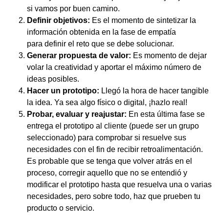
si vamos por buen camino.
Definir objetivos:
Es el momento de sintetizar la
información obtenida en la fase de empatía
para definir el reto que se debe solucionar.
Generar propuesta de valor:
Es momento de dejar
volar la creatividad y aportar el máximo número de
ideas posibles.
Hacer un prototipo:
Llegó la hora de hacer tangible
la idea. Ya sea algo físico o digital, ¡hazlo real!
Probar, evaluar y reajustar:
En esta última fase se
entrega el prototipo al cliente (puede ser un grupo
seleccionado) para comprobar si resuelve sus
necesidades con el fin de recibir retroalimentación.
Es probable que se tenga que volver atrás en el
proceso, corregir aquello que no se entendió y
modificar el prototipo hasta que resuelva una o varias
necesidades, pero sobre todo, haz que prueben tu
producto o servicio.