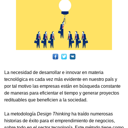
La necesidad de desarrollar e innovar en materia
tecnológica es cada vez más evidente en nuestro país y
por tal motivo las empresas están en búsqueda constante
de maneras para eficientar el tiempo y generar proyectos
redituables que beneficien a la sociedad.
La metodología
Design Thinking
ha traído numerosas
historias de éxito para el emprendimiento de negocios,
sobre todo en el sector tecnología. Este método tiene como