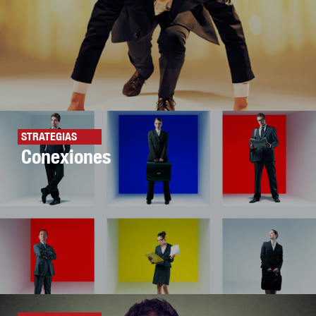
STRATEGIAS
Conexiones