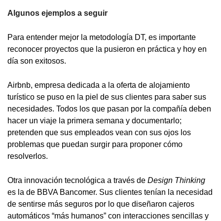
Algunos ejemplos a seguir
Para entender mejor la metodología DT, es importante
reconocer proyectos que la pusieron en práctica y hoy en
día son exitosos.
Airbnb, empresa dedicada a la oferta de alojamiento
turístico se puso en la piel de sus clientes para saber sus
necesidades. Todos los que pasan por la compañía deben
hacer un viaje la primera semana y documentarlo;
pretenden que sus empleados vean con sus ojos los
problemas que puedan surgir para proponer cómo
resolverlos.
Otra innovación tecnológica a través de
Design Thinking
es la de BBVA Bancomer. Sus clientes tenían la necesidad
de sentirse más seguros por lo que diseñaron cajeros
automáticos “más humanos” con interacciones sencillas y