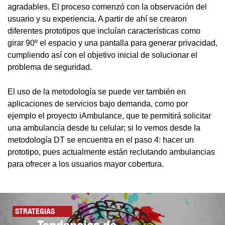
agradables. El proceso comenzó con la observación del
usuario y su experiencia. A partir de ahí se crearon
diferentes prototipos que incluían características como
girar 90º el espacio y una pantalla para generar privacidad,
cumpliendo así con el objetivo inicial de solucionar el
problema de seguridad.
El uso de la metodología se puede ver también en
aplicaciones de servicios bajo demanda, como por
ejemplo el proyecto iAmbulance, que te permitirá solicitar
una ambulancia desde tu celular; si lo vemos desde la
metodología DT se encuentra en el paso 4: hacer un
prototipo, pues actualmente están reclutando ambulancias
para ofrecer a los usuarios mayor cobertura.
STRATEGIAS