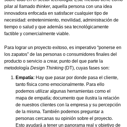
pilar al llamado
thinker
, aquella persona con una idea
innovadora enfocada en satisfacer cualquier tipo de
necesidad: entretenimiento, movilidad, administración de
tiempo o salud y que además sea tecnológicamente
factible y comercialmente viable.
Para lograr un proyecto exitoso, es imperativo “ponerse en
los zapatos” de las personas o consumidores finales del
producto o servicio a crear, punto del que parte la
metodología
Design Thinking
(DT), cuyas fases son:
Empatía:
Hay que pasar por donde pasa el cliente,
tanto física como emocionalmente. Para ello
podemos utilizar algunas herramientas como el
mapa de empatía; documento que ilustra la relación
de nuestros clientes con la empresa y su percepción
de la misma. También podemos preguntar a
personas cercanas su opinión sobre el proyecto.
Esto ayudará a tener un panorama real y objetivo de